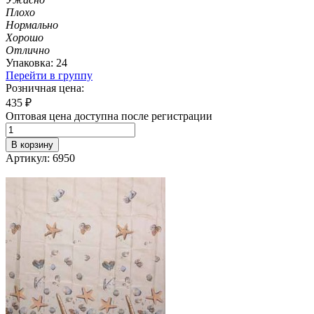
Плохо
Нормально
Хорошо
Отлично
Упаковка: 24
Перейти в группу
Розничная цена:
435
₽
Оптовая цена доступна после регистрации
В корзину
Артикул: 6950