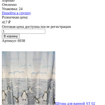
Хорошо
Отлично
Упаковка: 24
Перейти в группу
Розничная цена:
417
₽
Оптовая цена доступна после регистрации
В корзину
Артикул: 6938
Штора для ванной ST 02