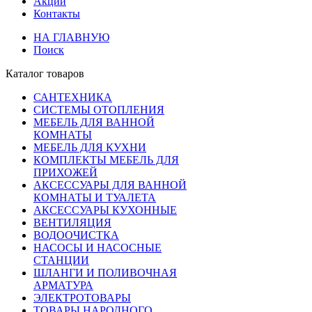
Акции
Контакты
НА ГЛАВНУЮ
Поиск
Каталог товаров
САНТЕХНИКА
СИСТЕМЫ ОТОПЛЕНИЯ
МЕБЕЛЬ ДЛЯ ВАННОЙ
КОМНАТЫ
МЕБЕЛЬ ДЛЯ КУХНИ
КОМПЛЕКТЫ МЕБЕЛЬ ДЛЯ
ПРИХОЖЕЙ
АКСЕССУАРЫ ДЛЯ ВАННОЙ
КОМНАТЫ И ТУАЛЕТА
АКСЕССУАРЫ КУХОННЫЕ
ВЕНТИЛЯЦИЯ
ВОДООЧИСТКА
НАСОСЫ И НАСОСНЫЕ
СТАНЦИИ
ШЛАНГИ И ПОЛИВОЧНАЯ
АРМАТУРА
ЭЛЕКТРОТОВАРЫ
ТОВАРЫ НАРОДНОГО