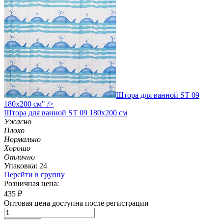
Штора для ванной ST 09
180х200 см" />
Штора
для ванной ST 09 180х200 см
Ужасно
Плохо
Нормально
Хорошо
Отлично
Упаковка: 24
Перейти в группу
Розничная цена:
435
₽
Оптовая цена доступна после регистрации