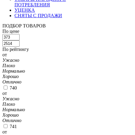
ПОТРЕБЛЕНИЯ
УЦЕНКА
СНЯТЫ С ПРОДАЖИ
ПОДБОР ТОВАРОВ
По цене
По рейтингу
от
Ужасно
Плохо
Нормально
Хорошо
Отлично
740
от
Ужасно
Плохо
Нормально
Хорошо
Отлично
741
от