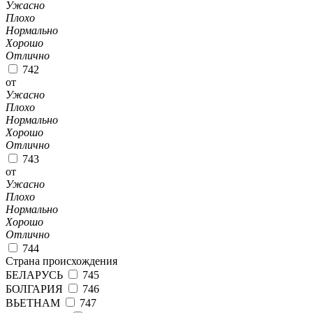
Ужасно
Плохо
Нормально
Хорошо
Отлично
742
от
Ужасно
Плохо
Нормально
Хорошо
Отлично
743
от
Ужасно
Плохо
Нормально
Хорошо
Отлично
744
Страна происхождения
БЕЛАРУСЬ
745
БОЛГАРИЯ
746
ВЬЕТНАМ
747