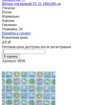
Штора
для ванной ST 21 180х200 см
Ужасно
Плохо
Нормально
Хорошо
Отлично
Упаковка: 24
Перейти в группу
Розничная цена:
435
₽
Оптовая цена доступна после регистрации
В корзину
Артикул: 6958