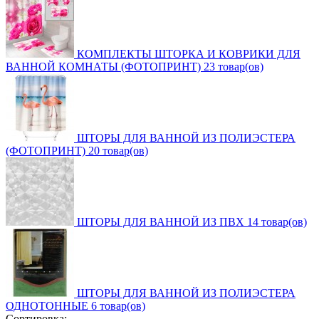
КОМПЛЕКТЫ ШТОРКА И КОВРИКИ ДЛЯ
ВАННОЙ КОМНАТЫ (ФОТОПРИНТ)
23 товар(ов)
ШТОРЫ ДЛЯ ВАННОЙ ИЗ ПОЛИЭСТЕРА
(ФОТОПРИНТ)
20 товар(ов)
ШТОРЫ ДЛЯ ВАННОЙ ИЗ ПВХ
14 товар(ов)
ШТОРЫ ДЛЯ ВАННОЙ ИЗ ПОЛИЭСТЕРА
ОДНОТОННЫЕ
6 товар(ов)
Сортировка: