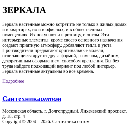
ЗЕРКАЛА
Зеркала настенные можно встретить не только в жилых домах
и в квартирах, но и в офисных, и в общественных
помещениях. Их покупают и в розницу, и оптом. Эти
интерьерные элементы, кроме своего основного назначения,
создают приятную атмосферу, добавляют тепла и уюта.
Производители предлагают оригинальные модели,
отличающиеся друг от друга формой, размером, дизайном,
декоративным оформлением, способом крепления. Вы без
труда найдете подходящий вариант под любой интерьер.
Зеркала настенные актуальны во все времена.
Подробнее
Сантехника
оптом
Московская область, г. Долгопрудный, Лихачевский проспект,
д. 18, стр. 4
Copyright © 2004—2026. Сантехника оптом