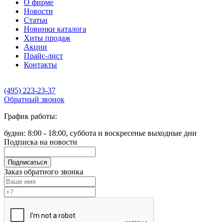
О фирме
Новости
Статьи
Новинки каталога
Хиты продаж
Акции
Прайс-лист
Контакты
(495) 223-23-37
Обратный звонок
График работы:
будни: 8:00 - 18:00, суббота и воскресенье выходные дни
Подписка на новости
Подписаться
Заказ обратного звонка