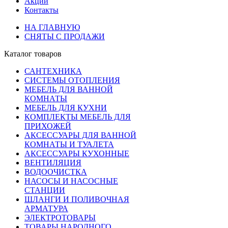
Акции
Контакты
НА ГЛАВНУЮ
СНЯТЫ С ПРОДАЖИ
Каталог товаров
САНТЕХНИКА
СИСТЕМЫ ОТОПЛЕНИЯ
МЕБЕЛЬ ДЛЯ ВАННОЙ
КОМНАТЫ
МЕБЕЛЬ ДЛЯ КУХНИ
КОМПЛЕКТЫ МЕБЕЛЬ ДЛЯ
ПРИХОЖЕЙ
АКСЕССУАРЫ ДЛЯ ВАННОЙ
КОМНАТЫ И ТУАЛЕТА
АКСЕССУАРЫ КУХОННЫЕ
ВЕНТИЛЯЦИЯ
ВОДООЧИСТКА
НАСОСЫ И НАСОСНЫЕ
СТАНЦИИ
ШЛАНГИ И ПОЛИВОЧНАЯ
АРМАТУРА
ЭЛЕКТРОТОВАРЫ
ТОВАРЫ НАРОДНОГО