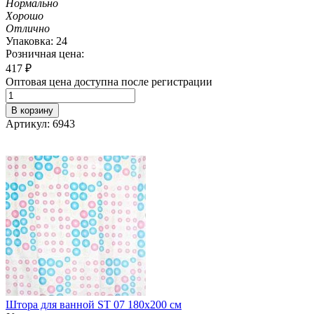
Нормально
Хорошо
Отлично
Упаковка: 24
Розничная цена:
417
₽
Оптовая цена доступна после регистрации
В корзину
Артикул: 6943
Штора для ванной ST 07 180х200 см