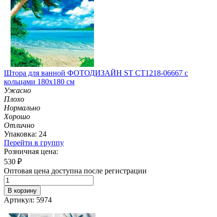
Штора для ванной ФОТОДИЗАЙН ST CT1218-06667 с
кольцами 180х180 см
Ужасно
Плохо
Нормально
Хорошо
Отлично
Упаковка: 24
Перейти в группу
Розничная цена:
530
₽
Оптовая цена доступна после регистрации
В корзину
Артикул: 5974