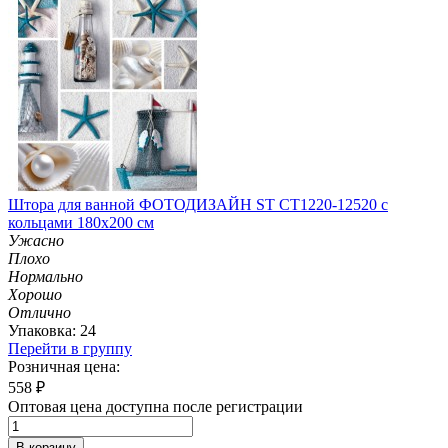
Штора для ванной ФОТОДИЗАЙН ST CT1220-12520 с
кольцами 180х200 см
Ужасно
Плохо
Нормально
Хорошо
Отлично
Упаковка: 24
Перейти в группу
Розничная цена:
558
₽
Оптовая цена доступна после регистрации
В корзину