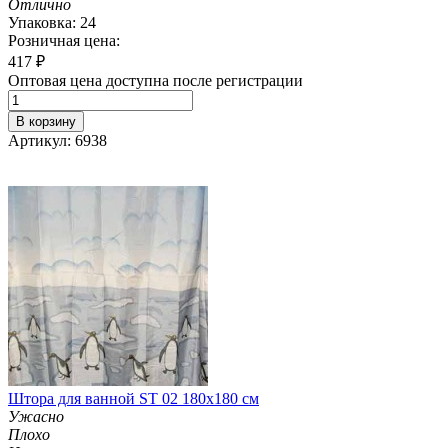
Отлично
Упаковка: 24
Розничная цена:
417
₽
Оптовая цена доступна после регистрации
В корзину
Артикул: 6938
Штора для ванной ST 02 180х180 см
Ужасно
Плохо