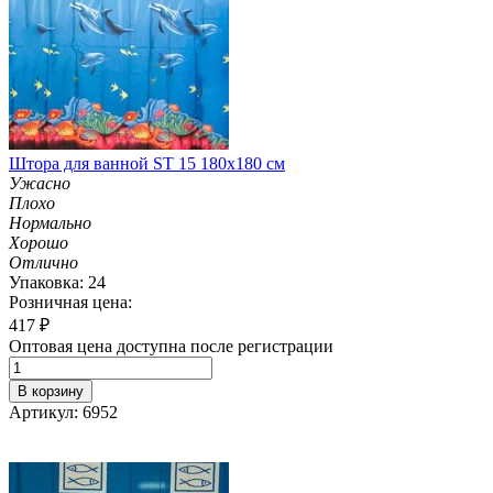
Штора для ванной ST 15 180х180 см
Ужасно
Плохо
Нормально
Хорошо
Отлично
Упаковка: 24
Розничная цена:
417
₽
Оптовая цена доступна после регистрации
В корзину
Артикул: 6952