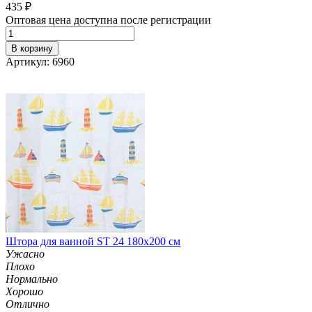
435
₽
Оптовая цена доступна после регистрации
В корзину
Артикул: 6960
Штора для ванной ST 24 180х200 см
Ужасно
Плохо
Нормально
Хорошо
Отлично