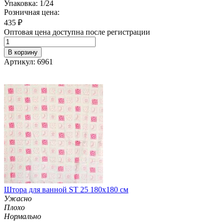
Упаковка: 1/24
Розничная цена:
435
₽
Оптовая цена доступна после регистрации
В корзину
Артикул: 6961
Штора для ванной ST 25 180х180 см
Ужасно
Плохо
Нормально