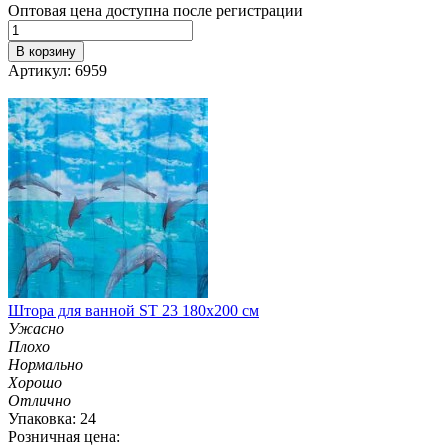
Оптовая цена доступна после регистрации
В корзину
Артикул: 6959
Штора для ванной ST 23 180х200 см
Ужасно
Плохо
Нормально
Хорошо
Отлично
Упаковка: 24
Розничная цена: