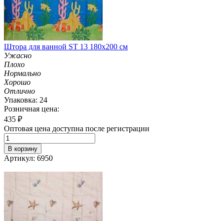
Штора для ванной ST 13 180х200 см
Ужасно
Плохо
Нормально
Хорошо
Отлично
Упаковка: 24
Розничная цена:
435
₽
Оптовая цена доступна после регистрации
В корзину
Артикул: 6950