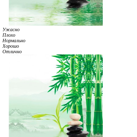
Ужасно
Плохо
Нормально
Хорошо
Отлично