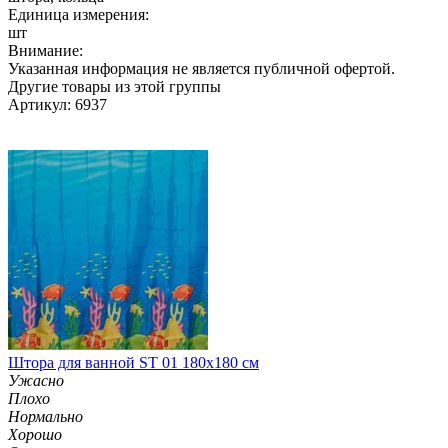
Единица измерения:
шт
Внимание:
Указанная информация не является публичной офертой.
Другие товары из этой группы
Артикул: 6937
Штора для ванной ST 01 180х180 см
Ужасно
Плохо
Нормально
Хорошо