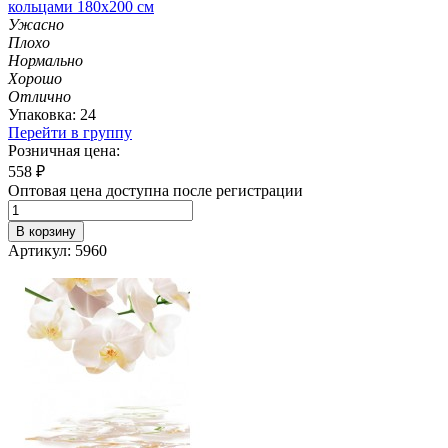
кольцами 180х200 см
Ужасно
Плохо
Нормально
Хорошо
Отлично
Упаковка: 24
Перейти в группу
Розничная цена:
558
₽
Оптовая цена доступна после регистрации
В корзину
Артикул: 5960