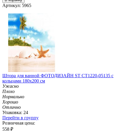
Артикул: 5965
Штора для ванной ФОТОДИЗАЙН ST CT1220-05135 с
кольцами 180х200 см
Ужасно
Плохо
Нормально
Хорошо
Отлично
Упаковка: 24
Перейти в группу
Розничная цена:
558
₽