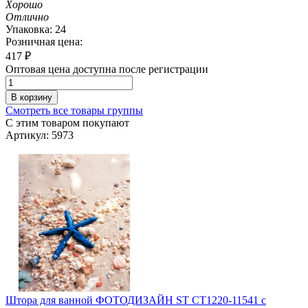
Хорошо
Отлично
Упаковка: 24
Розничная цена:
417
₽
Оптовая цена доступна после регистрации
В корзину
Смотреть все товары группы
С этим товаром покупают
Артикул: 5973
Штора для ванной ФОТОДИЗАЙН ST CT1220-11541 с