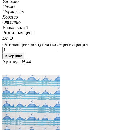
Ужасно
Плохо
Нормально
Хорошо
Отлично
Упаковка: 24
Розничная цена:
451
₽
Оптовая цена доступна после регистрации
В корзину
Артикул: 6944