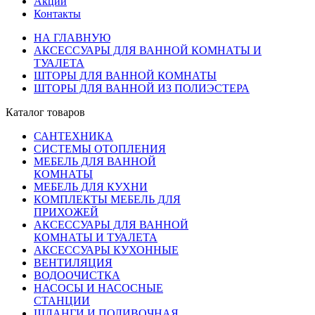
Акции
Контакты
НА ГЛАВНУЮ
АКСЕССУАРЫ ДЛЯ ВАННОЙ КОМНАТЫ И
ТУАЛЕТА
ШТОРЫ ДЛЯ ВАННОЙ КОМНАТЫ
ШТОРЫ ДЛЯ ВАННОЙ ИЗ ПОЛИЭСТЕРА
Каталог товаров
САНТЕХНИКА
СИСТЕМЫ ОТОПЛЕНИЯ
МЕБЕЛЬ ДЛЯ ВАННОЙ
КОМНАТЫ
МЕБЕЛЬ ДЛЯ КУХНИ
КОМПЛЕКТЫ МЕБЕЛЬ ДЛЯ
ПРИХОЖЕЙ
АКСЕССУАРЫ ДЛЯ ВАННОЙ
КОМНАТЫ И ТУАЛЕТА
АКСЕССУАРЫ КУХОННЫЕ
ВЕНТИЛЯЦИЯ
ВОДООЧИСТКА
НАСОСЫ И НАСОСНЫЕ
СТАНЦИИ
ШЛАНГИ И ПОЛИВОЧНАЯ