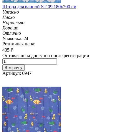
Штора для ванной ST 09 180х200 см
Ужасно
Плохо
Нормально
Хорошо
Отлично
Упаковка: 24
Розничная цена:
435
₽
Оптовая цена доступна после регистрации
В корзину
Артикул: 6947