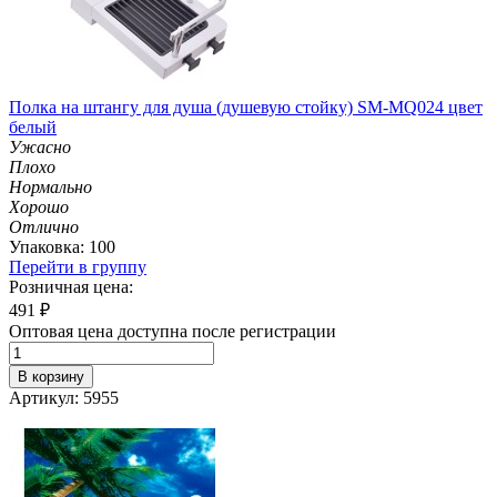
Полка на штангу для душа (душевую стойку) SM-MQ024 цвет
белый
Ужасно
Плохо
Нормально
Хорошо
Отлично
Упаковка: 100
Перейти в группу
Розничная цена:
491
₽
Оптовая цена доступна после регистрации
В корзину
Артикул: 5955