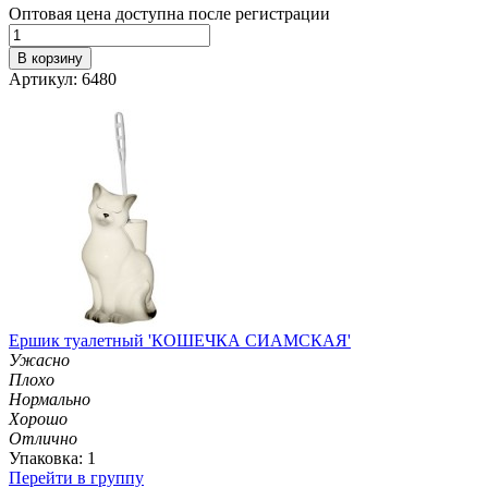
Оптовая цена доступна после регистрации
В корзину
Артикул: 6480
Ершик туалетный 'КОШЕЧКА СИАМСКАЯ'
Ужасно
Плохо
Нормально
Хорошо
Отлично
Упаковка: 1
Перейти в группу