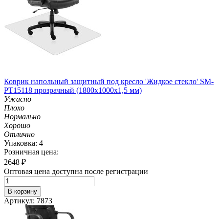
Коврик напольный защитный под кресло 'Жидкое стекло' SM-
PT15118 прозрачный (1800х1000х1,5 мм)
Ужасно
Плохо
Нормально
Хорошо
Отлично
Упаковка: 4
Розничная цена:
2648
₽
Оптовая цена доступна после регистрации
В корзину
Артикул: 7873