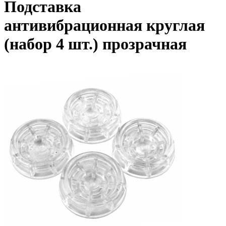
Подставка
антивибрационная круглая
(набор 4 шт.) прозрачная