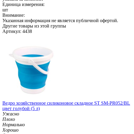
Единица измерения:
шт
Внимание:
Указанная информация не является публичной офертой.
Другие товары из этой группы
Артикул: 4438
Ведро хозяйственное силиконовое складное ST SM-PR052/BL
цвет голубой (5 л)
Ужасно
Плохо
Нормально
Хорошо