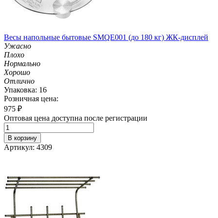
Весы напольные бытовые SMQE001 (до 180 кг) ЖК-дисплей
Ужасно
Плохо
Нормально
Хорошо
Отлично
Упаковка: 16
Розничная цена:
975
₽
Оптовая цена доступна после регистрации
В корзину
Артикул: 4309