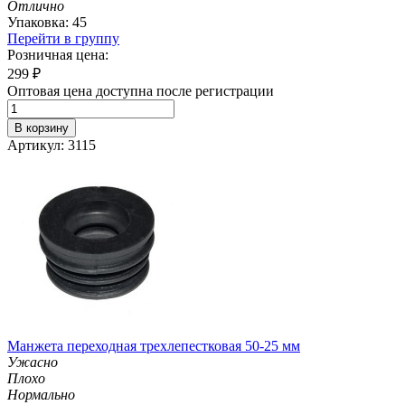
Отлично
Упаковка: 45
Перейти в группу
Розничная цена:
299
₽
Оптовая цена доступна после регистрации
В корзину
Артикул: 3115
Манжета переходная трехлепестковая 50-25 мм
Ужасно
Плохо
Нормально