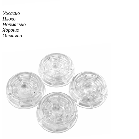
Ужасно
Плохо
Нормально
Хорошо
Отлично