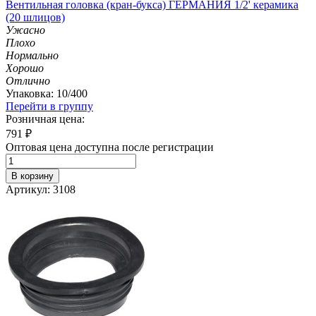
Вентильная головка (кран-букса) ГЕРМАНИЯ 1/2' керамика
(20 шлицов)
Ужасно
Плохо
Нормально
Хорошо
Отлично
Упаковка: 10/400
Перейти в группу
Розничная цена:
791
₽
Оптовая цена доступна после регистрации
В корзину
Артикул: 3108