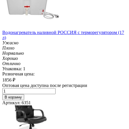
Водонагреватель наливной РОССИЯ с терморегулятором (17
л)
Ужасно
Плохо
Нормально
Хорошо
Отлично
Упаковка: 1
Розничная цена:
1856
₽
Оптовая цена доступна после регистрации
В корзину
Артикул: 6351