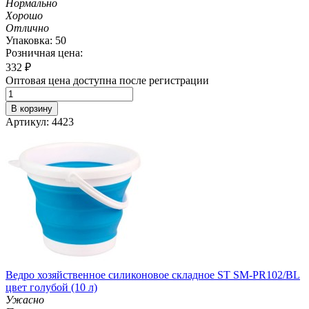
Нормально
Хорошо
Отлично
Упаковка: 50
Розничная цена:
332
₽
Оптовая цена доступна после регистрации
В корзину
Артикул: 4423
Ведро хозяйственное силиконовое складное ST SM-PR102/BL
цвет голубой (10 л)
Ужасно