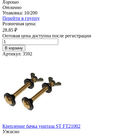
Хорошо
Отлично
Упаковка: 10/200
Перейти в группу
Розничная цена:
28.85
₽
Оптовая цена доступна после регистрации
В корзину
Артикул: 3592
Крепление бачка унитаза ST FT21002
Ужасно