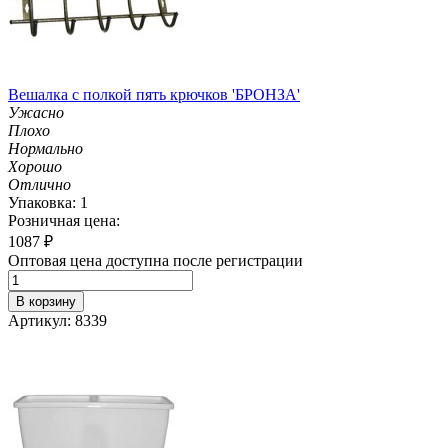
Вешалка с полкой пять крючков 'БРОНЗА'
Ужасно
Плохо
Нормально
Хорошо
Отлично
Упаковка: 1
Розничная цена:
1087
₽
Оптовая цена доступна после регистрации
В корзину
Артикул: 8339