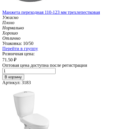
Манжета переходная 110-123 мм трехлепестковая
Ужасно
Плохо
Нормально
Хорошо
Отлично
Упаковка: 10/50
Перейти в группу
Розничная цена:
71.50
₽
Оптовая цена доступна после регистрации
В корзину
Артикул: 3183