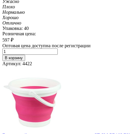
Ужасно
Плохо
Нормально
Хорошо
Отлично
Упаковка: 40
Розничная цена:
597
₽
Оптовая цена доступна после регистрации
В корзину
Артикул: 4422