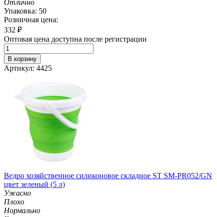
Отлично
Упаковка: 50
Розничная цена:
332
₽
Оптовая цена доступна после регистрации
В корзину
Артикул: 4425
Ведро хозяйственное силиконовое складное ST SM-PR052/GN
цвет зеленый (5 л)
Ужасно
Плохо
Нормально