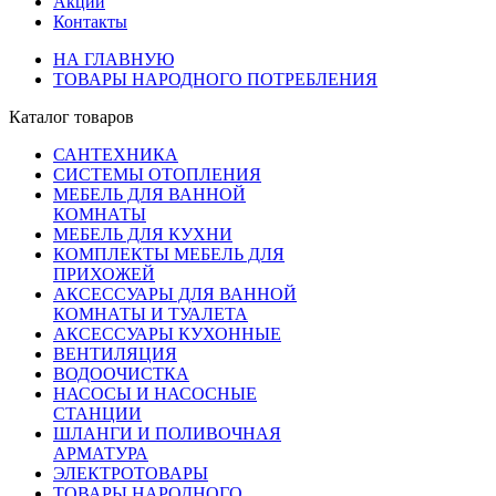
Акции
Контакты
НА ГЛАВНУЮ
ТОВАРЫ НАРОДНОГО ПОТРЕБЛЕНИЯ
Каталог товаров
САНТЕХНИКА
СИСТЕМЫ ОТОПЛЕНИЯ
МЕБЕЛЬ ДЛЯ ВАННОЙ
КОМНАТЫ
МЕБЕЛЬ ДЛЯ КУХНИ
КОМПЛЕКТЫ МЕБЕЛЬ ДЛЯ
ПРИХОЖЕЙ
АКСЕССУАРЫ ДЛЯ ВАННОЙ
КОМНАТЫ И ТУАЛЕТА
АКСЕССУАРЫ КУХОННЫЕ
ВЕНТИЛЯЦИЯ
ВОДООЧИСТКА
НАСОСЫ И НАСОСНЫЕ
СТАНЦИИ
ШЛАНГИ И ПОЛИВОЧНАЯ
АРМАТУРА
ЭЛЕКТРОТОВАРЫ
ТОВАРЫ НАРОДНОГО