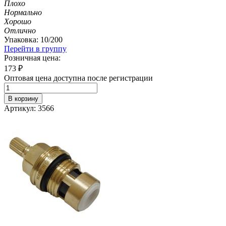
Плохо
Нормально
Хорошо
Отлично
Упаковка: 10/200
Перейти в группу
Розничная цена:
173
₽
Оптовая цена доступна после регистрации
В корзину
Артикул: 3566