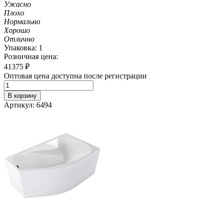
Ужасно
Плохо
Нормально
Хорошо
Отлично
Упаковка: 1
Розничная цена:
41375
₽
Оптовая цена доступна после регистрации
В корзину
Артикул: 6494