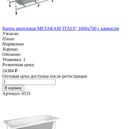
Ванна акриловая МЕТАКАМ 'ITALY' 1600х700 с каркасом
Ужасно
Плохо
Нормально
Хорошо
Отлично
Упаковка: 1
Розничная цена:
24384
₽
Оптовая цена доступна после регистрации
В корзину
Артикул: 6531