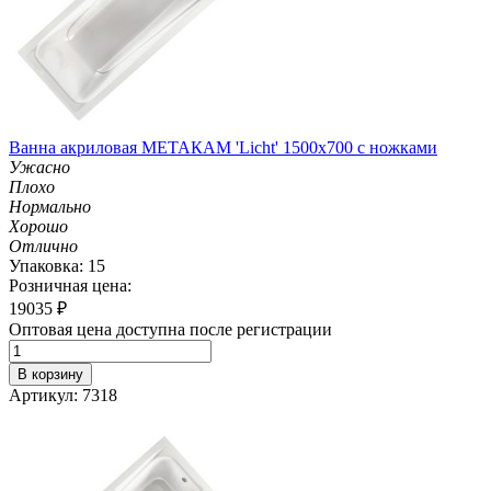
Ванна акриловая МЕТАКАМ 'Licht' 1500х700 с ножками
Ужасно
Плохо
Нормально
Хорошо
Отлично
Упаковка: 15
Розничная цена:
19035
₽
Оптовая цена доступна после регистрации
В корзину
Артикул: 7318