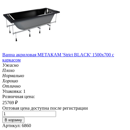
Ванна акриловая МЕТАКАМ 'Strict BLACK' 1500х700 с
каркасом
Ужасно
Плохо
Нормально
Хорошо
Отлично
Упаковка: 1
Розничная цена:
25769
₽
Оптовая цена доступна после регистрации
В корзину
Артикул: 6860