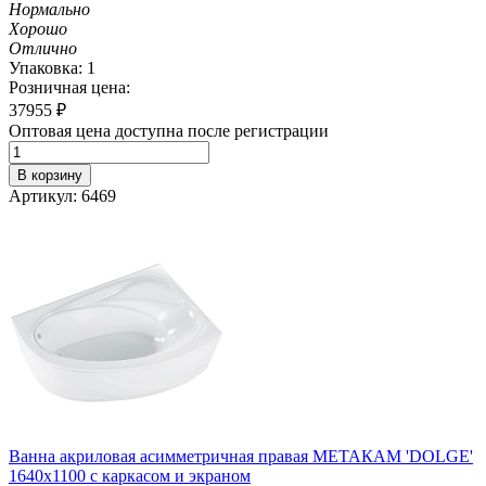
Нормально
Хорошо
Отлично
Упаковка: 1
Розничная цена:
37955
₽
Оптовая цена доступна после регистрации
В корзину
Артикул: 6469
Ванна акриловая асимметричная правая МЕТАКАМ 'DOLGE'
1640х1100 с каркасом и экраном