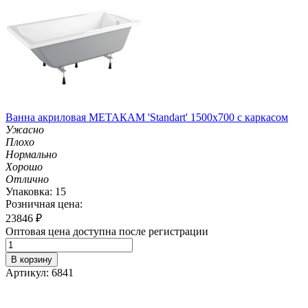
Ванна акриловая МЕТАКАМ 'Standart' 1500х700 с каркасом
Ужасно
Плохо
Нормально
Хорошо
Отлично
Упаковка: 15
Розничная цена:
23846
₽
Оптовая цена доступна после регистрации
В корзину
Артикул: 6841