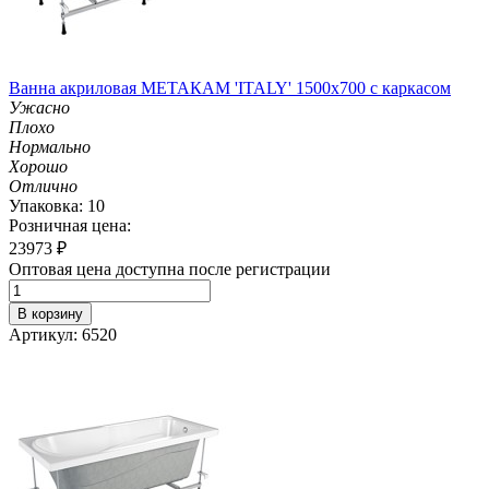
Ванна акриловая МЕТАКАМ 'ITALY' 1500х700 с каркасом
Ужасно
Плохо
Нормально
Хорошо
Отлично
Упаковка: 10
Розничная цена:
23973
₽
Оптовая цена доступна после регистрации
В корзину
Артикул: 6520