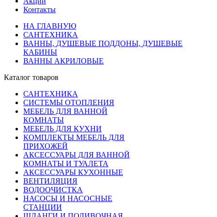
Акции
Контакты
НА ГЛАВНУЮ
САНТЕХНИКА
ВАННЫ, ДУШЕВЫЕ ПОДДОНЫ, ДУШЕВЫЕ
КАБИНЫ
ВАННЫ АКРИЛОВЫЕ
Каталог товаров
САНТЕХНИКА
СИСТЕМЫ ОТОПЛЕНИЯ
МЕБЕЛЬ ДЛЯ ВАННОЙ
КОМНАТЫ
МЕБЕЛЬ ДЛЯ КУХНИ
КОМПЛЕКТЫ МЕБЕЛЬ ДЛЯ
ПРИХОЖЕЙ
АКСЕССУАРЫ ДЛЯ ВАННОЙ
КОМНАТЫ И ТУАЛЕТА
АКСЕССУАРЫ КУХОННЫЕ
ВЕНТИЛЯЦИЯ
ВОДООЧИСТКА
НАСОСЫ И НАСОСНЫЕ
СТАНЦИИ
ШЛАНГИ И ПОЛИВОЧНАЯ