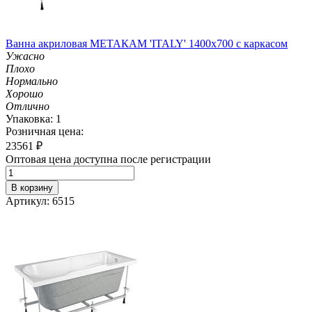
Ванна акриловая МЕТАКАМ 'ITALY' 1400х700 с каркасом
Ужасно
Плохо
Нормально
Хорошо
Отлично
Упаковка: 1
Розничная цена:
23561
₽
Оптовая цена доступна после регистрации
В корзину
Артикул: 6515