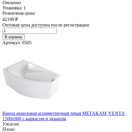
Отлично
Упаковка: 1
Розничная цена:
42199
₽
Оптовая цена доступна после регистрации
В корзину
Артикул: 6505
Ванна акриловая асимметричная левая МЕТАКАМ 'VENTA'
1500х900 с каркасом и экраном
Ужасно
Плохо