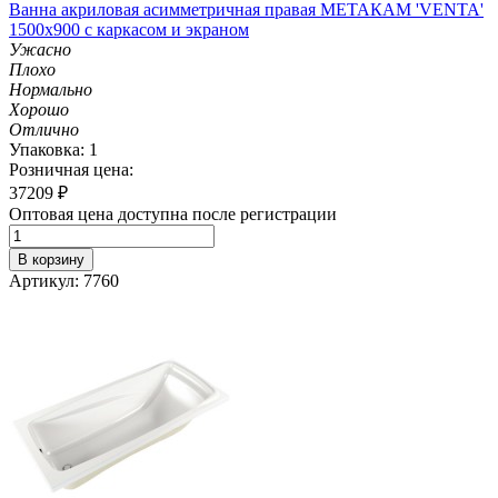
Ванна акриловая асимметричная правая МЕТАКАМ 'VENTA'
1500х900 с каркасом и экраном
Ужасно
Плохо
Нормально
Хорошо
Отлично
Упаковка: 1
Розничная цена:
37209
₽
Оптовая цена доступна после регистрации
В корзину
Артикул: 7760