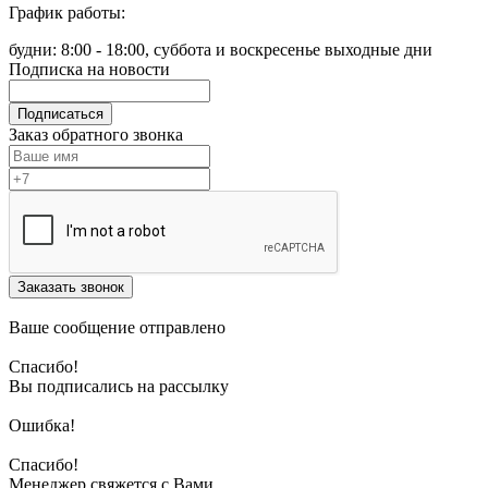
График работы:
будни: 8:00 - 18:00, суббота и воскресенье выходные дни
Подписка на новости
Подписаться
Заказ обратного звонка
Заказать звонок
Ваше сообщение отправлено
Спасибо!
Вы подписались на рассылку
Ошибка!
Спасибо!
Менеджер свяжется с Вами