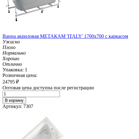
Ванна акриловая МЕТАКАМ 'ITALY' 1700х700 с каркасом
Ужасно
Плохо
Нормально
Хорошо
Отлично
Упаковка: 1
Розничная цена:
24795
₽
Оптовая цена доступна после регистрации
В корзину
Артикул: 7307