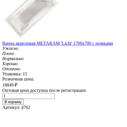
Ванна акриловая МЕТАКАМ 'Licht' 1700х700 с ножками
Ужасно
Плохо
Нормально
Хорошо
Отлично
Упаковка: 15
Розничная цена:
18849
₽
Оптовая цена доступна после регистрации
В корзину
Артикул: 4762