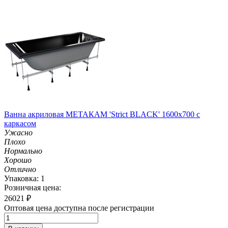
Ванна акриловая МЕТАКАМ 'Strict BLACK' 1600х700 с
каркасом
Ужасно
Плохо
Нормально
Хорошо
Отлично
Упаковка: 1
Розничная цена:
26021
₽
Оптовая цена доступна после регистрации