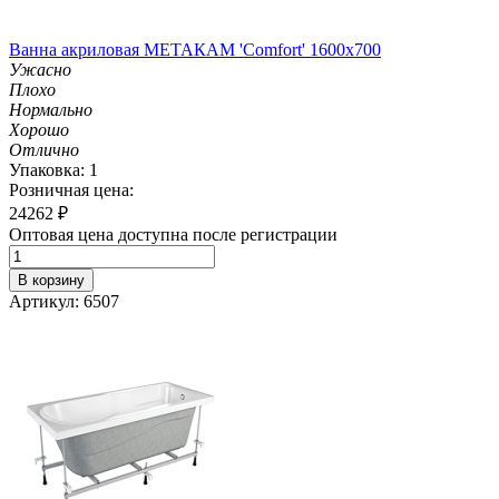
Ванна акриловая МЕТАКАМ 'Comfort' 1600х700
Ужасно
Плохо
Нормально
Хорошо
Отлично
Упаковка: 1
Розничная цена:
24262
₽
Оптовая цена доступна после регистрации
В корзину
Артикул: 6507