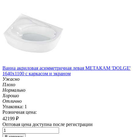
Ванна акриловая асимметричная левая МЕТАКАМ 'DOLGE'
1640х1100 с каркасом и экраном
Ужасно
Плохо
Нормально
Хорошо
Отлично
Упаковка: 1
Розничная цена:
42199
₽
Оптовая цена доступна после регистрации
В корзину