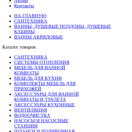
Акции
Контакты
НА ГЛАВНУЮ
САНТЕХНИКА
ВАННЫ, ДУШЕВЫЕ ПОДДОНЫ, ДУШЕВЫЕ
КАБИНЫ
ВАННЫ АКРИЛОВЫЕ
Каталог товаров
САНТЕХНИКА
СИСТЕМЫ ОТОПЛЕНИЯ
МЕБЕЛЬ ДЛЯ ВАННОЙ
КОМНАТЫ
МЕБЕЛЬ ДЛЯ КУХНИ
КОМПЛЕКТЫ МЕБЕЛЬ ДЛЯ
ПРИХОЖЕЙ
АКСЕССУАРЫ ДЛЯ ВАННОЙ
КОМНАТЫ И ТУАЛЕТА
АКСЕССУАРЫ КУХОННЫЕ
ВЕНТИЛЯЦИЯ
ВОДООЧИСТКА
НАСОСЫ И НАСОСНЫЕ
СТАНЦИИ
ШЛАНГИ И ПОЛИВОЧНАЯ