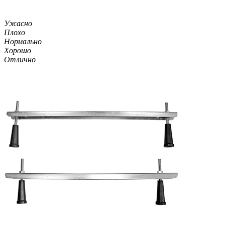
Ужасно
Плохо
Нормально
Хорошо
Отлично