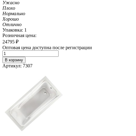
Ужасно
Плохо
Нормально
Хорошо
Отлично
Упаковка: 1
Розничная цена:
24795
₽
Оптовая цена доступна после регистрации
В корзину
Артикул: 7307