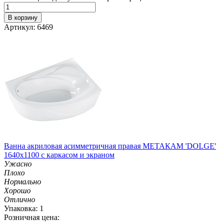
В корзину
Артикул: 6469
Ванна акриловая асимметричная правая МЕТАКАМ 'DOLGE'
1640х1100 с каркасом и экраном
Ужасно
Плохо
Нормально
Хорошо
Отлично
Упаковка: 1
Розничная цена: