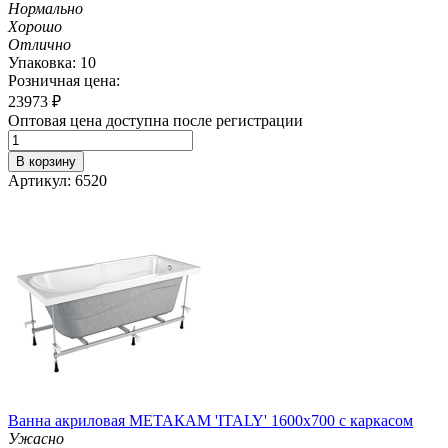
Нормально
Хорошо
Отлично
Упаковка: 10
Розничная цена:
23973
₽
Оптовая цена доступна после регистрации
В корзину
Артикул: 6520
Ванна акриловая МЕТАКАМ 'ITALY' 1600х700 с каркасом
Ужасно