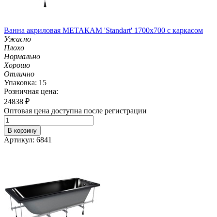
Ванна акриловая МЕТАКАМ 'Standart' 1700х700 с каркасом
Ужасно
Плохо
Нормально
Хорошо
Отлично
Упаковка: 15
Розничная цена:
24838
₽
Оптовая цена доступна после регистрации
В корзину
Артикул: 6841