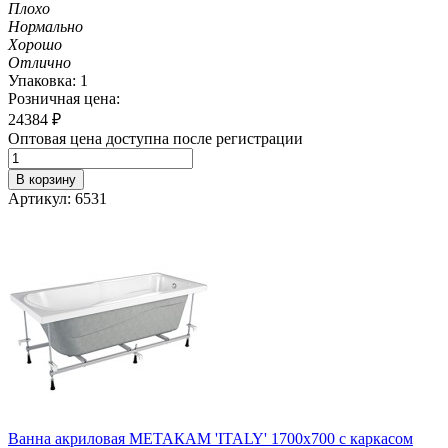
Плохо
Нормально
Хорошо
Отлично
Упаковка: 1
Розничная цена:
24384
₽
Оптовая цена доступна после регистрации
В корзину
Артикул: 6531
Ванна акриловая МЕТАКАМ 'ITALY' 1700х700 с каркасом