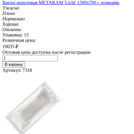
Ванна акриловая МЕТАКАМ 'Licht' 1500х700 с ножками
Ужасно
Плохо
Нормально
Хорошо
Отлично
Упаковка: 15
Розничная цена:
19035
₽
Оптовая цена доступна после регистрации
В корзину
Артикул: 7318