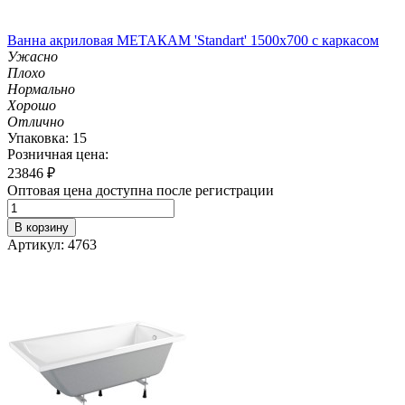
Ванна акриловая МЕТАКАМ 'Standart' 1500х700 с каркасом
Ужасно
Плохо
Нормально
Хорошо
Отлично
Упаковка: 15
Розничная цена:
23846
₽
Оптовая цена доступна после регистрации
В корзину
Артикул: 4763