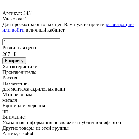
Артикул: 2431
Упаковка: 1
Для просмотра оптовых цен Вам нужно пройти
регистрацию
или войти
в личный кабинет.
Розничная цена:
2071
₽
В корзину
Характеристики
Производитель:
Россия
Назначение:
для монтажа акриловых ванн
Материал рамы:
металл
Единица измерения:
шт
Внимание:
Указанная информация не является публичной офертой.
Другие товары из этой группы
Артикул: 6464