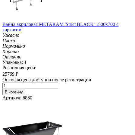
Ванна акриловая МЕТАКАМ 'Strict BLACK' 1500х700 с
каркасом
Ужасно
Плохо
Нормально
Хорошо
Отлично
Упаковка: 1
Розничная цена:
25769
₽
Оптовая цена доступна после регистрации
В корзину
Артикул: 6860