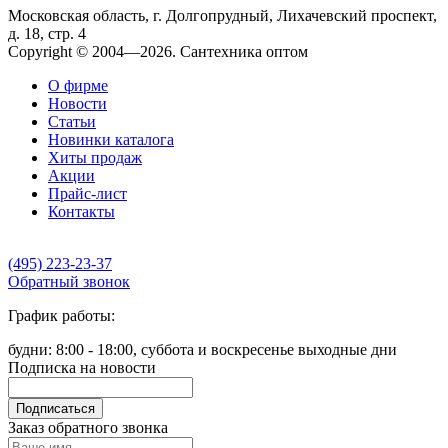
Московская область, г. Долгопрудный, Лихачевский проспект,
д. 18, стр. 4
Copyright © 2004—2026. Сантехника оптом
О фирме
Новости
Статьи
Новинки каталога
Хиты продаж
Акции
Прайс-лист
Контакты
(495) 223-23-37
Обратный звонок
График работы:
будни: 8:00 - 18:00, суббота и воскресенье выходные дни
Подписка на новости
Подписаться
Заказ обратного звонка