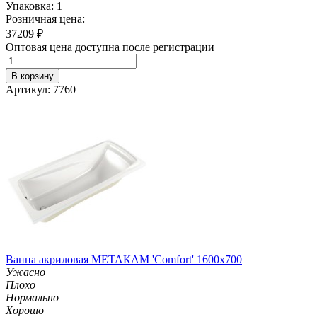
Упаковка: 1
Розничная цена:
37209
₽
Оптовая цена доступна после регистрации
В корзину
Артикул: 7760
Ванна акриловая МЕТАКАМ 'Comfort' 1600х700
Ужасно
Плохо
Нормально
Хорошо