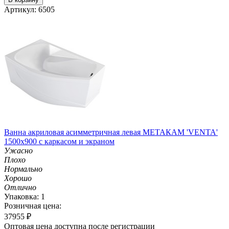
Артикул: 6505
Ванна акриловая асимметричная левая МЕТАКАМ 'VENTA'
1500х900 с каркасом и экраном
Ужасно
Плохо
Нормально
Хорошо
Отлично
Упаковка: 1
Розничная цена:
37955
₽
Оптовая цена доступна после регистрации