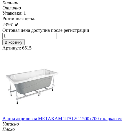
Хорошо
Отлично
Упаковка: 1
Розничная цена:
23561
₽
Оптовая цена доступна после регистрации
В корзину
Артикул: 6515
Ванна акриловая МЕТАКАМ 'ITALY' 1500х700 с каркасом
Ужасно
Плохо