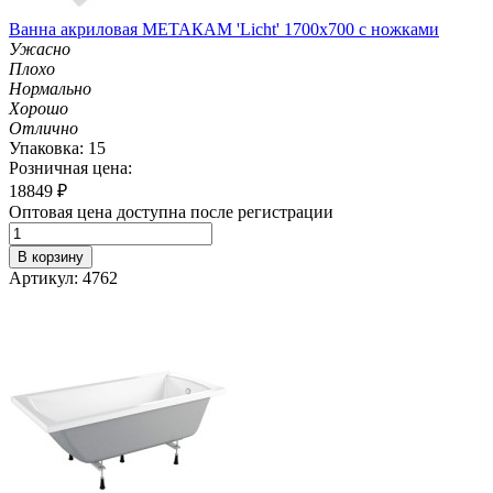
Ванна акриловая МЕТАКАМ 'Licht' 1700х700 с ножками
Ужасно
Плохо
Нормально
Хорошо
Отлично
Упаковка: 15
Розничная цена:
18849
₽
Оптовая цена доступна после регистрации
В корзину
Артикул: 4762