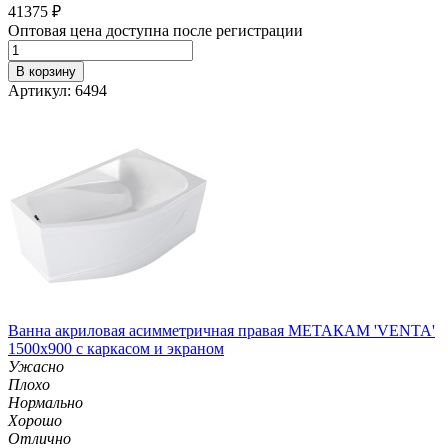
41375
₽
Оптовая цена доступна после регистрации
В корзину
Артикул: 6494
Ванна акриловая асимметричная правая МЕТАКАМ 'VENTA'
1500х900 с каркасом и экраном
Ужасно
Плохо
Нормально
Хорошо
Отлично