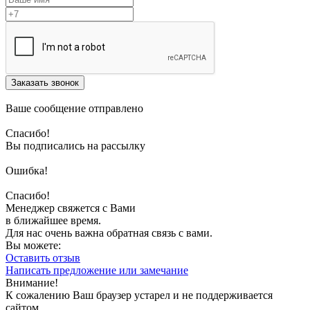
Заказать звонок
Ваше сообщение отправлено
Спасибо!
Вы подписались на рассылку
Ошибка!
Спасибо!
Менеджер свяжется с Вами
в ближайшее время.
Для нас очень важна обратная связь с вами.
Вы можете:
Оставить отзыв
Написать предложение или замечание
Внимание!
К сожалению Ваш браузер устарел и не поддерживается
сайтом.