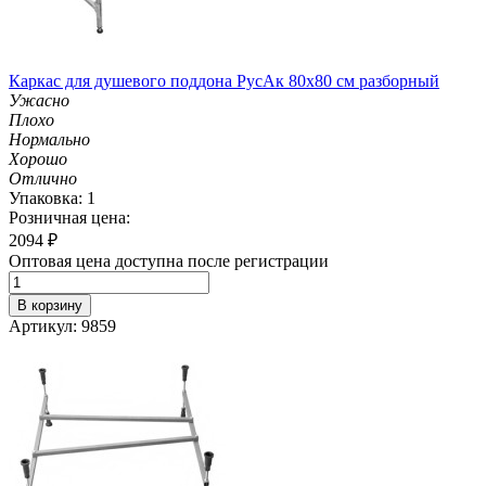
Каркас для душевого поддона РусАк 80х80 см разборный
Ужасно
Плохо
Нормально
Хорошо
Отлично
Упаковка: 1
Розничная цена:
2094
₽
Оптовая цена доступна после регистрации
В корзину
Артикул: 9859