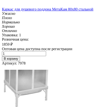
Каркас для душевого поддона МетаКам 80х80 стальной
Ужасно
Плохо
Нормально
Хорошо
Отлично
Упаковка: 1
Розничная цена:
1859
₽
Оптовая цена доступна после регистрации
В корзину
Артикул: 7978