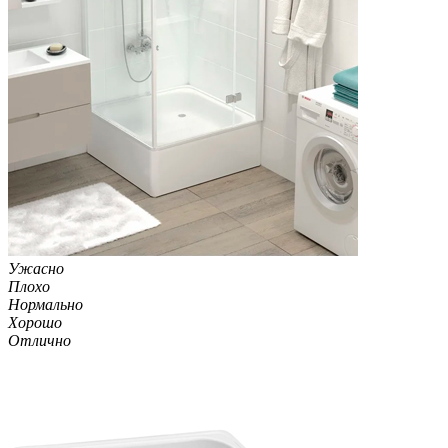
Ужасно
Плохо
Нормально
Хорошо
Отлично