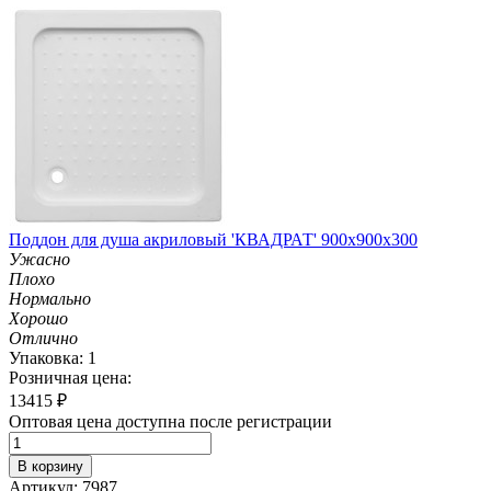
Поддон для душа акриловый 'КВАДРАТ' 900х900х300
Ужасно
Плохо
Нормально
Хорошо
Отлично
Упаковка: 1
Розничная цена:
13415
₽
Оптовая цена доступна после регистрации
В корзину
Артикул: 7987