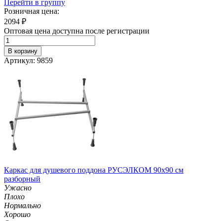
Перейти в группу
Розничная цена:
2094
₽
Оптовая цена доступна после регистрации
В корзину
Артикул: 9859
Каркас для душевого поддона РУСЭЛКОМ 90х90 см
разборный
Ужасно
Плохо
Нормально
Хорошо