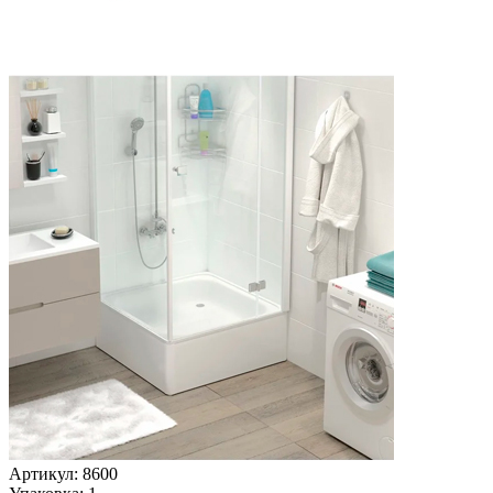
Артикул: 8600