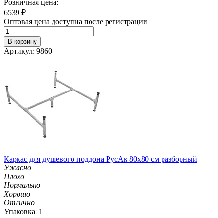
Розничная цена:
6539
₽
Оптовая цена доступна после регистрации
В корзину
Артикул: 9860
Каркас для душевого поддона РусАк 80х80 см разборный
Ужасно
Плохо
Нормально
Хорошо
Отлично
Упаковка: 1