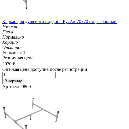
Каркас для душевого поддона РусАк 70х70 см разборный
Ужасно
Плохо
Нормально
Хорошо
Отлично
Упаковка: 1
Розничная цена:
2070
₽
Оптовая цена доступна после регистрации
В корзину
Артикул: 9860