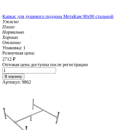
Каркас для душевого поддона МетаКам 90х90 стальной
Ужасно
Плохо
Нормально
Хорошо
Отлично
Упаковка: 1
Розничная цена:
2712
₽
Оптовая цена доступна после регистрации
В корзину
Артикул: 9862