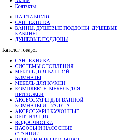
Акции
Контакты
НА ГЛАВНУЮ
САНТЕХНИКА
ВАННЫ, ДУШЕВЫЕ ПОДДОНЫ, ДУШЕВЫЕ
КАБИНЫ
ДУШЕВЫЕ ПОДДОНЫ
Каталог товаров
САНТЕХНИКА
СИСТЕМЫ ОТОПЛЕНИЯ
МЕБЕЛЬ ДЛЯ ВАННОЙ
КОМНАТЫ
МЕБЕЛЬ ДЛЯ КУХНИ
КОМПЛЕКТЫ МЕБЕЛЬ ДЛЯ
ПРИХОЖЕЙ
АКСЕССУАРЫ ДЛЯ ВАННОЙ
КОМНАТЫ И ТУАЛЕТА
АКСЕССУАРЫ КУХОННЫЕ
ВЕНТИЛЯЦИЯ
ВОДООЧИСТКА
НАСОСЫ И НАСОСНЫЕ
СТАНЦИИ
ШЛАНГИ И ПОЛИВОЧНАЯ