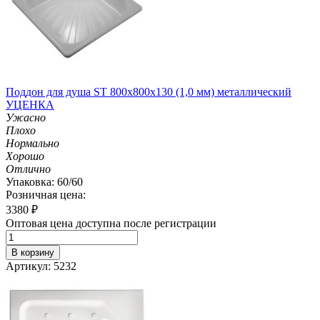
Поддон для душа ST 800х800х130 (1,0 мм) металлический
УЦЕНКА
Ужасно
Плохо
Нормально
Хорошо
Отлично
Упаковка: 60/60
Розничная цена:
3380
₽
Оптовая цена доступна после регистрации
В корзину
Артикул: 5232