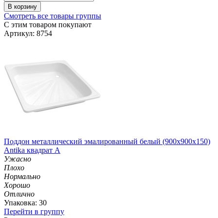
В корзину
Смотреть все товары группы
С этим товаром покупают
Артикул: 8754
Поддон металлический эмалированный белый (900х900х150)
Antika квадрат А
Ужасно
Плохо
Нормально
Хорошо
Отлично
Упаковка: 30
Перейти в группу