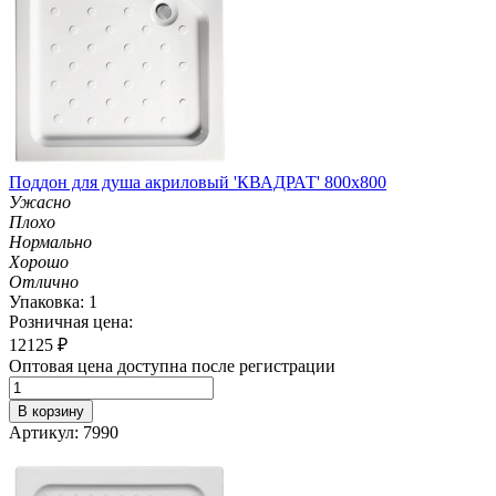
Поддон для душа акриловый 'КВАДРАТ' 800х800
Ужасно
Плохо
Нормально
Хорошо
Отлично
Упаковка: 1
Розничная цена:
12125
₽
Оптовая цена доступна после регистрации
В корзину
Артикул: 7990