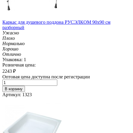
Каркас для душевого поддона РУСЭЛКОМ 90х90 см
разборный
Ужасно
Плохо
Нормально
Хорошо
Отлично
Упаковка: 1
Розничная цена:
2243
₽
Оптовая цена доступна после регистрации
В корзину
Артикул: 1323