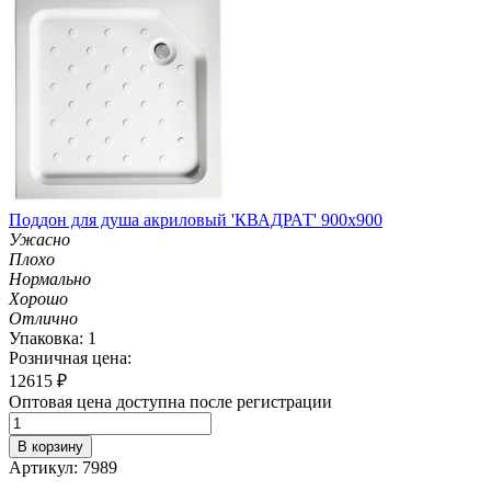
Поддон для душа акриловый 'КВАДРАТ' 900х900
Ужасно
Плохо
Нормально
Хорошо
Отлично
Упаковка: 1
Розничная цена:
12615
₽
Оптовая цена доступна после регистрации
В корзину
Артикул: 7989