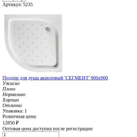
Артикул: 5235
Поддон для душа акриловый 'СЕГМЕНТ' 900х900
Ужасно
Плохо
Нормально
Хорошо
Отлично
Упаковка: 1
Розничная цена:
12850
₽
Оптовая цена доступна после регистрации