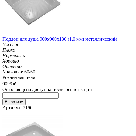
Поддон для душа 900х900х130 (1,0 мм) металлический
Ужасно
Плохо
Нормально
Хорошо
Отлично
Упаковка: 60/60
Розничная цена:
6099
₽
Оптовая цена доступна после регистрации
В корзину
Артикул: 7190