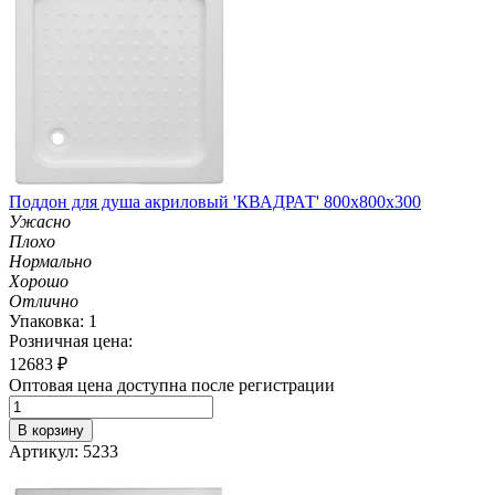
Поддон для душа акриловый 'КВАДРАТ' 800х800х300
Ужасно
Плохо
Нормально
Хорошо
Отлично
Упаковка: 1
Розничная цена:
12683
₽
Оптовая цена доступна после регистрации
В корзину
Артикул: 5233