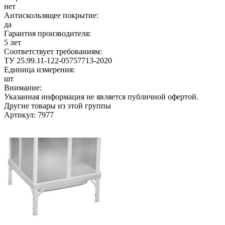
нет
Антискользящее покрытие:
да
Гарантия производителя:
5 лет
Соответствует требованиям:
ТУ 25.99.11-122-05757713-2020
Единица измерения:
шт
Внимание:
Указанная информация не является публичной офертой.
Другие товары из этой группы
Артикул: 7977