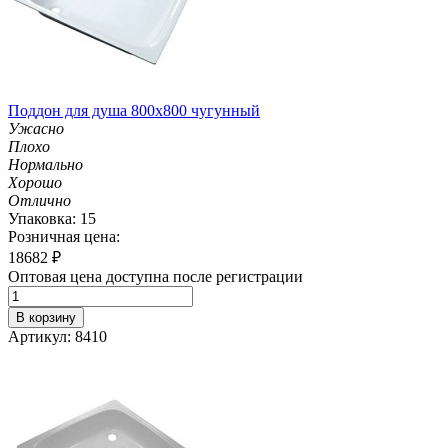
Поддон для душа 800х800 чугунный
Ужасно
Плохо
Нормально
Хорошо
Отлично
Упаковка: 15
Розничная цена:
18682
₽
Оптовая цена доступна после регистрации
В корзину
Артикул: 8410