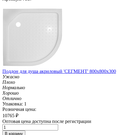
Поддон для душа акриловый 'СЕГМЕНТ' 800х800х300
Ужасно
Плохо
Нормально
Хорошо
Отлично
Упаковка: 1
Розничная цена:
10765
₽
Оптовая цена доступна после регистрации
В корзину