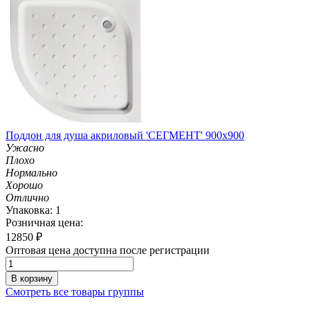
Поддон для душа акриловый 'СЕГМЕНТ' 900х900
Ужасно
Плохо
Нормально
Хорошо
Отлично
Упаковка: 1
Розничная цена:
12850
₽
Оптовая цена доступна после регистрации
В корзину
Смотреть все товары группы