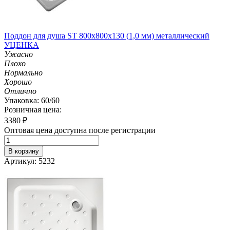
Поддон для душа ST 800х800х130 (1,0 мм) металлический
УЦЕНКА
Ужасно
Плохо
Нормально
Хорошо
Отлично
Упаковка: 60/60
Розничная цена:
3380
₽
Оптовая цена доступна после регистрации
В корзину
Артикул: 5232