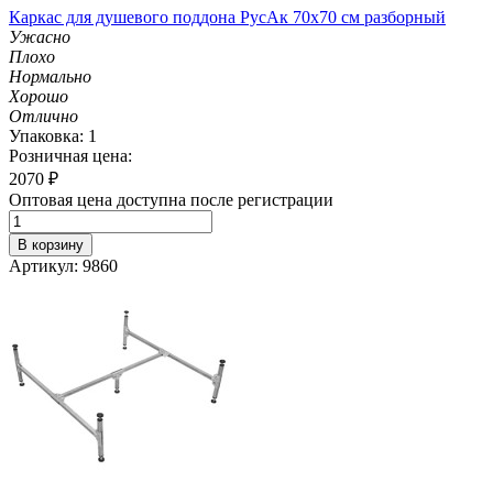
Каркас для душевого поддона РусАк 70х70 см разборный
Ужасно
Плохо
Нормально
Хорошо
Отлично
Упаковка: 1
Розничная цена:
2070
₽
Оптовая цена доступна после регистрации
В корзину
Артикул: 9860