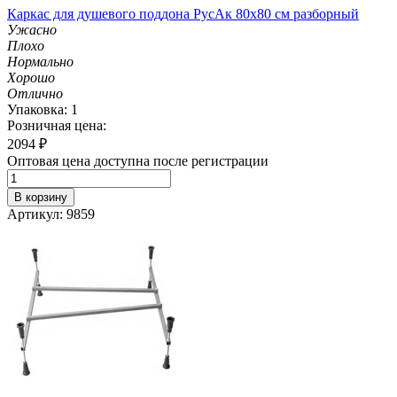
Каркас для душевого поддона РусАк 80х80 см разборный
Ужасно
Плохо
Нормально
Хорошо
Отлично
Упаковка: 1
Розничная цена:
2094
₽
Оптовая цена доступна после регистрации
В корзину
Артикул: 9859