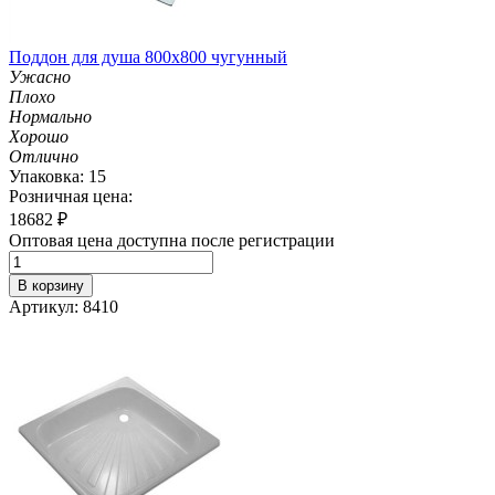
Поддон для душа 800х800 чугунный
Ужасно
Плохо
Нормально
Хорошо
Отлично
Упаковка: 15
Розничная цена:
18682
₽
Оптовая цена доступна после регистрации
В корзину
Артикул: 8410