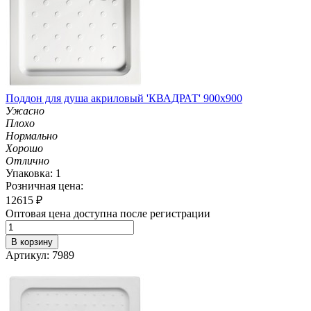
Поддон для душа акриловый 'КВАДРАТ' 900х900
Ужасно
Плохо
Нормально
Хорошо
Отлично
Упаковка: 1
Розничная цена:
12615
₽
Оптовая цена доступна после регистрации
В корзину
Артикул: 7989