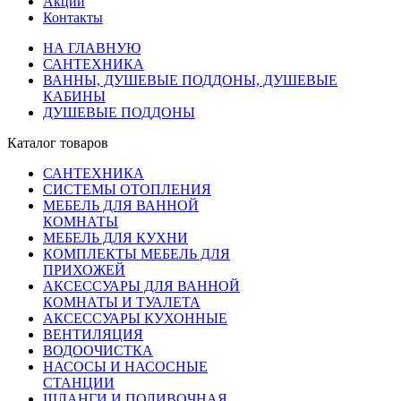
Акции
Контакты
НА ГЛАВНУЮ
САНТЕХНИКА
ВАННЫ, ДУШЕВЫЕ ПОДДОНЫ, ДУШЕВЫЕ
КАБИНЫ
ДУШЕВЫЕ ПОДДОНЫ
Каталог товаров
САНТЕХНИКА
СИСТЕМЫ ОТОПЛЕНИЯ
МЕБЕЛЬ ДЛЯ ВАННОЙ
КОМНАТЫ
МЕБЕЛЬ ДЛЯ КУХНИ
КОМПЛЕКТЫ МЕБЕЛЬ ДЛЯ
ПРИХОЖЕЙ
АКСЕССУАРЫ ДЛЯ ВАННОЙ
КОМНАТЫ И ТУАЛЕТА
АКСЕССУАРЫ КУХОННЫЕ
ВЕНТИЛЯЦИЯ
ВОДООЧИСТКА
НАСОСЫ И НАСОСНЫЕ
СТАНЦИИ
ШЛАНГИ И ПОЛИВОЧНАЯ