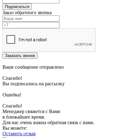
Подписаться
Заказ обратного звонка
Заказать звонок
Ваше сообщение отправлено
Спасибо!
Вы подписались на рассылку
Ошибка!
Спасибо!
Менеджер свяжется с Вами
в ближайшее время.
Для нас очень важна обратная связь с вами.
Вы можете:
Оставить отзыв