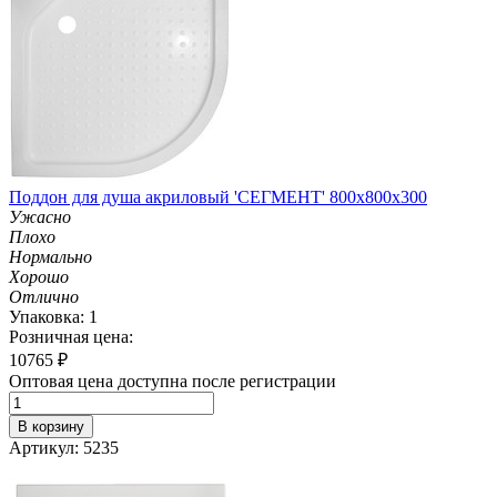
Поддон для душа акриловый 'СЕГМЕНТ' 800х800х300
Ужасно
Плохо
Нормально
Хорошо
Отлично
Упаковка: 1
Розничная цена:
10765
₽
Оптовая цена доступна после регистрации
В корзину
Артикул: 5235