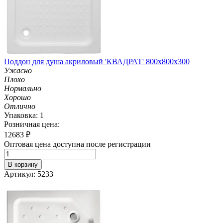
Поддон для душа акриловый 'КВАДРАТ' 800х800х300
Ужасно
Плохо
Нормально
Хорошо
Отлично
Упаковка: 1
Розничная цена:
12683
₽
Оптовая цена доступна после регистрации
В корзину
Артикул: 5233