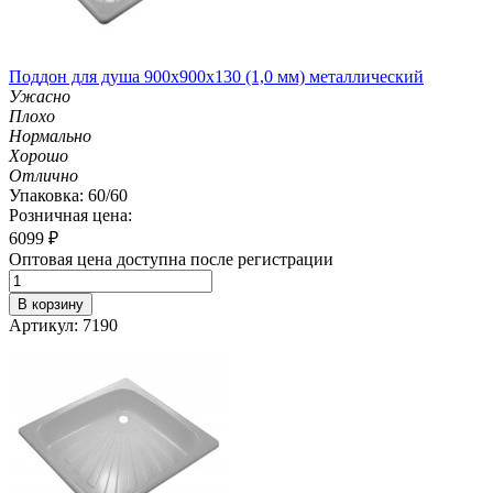
Поддон для душа 900х900х130 (1,0 мм) металлический
Ужасно
Плохо
Нормально
Хорошо
Отлично
Упаковка: 60/60
Розничная цена:
6099
₽
Оптовая цена доступна после регистрации
В корзину
Артикул: 7190