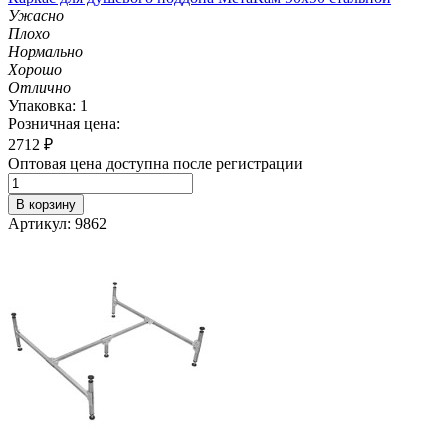
Ужасно
Плохо
Нормально
Хорошо
Отлично
Упаковка: 1
Розничная цена:
2712
₽
Оптовая цена доступна после регистрации
В корзину
Артикул: 9862