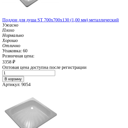
Поддон для душа ST 700х700х130 (1,00 мм) металлический
Ужасно
Плохо
Нормально
Хорошо
Отлично
Упаковка: 60
Розничная цена:
3358
₽
Оптовая цена доступна после регистрации
В корзину
Артикул: 9054