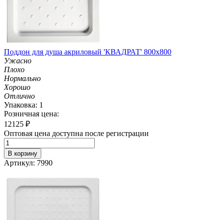
Поддон для душа акриловый 'КВАДРАТ' 800х800
Ужасно
Плохо
Нормально
Хорошо
Отлично
Упаковка: 1
Розничная цена:
12125
₽
Оптовая цена доступна после регистрации
В корзину
Артикул: 7990