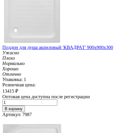
Поддон для душа акриловый 'КВАДРАТ' 900х900х300
Ужасно
Плохо
Нормально
Хорошо
Отлично
Упаковка: 1
Розничная цена:
13415
₽
Оптовая цена доступна после регистрации
В корзину
Артикул: 7987