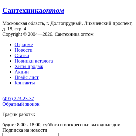
Сантехника
оптом
Московская область, г. Долгопрудный, Лихачевский проспект,
д. 18, стр. 4
Copyright © 2004—2026. Сантехника оптом
О фирме
Новости
Статьи
Новинки каталога
Хиты продаж
Акции
Прайс-лист
Контакты
(495) 223-23-37
Обратный звонок
График работы:
будни: 8:00 - 18:00, суббота и воскресенье выходные дни
Подписка на новости