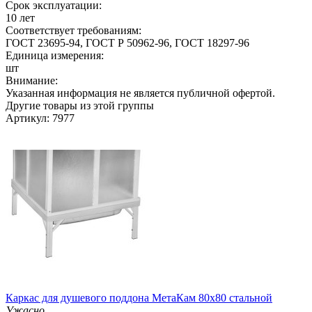
Срок эксплуатации:
10 лет
Соответствует требованиям:
ГОСТ 23695-94, ГОСТ Р 50962-96, ГОСТ 18297-96
Единица измерения:
шт
Внимание:
Указанная информация не является публичной офертой.
Другие товары из этой группы
Артикул: 7977
Каркас для душевого поддона МетаКам 80х80 стальной
Ужасно