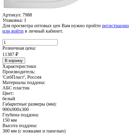
Артикул: 7988
Упаковка: 1
Для просмотра оптовых цен Вам нужно пройти
регистрацию
или войти
в личный кабинет.
Розничная цена:
11387
₽
В корзину
Характеристики
Производитель:
'СибПласт', Россия
Материалы поддона:
АБС пластик
Цвет:
белый
Габаритные размеры (мм):
900х900х300
Глубина поддона:
150 мм
Высота поддона:
300 мм (с ножками и панелью)