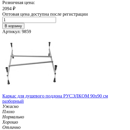
Розничная цена:
2094
₽
Оптовая цена доступна после регистрации
В корзину
Артикул: 9859
Каркас для душевого поддона РУСЭЛКОМ 90х90 см
разборный
Ужасно
Плохо
Нормально
Хорошо
Отлично