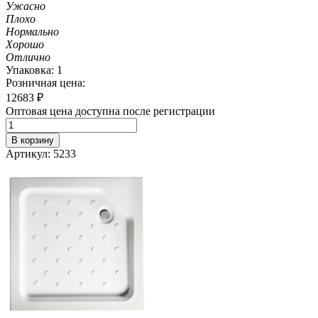
Ужасно
Плохо
Нормально
Хорошо
Отлично
Упаковка: 1
Розничная цена:
12683
₽
Оптовая цена доступна после регистрации
В корзину
Артикул: 5233