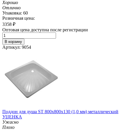
Хорошо
Отлично
Упаковка: 60
Розничная цена:
3358
₽
Оптовая цена доступна после регистрации
В корзину
Артикул: 9054
Поддон для душа ST 800х800х130 (1,0 мм) металлический
УЦЕНКА
Ужасно
Плохо