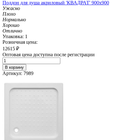
Поддон для душа акриловый 'КВАДРАТ' 900х900
Ужасно
Плохо
Нормально
Хорошо
Отлично
Упаковка: 1
Розничная цена:
12615
₽
Оптовая цена доступна после регистрации
В корзину
Артикул: 7989