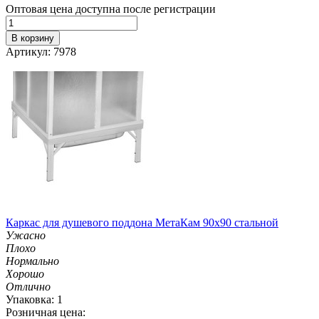
Оптовая цена доступна после регистрации
В корзину
Артикул: 7978
Каркас для душевого поддона МетаКам 90х90 стальной
Ужасно
Плохо
Нормально
Хорошо
Отлично
Упаковка: 1
Розничная цена: