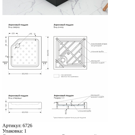
Артикул: 6726
Упаковка: 1