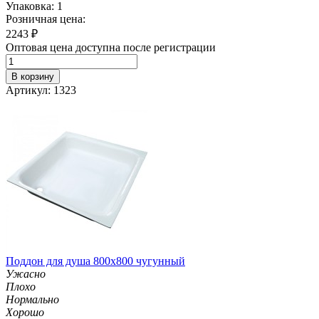
Упаковка: 1
Розничная цена:
2243
₽
Оптовая цена доступна после регистрации
В корзину
Артикул: 1323
Поддон для душа 800х800 чугунный
Ужасно
Плохо
Нормально
Хорошо