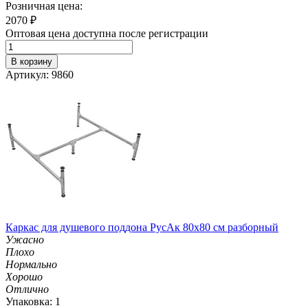
Розничная цена:
2070
₽
Оптовая цена доступна после регистрации
В корзину
Артикул: 9860
Каркас для душевого поддона РусАк 80х80 см разборный
Ужасно
Плохо
Нормально
Хорошо
Отлично
Упаковка: 1