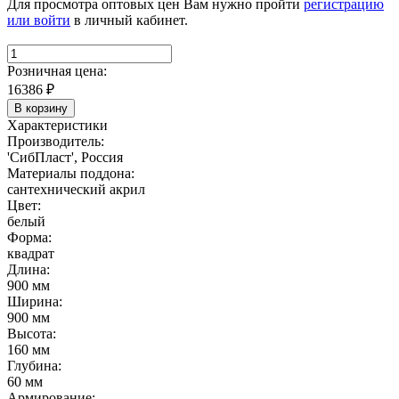
Для просмотра оптовых цен Вам нужно пройти
регистрацию
или войти
в личный кабинет.
Розничная цена:
16386
₽
В корзину
Характеристики
Производитель:
'СибПласт', Россия
Материалы поддона:
сантехнический акрил
Цвет:
белый
Форма:
квадрат
Длина:
900 мм
Ширина:
900 мм
Высота:
160 мм
Глубина:
60 мм
Армирование: