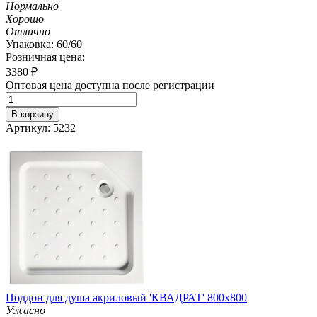
Нормально
Хорошо
Отлично
Упаковка: 60/60
Розничная цена:
3380
₽
Оптовая цена доступна после регистрации
В корзину
Артикул: 5232
Поддон для душа акриловый 'КВАДРАТ' 800х800
Ужасно