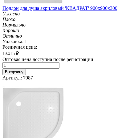
Поддон для душа акриловый 'КВАДРАТ' 900х900х300
Ужасно
Плохо
Нормально
Хорошо
Отлично
Упаковка: 1
Розничная цена:
13415
₽
Оптовая цена доступна после регистрации
В корзину
Артикул: 7987