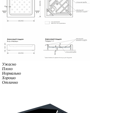
Ужасно
Плохо
Нормально
Хорошо
Отлично