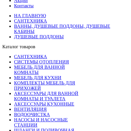
Акции
Контакты
НА ГЛАВНУЮ
САНТЕХНИКА
ВАННЫ, ДУШЕВЫЕ ПОДДОНЫ, ДУШЕВЫЕ
КАБИНЫ
ДУШЕВЫЕ ПОДДОНЫ
Каталог товаров
САНТЕХНИКА
СИСТЕМЫ ОТОПЛЕНИЯ
МЕБЕЛЬ ДЛЯ ВАННОЙ
КОМНАТЫ
МЕБЕЛЬ ДЛЯ КУХНИ
КОМПЛЕКТЫ МЕБЕЛЬ ДЛЯ
ПРИХОЖЕЙ
АКСЕССУАРЫ ДЛЯ ВАННОЙ
КОМНАТЫ И ТУАЛЕТА
АКСЕССУАРЫ КУХОННЫЕ
ВЕНТИЛЯЦИЯ
ВОДООЧИСТКА
НАСОСЫ И НАСОСНЫЕ
СТАНЦИИ
ШЛАНГИ И ПОЛИВОЧНАЯ