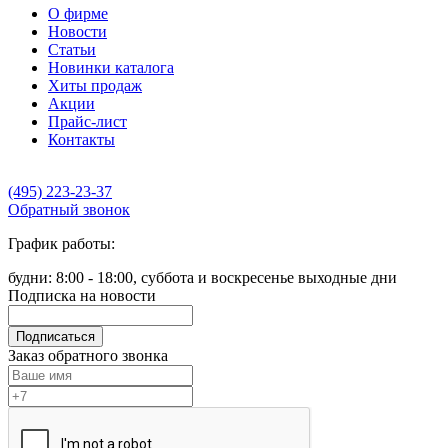
О фирме
Новости
Статьи
Новинки каталога
Хиты продаж
Акции
Прайс-лист
Контакты
(495) 223-23-37
Обратный звонок
График работы:
будни: 8:00 - 18:00, суббота и воскресенье выходные дни
Подписка на новости
Подписаться
Заказ обратного звонка