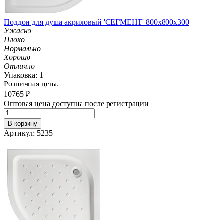
Поддон для душа акриловый 'СЕГМЕНТ' 800х800х300
Ужасно
Плохо
Нормально
Хорошо
Отлично
Упаковка: 1
Розничная цена:
10765
₽
Оптовая цена доступна после регистрации
В корзину
Артикул: 5235