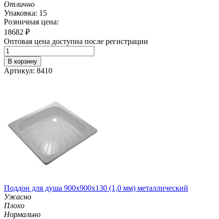
Отлично
Упаковка: 15
Розничная цена:
18682
₽
Оптовая цена доступна после регистрации
В корзину
Артикул: 8410
Поддон для душа 900х900х130 (1,0 мм) металлический
Ужасно
Плохо
Нормально