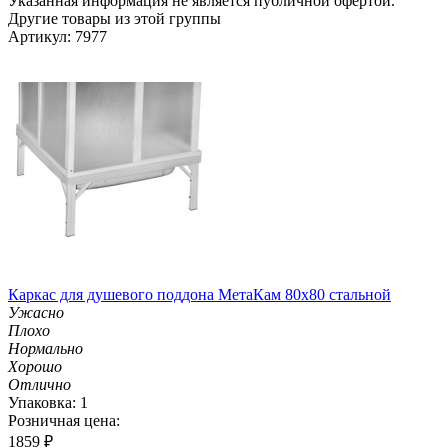
Указанная информация не является публичной офертой.
Другие товары из этой группы
Артикул: 7977
Каркас для душевого поддона МетаКам 80х80 стальной
Ужасно
Плохо
Нормально
Хорошо
Отлично
Упаковка: 1
Розничная цена:
1859
₽