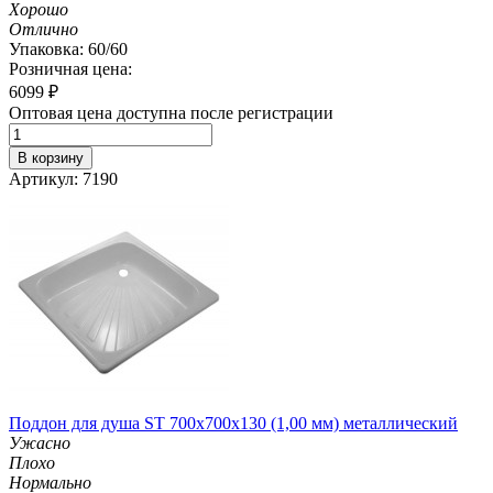
Хорошо
Отлично
Упаковка: 60/60
Розничная цена:
6099
₽
Оптовая цена доступна после регистрации
В корзину
Артикул: 7190
Поддон для душа ST 700х700х130 (1,00 мм) металлический
Ужасно
Плохо
Нормально