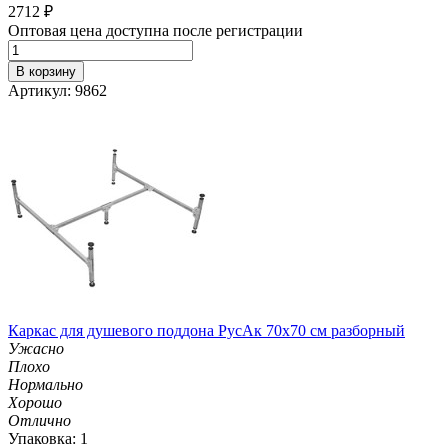
2712
₽
Оптовая цена доступна после регистрации
В корзину
Артикул: 9862
Каркас для душевого поддона РусАк 70х70 см разборный
Ужасно
Плохо
Нормально
Хорошо
Отлично
Упаковка: 1