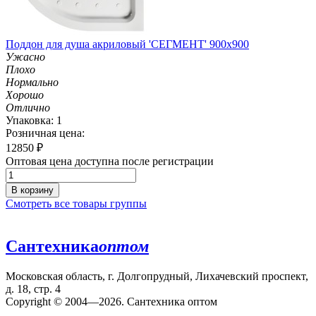
Поддон для душа акриловый 'СЕГМЕНТ' 900х900
Ужасно
Плохо
Нормально
Хорошо
Отлично
Упаковка: 1
Розничная цена:
12850
₽
Оптовая цена доступна после регистрации
В корзину
Смотреть все товары группы
Сантехника
оптом
Московская область, г. Долгопрудный, Лихачевский проспект,
д. 18, стр. 4
Copyright © 2004—2026. Сантехника оптом