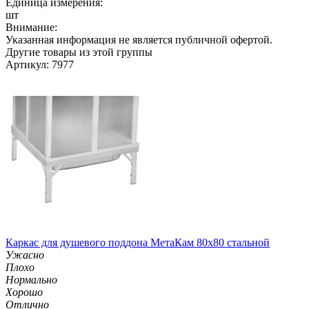
Единица измерения:
шт
Внимание:
Указанная информация не является публичной офертой.
Другие товары из этой группы
Артикул: 7977
Каркас для душевого поддона МетаКам 80х80 стальной
Ужасно
Плохо
Нормально
Хорошо
Отлично