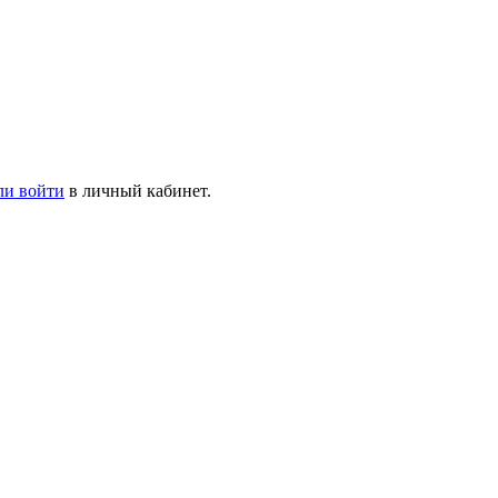
ли войти
в личный кабинет.