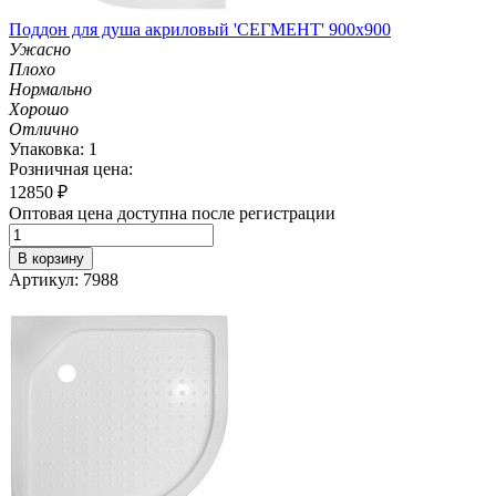
Поддон для душа акриловый 'СЕГМЕНТ' 900х900
Ужасно
Плохо
Нормально
Хорошо
Отлично
Упаковка: 1
Розничная цена:
12850
₽
Оптовая цена доступна после регистрации
В корзину
Артикул: 7988