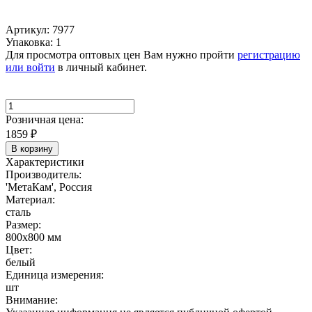
Артикул: 7977
Упаковка: 1
Для просмотра оптовых цен Вам нужно пройти
регистрацию
или войти
в личный кабинет.
Розничная цена:
1859
₽
В корзину
Характеристики
Производитель:
'МетаКам', Россия
Материал:
сталь
Размер:
800х800 мм
Цвет:
белый
Единица измерения:
шт
Внимание: