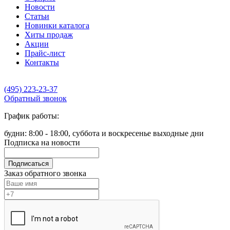
Новости
Статьи
Новинки каталога
Хиты продаж
Акции
Прайс-лист
Контакты
(495) 223-23-37
Обратный звонок
График работы:
будни: 8:00 - 18:00, суббота и воскресенье выходные дни
Подписка на новости
Подписаться
Заказ обратного звонка