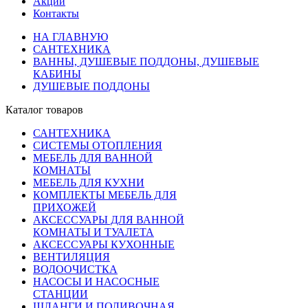
Акции
Контакты
НА ГЛАВНУЮ
САНТЕХНИКА
ВАННЫ, ДУШЕВЫЕ ПОДДОНЫ, ДУШЕВЫЕ
КАБИНЫ
ДУШЕВЫЕ ПОДДОНЫ
Каталог товаров
САНТЕХНИКА
СИСТЕМЫ ОТОПЛЕНИЯ
МЕБЕЛЬ ДЛЯ ВАННОЙ
КОМНАТЫ
МЕБЕЛЬ ДЛЯ КУХНИ
КОМПЛЕКТЫ МЕБЕЛЬ ДЛЯ
ПРИХОЖЕЙ
АКСЕССУАРЫ ДЛЯ ВАННОЙ
КОМНАТЫ И ТУАЛЕТА
АКСЕССУАРЫ КУХОННЫЕ
ВЕНТИЛЯЦИЯ
ВОДООЧИСТКА
НАСОСЫ И НАСОСНЫЕ
СТАНЦИИ
ШЛАНГИ И ПОЛИВОЧНАЯ