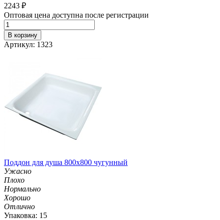
2243
₽
Оптовая цена доступна после регистрации
В корзину
Артикул: 1323
Поддон для душа 800х800 чугунный
Ужасно
Плохо
Нормально
Хорошо
Отлично
Упаковка: 15