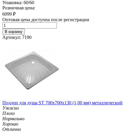
Упаковка: 60/60
Розничная цена:
6099
₽
Оптовая цена доступна после регистрации
В корзину
Артикул: 7190
Поддон для душа ST 700х700х130 (1,00 мм) металлический
Ужасно
Плохо
Нормально
Хорошо
Отлично