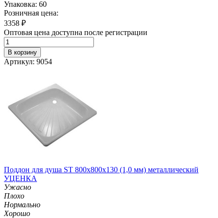
Упаковка: 60
Розничная цена:
3358
₽
Оптовая цена доступна после регистрации
В корзину
Артикул: 9054
Поддон для душа ST 800х800х130 (1,0 мм) металлический
УЦЕНКА
Ужасно
Плохо
Нормально
Хорошо