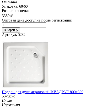
Отлично
Упаковка: 60/60
Розничная цена:
3380
₽
Оптовая цена доступна после регистрации
В корзину
Артикул: 5232
Поддон для душа акриловый 'КВАДРАТ' 800х800
Ужасно
Плохо
Нормально