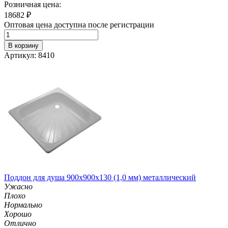
Розничная цена:
18682
₽
Оптовая цена доступна после регистрации
В корзину
Артикул: 8410
Поддон для душа 900х900х130 (1,0 мм) металлический
Ужасно
Плохо
Нормально
Хорошо
Отлично