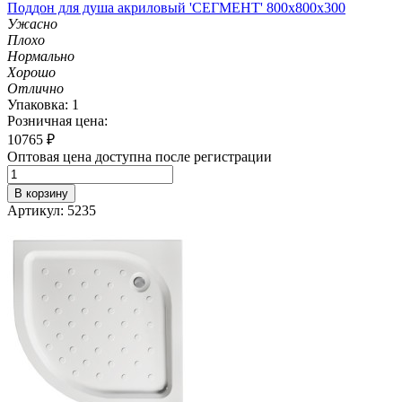
Поддон для душа акриловый 'СЕГМЕНТ' 800х800х300
Ужасно
Плохо
Нормально
Хорошо
Отлично
Упаковка: 1
Розничная цена:
10765
₽
Оптовая цена доступна после регистрации
В корзину
Артикул: 5235