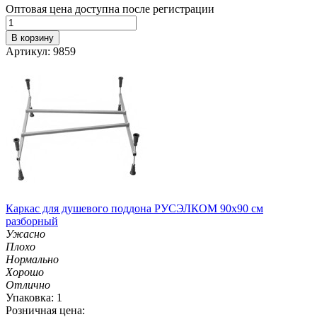
Оптовая цена доступна после регистрации
В корзину
Артикул: 9859
Каркас для душевого поддона РУСЭЛКОМ 90х90 см
разборный
Ужасно
Плохо
Нормально
Хорошо
Отлично
Упаковка: 1
Розничная цена: