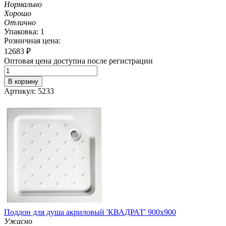
Нормально
Хорошо
Отлично
Упаковка: 1
Розничная цена:
12683
₽
Оптовая цена доступна после регистрации
В корзину
Артикул: 5233
Поддон для душа акриловый 'КВАДРАТ' 900х900
Ужасно