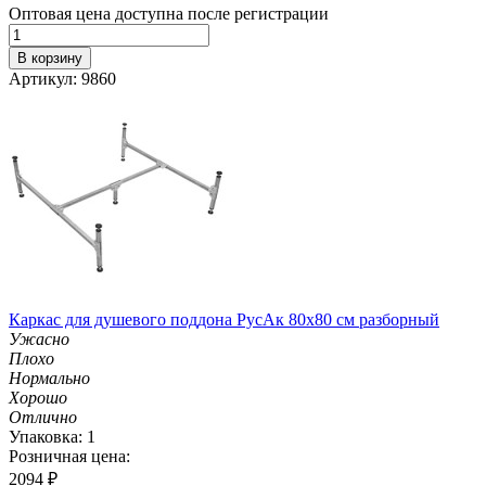
Оптовая цена доступна после регистрации
В корзину
Артикул: 9860
Каркас для душевого поддона РусАк 80х80 см разборный
Ужасно
Плохо
Нормально
Хорошо
Отлично
Упаковка: 1
Розничная цена:
2094
₽