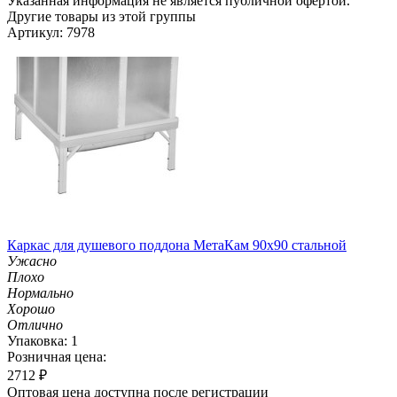
Указанная информация не является публичной офертой.
Другие товары из этой группы
Артикул: 7978
Каркас для душевого поддона МетаКам 90х90 стальной
Ужасно
Плохо
Нормально
Хорошо
Отлично
Упаковка: 1
Розничная цена:
2712
₽
Оптовая цена доступна после регистрации