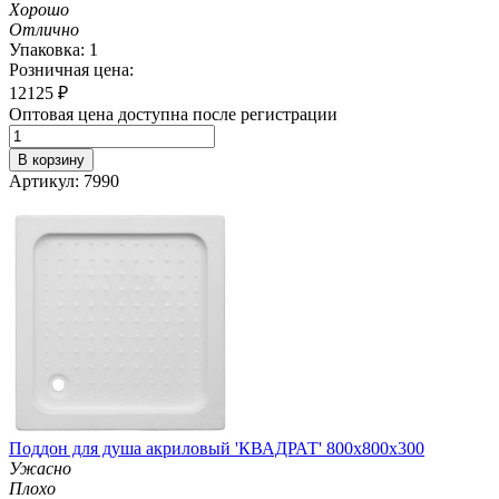
Хорошо
Отлично
Упаковка: 1
Розничная цена:
12125
₽
Оптовая цена доступна после регистрации
В корзину
Артикул: 7990
Поддон для душа акриловый 'КВАДРАТ' 800х800х300
Ужасно
Плохо