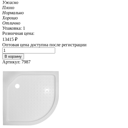
Ужасно
Плохо
Нормально
Хорошо
Отлично
Упаковка: 1
Розничная цена:
13415
₽
Оптовая цена доступна после регистрации
В корзину
Артикул: 7987