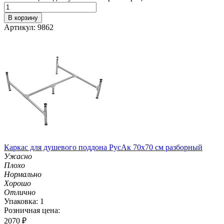
В корзину
Артикул: 9862
Каркас для душевого поддона РусАк 70х70 см разборный
Ужасно
Плохо
Нормально
Хорошо
Отлично
Упаковка: 1
Розничная цена:
2070
₽