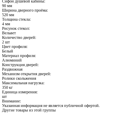
Сифон душевой кабины:
90 мм
Ширина дверного проёма:
520 мм
Толщина стекла:
4 мм
Рисунок стекол:
Вельвет
Количество дверей:
2 шт
Цвет профиля:
Белый
Материал профиля:
Алюминий
Конструкция дверей:
Раздвижная
Механизм открытия дверей:
Ролики скольжения
Максимальная нагрузка:
350 кг
Единица измерения:
шт
Внимание:
Указанная информация не является публичной офертой.
Другие товары из этой группы