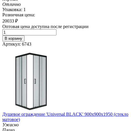
Отлично
Упаковка: 1
Розничная цена:
20033
₽
Оптовая цена доступна после регистрации
В корзину
Артикул: 6743
Душевое ограждение 'Universal BLACK' 900х900х1950 (стекло
матовое)
Ужасно
Плохо