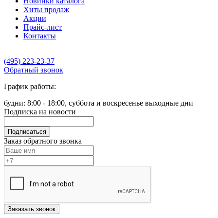
Новинки каталога
Хиты продаж
Акции
Прайс-лист
Контакты
(495) 223-23-37
Обратный звонок
График работы:
будни: 8:00 - 18:00, суббота и воскресенье выходные дни
Подписка на новости
Подписаться
Заказ обратного звонка
Заказать звонок