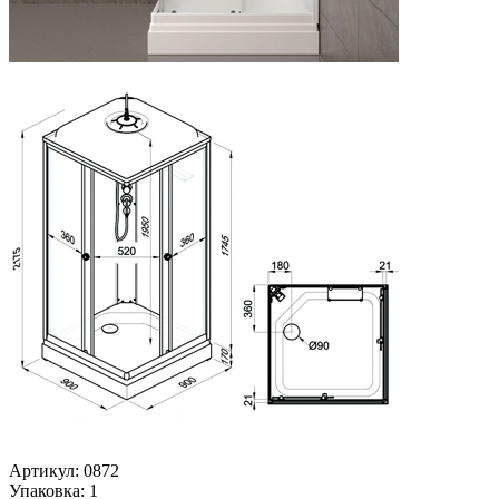
Артикул: 0872
Упаковка: 1