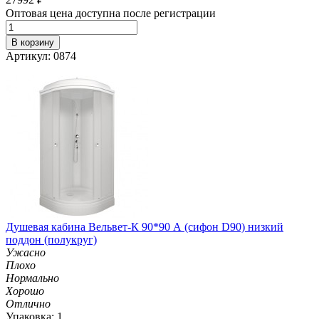
Оптовая цена доступна после регистрации
В корзину
Артикул: 0874
Душевая кабина Вельвет-К 90*90 А (сифон D90) низкий
поддон (полукруг)
Ужасно
Плохо
Нормально
Хорошо
Отлично
Упаковка: 1