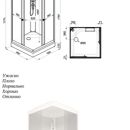
Ужасно
Плохо
Нормально
Хорошо
Отлично