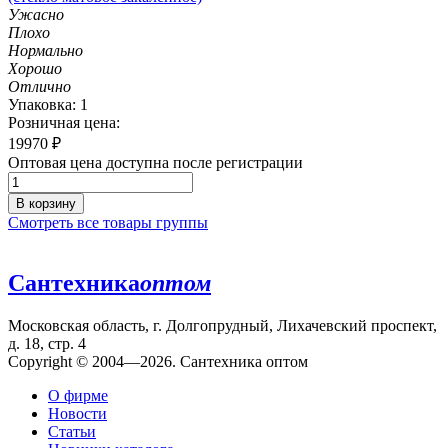
Ужасно
Плохо
Нормально
Хорошо
Отлично
Упаковка: 1
Розничная цена:
19970
₽
Оптовая цена доступна после регистрации
В корзину
Смотреть все товары группы
Сантехника
оптом
Московская область, г. Долгопрудный, Лихачевский проспект,
д. 18, стр. 4
Copyright © 2004—2026. Сантехника оптом
О фирме
Новости
Статьи