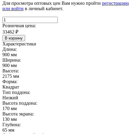
Для просмотра оптовых цен Вам нужно пройти
регистрацию
или войти
в личный кабинет.
Розничная цена:
33462
₽
В корзину
Характеристики
Длина:
900 мм
Ширина:
900 мм
Высота:
2175 мм
Форма:
Квадрат
Тип поддона:
Низкий
Высота поддона:
170 мм
Высота экрана:
130 мм
Глубина:
65 мм