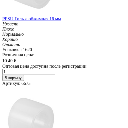
PPSU Гильза обжимная 16 мм
Ужасно
Плохо
Нормально
Хорошо
Отлично
Упаковка: 1620
Розничная цена:
10.40
₽
Оптовая цена доступна после регистрации
В корзину
Артикул: 6673