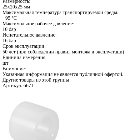
Размерность:
25х20х25 мм
Максимальная температура транспортируемой среды:
+95 °C
Максимальное рабочее давление:
10 бар
Испатательное давление:
16 бар
Срок эксплуатации:
50 лет (при соблюдении правил монтажа и эксплуатаци)
Единица измерения:
шт
Внимание:
Указанная информация не является публичной офертой.
Другие товары из этой группы
Артикул: 6671