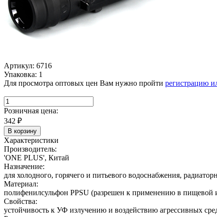
Артикул: 6716
Упаковка: 1
Для просмотра оптовых цен Вам нужно пройти
регистрацию и
Розничная цена:
342
₽
В корзину
Характеристики
Производитель:
'ONE PLUS', Китай
Назначение:
для холодного, горячего и питьевого водоснабжения, радиатор
Материал:
полифенилсульфон PPSU (разрешен к применению в пищевой 
Свойства:
устойчивость к УФ излучению и воздействию агрессивных сред