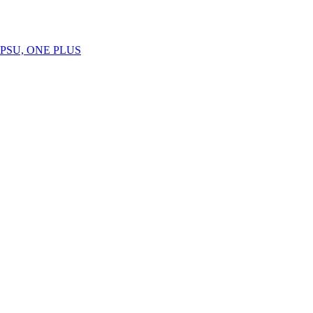
SU, ONE PLUS