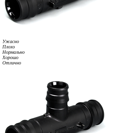
Ужасно
Плохо
Нормально
Хорошо
Отлично