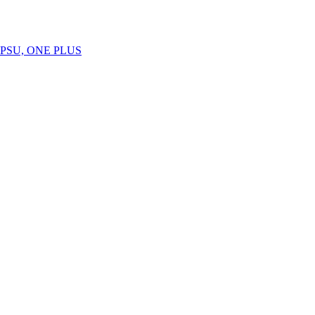
SU, ONE PLUS