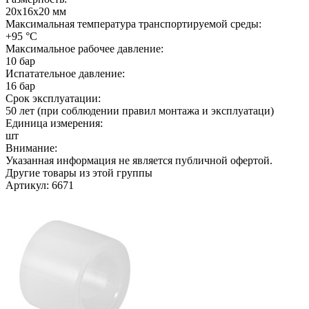
20х16х20 мм
Максимальная температура транспортируемой среды:
+95 °C
Максимальное рабочее давление:
10 бар
Испатательное давление:
16 бар
Срок эксплуатации:
50 лет (при соблюдении правил монтажа и эксплуатаци)
Единица измерения:
шт
Внимание:
Указанная информация не является публичной офертой.
Другие товары из этой группы
Артикул: 6671