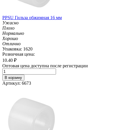
PPSU Гильза обжимная 16 мм
Ужасно
Плохо
Нормально
Хорошо
Отлично
Упаковка: 1620
Розничная цена:
10.40
₽
Оптовая цена доступна после регистрации
В корзину
Артикул: 6673