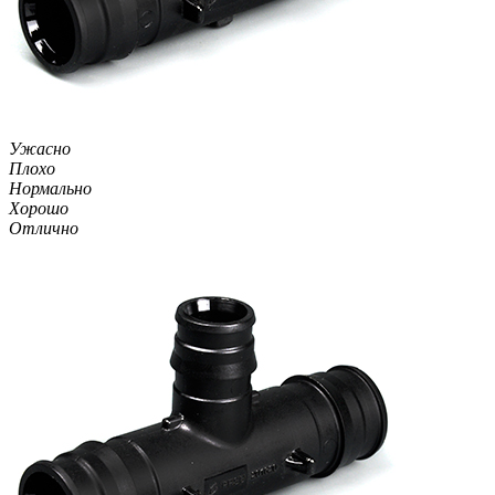
Ужасно
Плохо
Нормально
Хорошо
Отлично