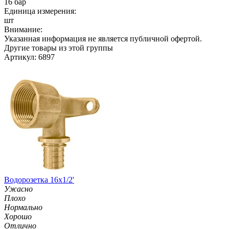
16 бар
Единица измерения:
шт
Внимание:
Указанная информация не является публичной офертой.
Другие товары из этой группы
Артикул: 6897
Водорозетка 16х1/2'
Ужасно
Плохо
Нормально
Хорошо
Отлично