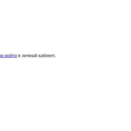
ли войти
в личный кабинет.