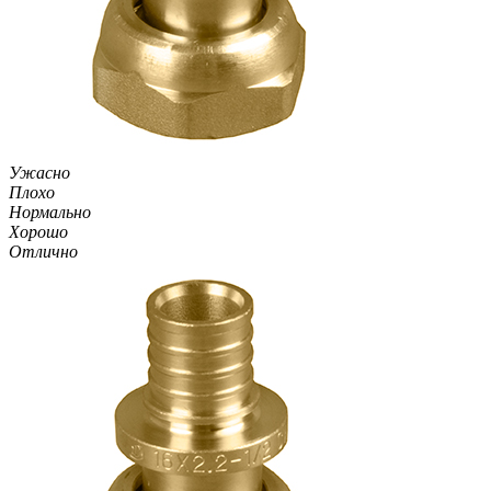
Ужасно
Плохо
Нормально
Хорошо
Отлично