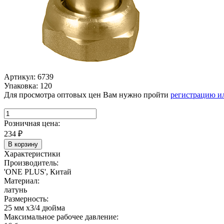
Артикул: 6739
Упаковка: 120
Для просмотра оптовых цен Вам нужно пройти
регистрацию и
Розничная цена:
234
₽
В корзину
Характеристики
Производитель:
'ONE PLUS', Китай
Материал:
латунь
Размерность:
25 мм х3/4 дюйма
Максимальное рабочее давление: