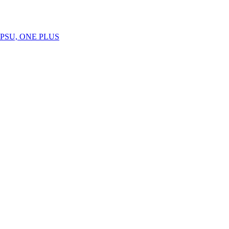
SU, ONE PLUS