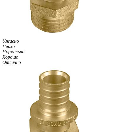
Ужасно
Плохо
Нормально
Хорошо
Отлично