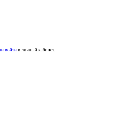
ли войти
в личный кабинет.