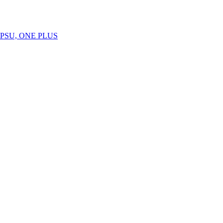
SU, ONE PLUS