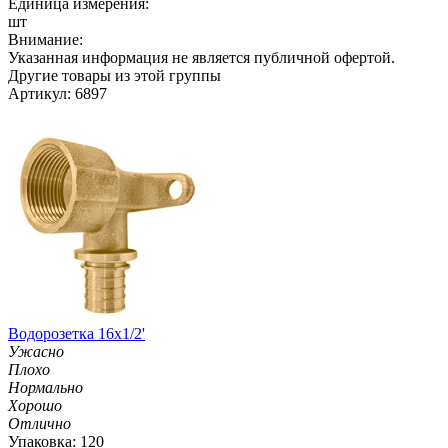
Единица измерения:
шт
Внимание:
Указанная информация не является публичной офертой.
Другие товары из этой группы
Артикул: 6897
Водорозетка 16х1/2'
Ужасно
Плохо
Нормально
Хорошо
Отлично
Упаковка: 120