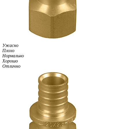
Ужасно
Плохо
Нормально
Хорошо
Отлично