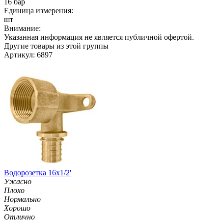
16 бар
Единица измерения:
шт
Внимание:
Указанная информация не является публичной офертой.
Другие товары из этой группы
Артикул: 6897
Водорозетка 16х1/2'
Ужасно
Плохо
Нормально
Хорошо
Отлично