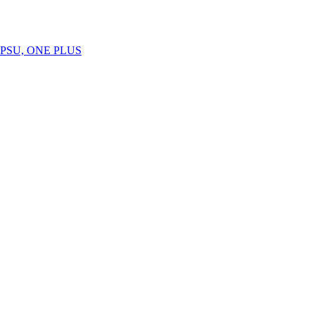
SU, ONE PLUS