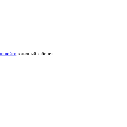
ли войти
в личный кабинет.