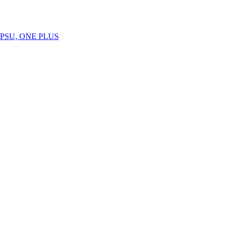
SU, ONE PLUS