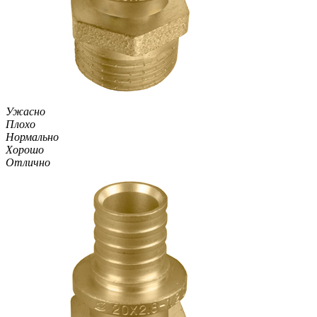
Ужасно
Плохо
Нормально
Хорошо
Отлично