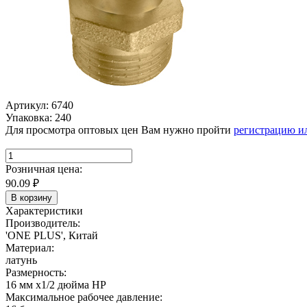
Артикул: 6740
Упаковка: 240
Для просмотра оптовых цен Вам нужно пройти
регистрацию и
Розничная цена:
90.09
₽
В корзину
Характеристики
Производитель:
'ONE PLUS', Китай
Материал:
латунь
Размерность:
16 мм х1/2 дюйма НР
Максимальное рабочее давление: