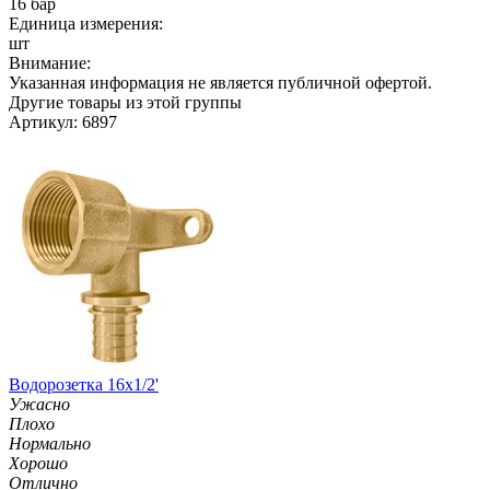
16 бар
Единица измерения:
шт
Внимание:
Указанная информация не является публичной офертой.
Другие товары из этой группы
Артикул: 6897
Водорозетка 16х1/2'
Ужасно
Плохо
Нормально
Хорошо
Отлично