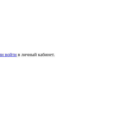
ли войти
в личный кабинет.