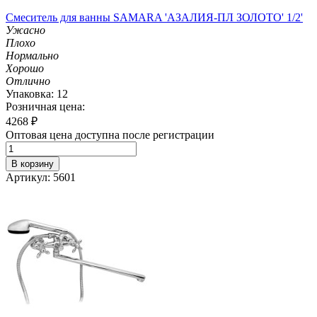
Смеситель для ванны SAMARA 'АЗАЛИЯ-ПЛ ЗОЛОТО' 1/2'
Ужасно
Плохо
Нормально
Хорошо
Отлично
Упаковка: 12
Розничная цена:
4268
₽
Оптовая цена доступна после регистрации
В корзину
Артикул: 5601