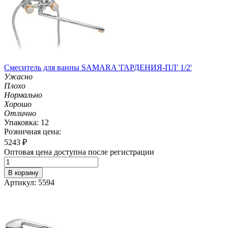
Смеситель для ванны SAMARA 'ГАРДЕНИЯ-ПЛ' 1/2'
Ужасно
Плохо
Нормально
Хорошо
Отлично
Упаковка: 12
Розничная цена:
5243
₽
Оптовая цена доступна после регистрации
В корзину
Артикул: 5594