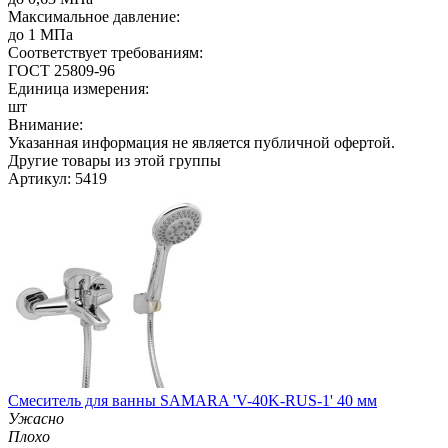
Максимальное давление:
до 1 МПа
Соответствует требованиям:
ГОСТ 25809-96
Единица измерения:
шт
Внимание:
Указанная информация не является публичной офертой.
Другие товары из этой группы
Артикул: 5419
Смеситель для ванны SAMARA 'V-40K-RUS-1' 40 мм
Ужасно
Плохо