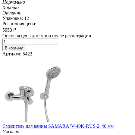
Нормально
Хорошо
Отлично
Упаковка: 12
Розничная цена:
5953
₽
Оптовая цена доступна после регистрации
В корзину
Артикул: 5422
Смеситель для ванны SAMARA 'V-40K-RUS-2' 40 мм
Ужасно