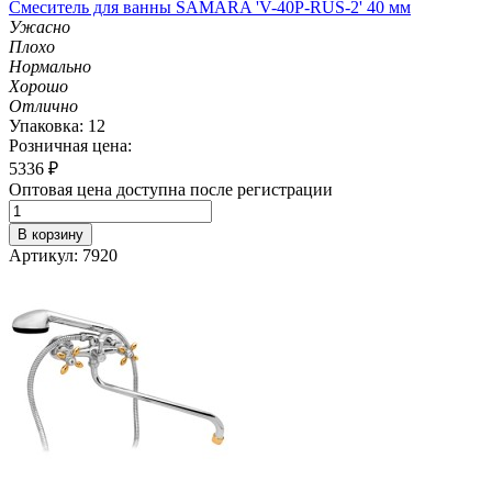
Смеситель для ванны SAMARA 'V-40P-RUS-2' 40 мм
Ужасно
Плохо
Нормально
Хорошо
Отлично
Упаковка: 12
Розничная цена:
5336
₽
Оптовая цена доступна после регистрации
В корзину
Артикул: 7920