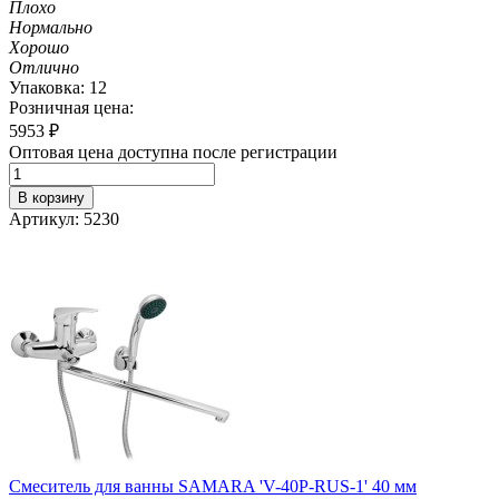
Плохо
Нормально
Хорошо
Отлично
Упаковка: 12
Розничная цена:
5953
₽
Оптовая цена доступна после регистрации
В корзину
Артикул: 5230
Смеситель для ванны SAMARA 'V-40P-RUS-1' 40 мм