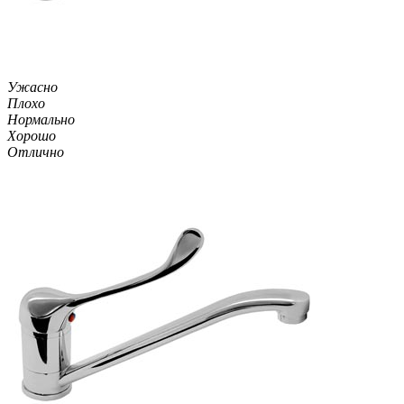
Ужасно
Плохо
Нормально
Хорошо
Отлично