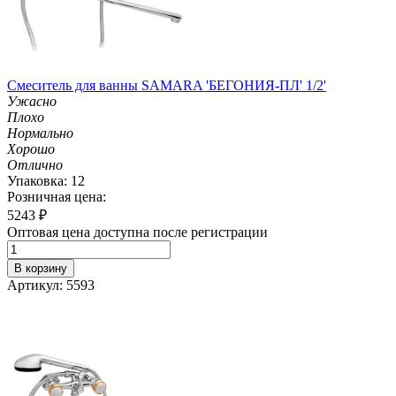
Смеситель для ванны SAMARA 'БЕГОНИЯ-ПЛ' 1/2'
Ужасно
Плохо
Нормально
Хорошо
Отлично
Упаковка: 12
Розничная цена:
5243
₽
Оптовая цена доступна после регистрации
В корзину
Артикул: 5593