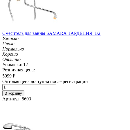
Смеситель для ванны SAMARA 'ГАРДЕНИЯ' 1/2'
Ужасно
Плохо
Нормально
Хорошо
Отлично
Упаковка: 12
Розничная цена:
5099
₽
Оптовая цена доступна после регистрации
В корзину
Артикул: 5603