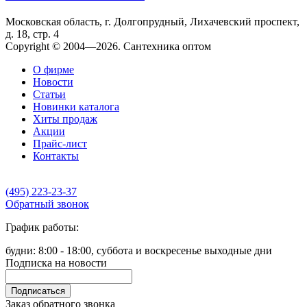
Московская область, г. Долгопрудный, Лихачевский проспект,
д. 18, стр. 4
Copyright © 2004—2026. Сантехника оптом
О фирме
Новости
Статьи
Новинки каталога
Хиты продаж
Акции
Прайс-лист
Контакты
(495) 223-23-37
Обратный звонок
График работы:
будни: 8:00 - 18:00, суббота и воскресенье выходные дни
Подписка на новости
Подписаться
Заказ обратного звонка