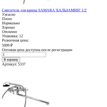
Смеситель для ванны SAMARA 'БАЛЬЗАМИН' 1/2'
Ужасно
Плохо
Нормально
Хорошо
Отлично
Упаковка: 12
Розничная цена:
5099
₽
Оптовая цена доступна после регистрации
В корзину
Артикул: 5337