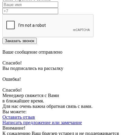
Заказать звонок
Ваше сообщение отправлено
Спасибо!
Вы подписались на рассылку
Ошибка!
Спасибо!
Менеджер свяжется с Вами
в ближайшее время.
Для нас очень важна обратная связь с вами.
Вы можете:
Оставить отзыв
Написать предложение или замечание
Внимание!
К сожалению Ваш браузер устарел и не поддерживается