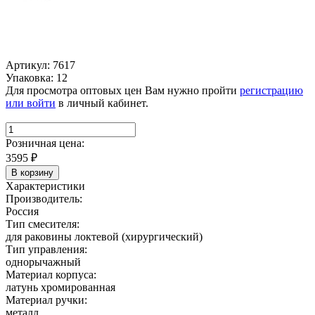
Артикул: 7617
Упаковка: 12
Для просмотра оптовых цен Вам нужно пройти
регистрацию
или войти
в личный кабинет.
Розничная цена:
3595
₽
В корзину
Характеристики
Производитель:
Россия
Тип смесителя:
для раковины локтевой (хирургический)
Тип управления:
однорычажный
Материал корпуса:
латунь хромированная
Материал ручки:
металл