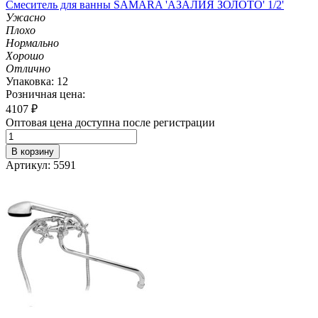
Смеситель для ванны SAMARA 'АЗАЛИЯ ЗОЛОТО' 1/2'
Ужасно
Плохо
Нормально
Хорошо
Отлично
Упаковка: 12
Розничная цена:
4107
₽
Оптовая цена доступна после регистрации
В корзину
Артикул: 5591