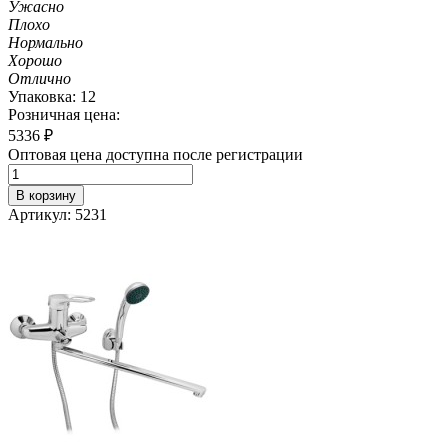
Ужасно
Плохо
Нормально
Хорошо
Отлично
Упаковка: 12
Розничная цена:
5336
₽
Оптовая цена доступна после регистрации
В корзину
Артикул: 5231