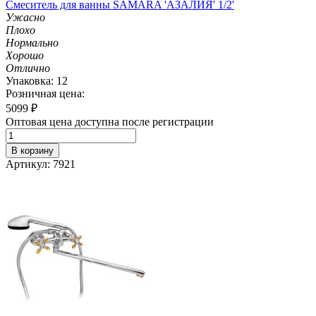
Смеситель для ванны SAMARA 'АЗАЛИЯ' 1/2'
Ужасно
Плохо
Нормально
Хорошо
Отлично
Упаковка: 12
Розничная цена:
5099
₽
Оптовая цена доступна после регистрации
В корзину
Артикул: 7921