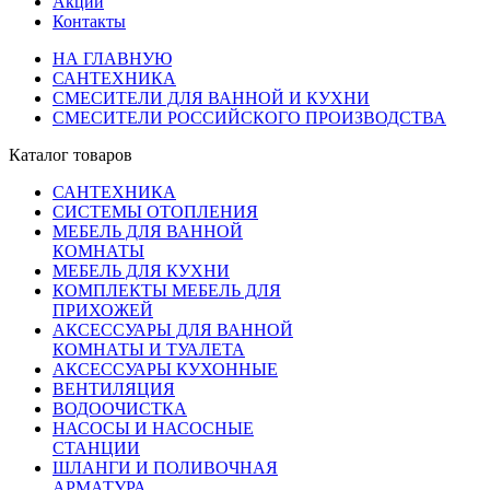
Акции
Контакты
НА ГЛАВНУЮ
САНТЕХНИКА
СМЕСИТЕЛИ ДЛЯ ВАННОЙ И КУХНИ
СМЕСИТЕЛИ РОССИЙСКОГО ПРОИЗВОДСТВА
Каталог товаров
САНТЕХНИКА
СИСТЕМЫ ОТОПЛЕНИЯ
МЕБЕЛЬ ДЛЯ ВАННОЙ
КОМНАТЫ
МЕБЕЛЬ ДЛЯ КУХНИ
КОМПЛЕКТЫ МЕБЕЛЬ ДЛЯ
ПРИХОЖЕЙ
АКСЕССУАРЫ ДЛЯ ВАННОЙ
КОМНАТЫ И ТУАЛЕТА
АКСЕССУАРЫ КУХОННЫЕ
ВЕНТИЛЯЦИЯ
ВОДООЧИСТКА
НАСОСЫ И НАСОСНЫЕ
СТАНЦИИ
ШЛАНГИ И ПОЛИВОЧНАЯ
АРМАТУРА