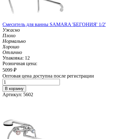
Смеситель для ванны SAMARA 'БЕГОНИЯ' 1/2'
Ужасно
Плохо
Нормально
Хорошо
Отлично
Упаковка: 12
Розничная цена:
5099
₽
Оптовая цена доступна после регистрации
В корзину
Артикул: 5602