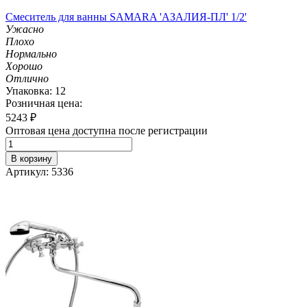
Смеситель для ванны SAMARA 'АЗАЛИЯ-ПЛ' 1/2'
Ужасно
Плохо
Нормально
Хорошо
Отлично
Упаковка: 12
Розничная цена:
5243
₽
Оптовая цена доступна после регистрации
В корзину
Артикул: 5336