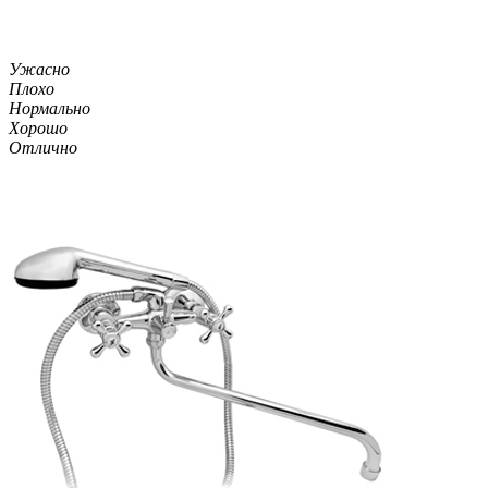
Ужасно
Плохо
Нормально
Хорошо
Отлично