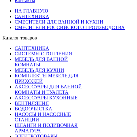
Контакты
НА ГЛАВНУЮ
САНТЕХНИКА
СМЕСИТЕЛИ ДЛЯ ВАННОЙ И КУХНИ
СМЕСИТЕЛИ РОССИЙСКОГО ПРОИЗВОДСТВА
Каталог товаров
САНТЕХНИКА
СИСТЕМЫ ОТОПЛЕНИЯ
МЕБЕЛЬ ДЛЯ ВАННОЙ
КОМНАТЫ
МЕБЕЛЬ ДЛЯ КУХНИ
КОМПЛЕКТЫ МЕБЕЛЬ ДЛЯ
ПРИХОЖЕЙ
АКСЕССУАРЫ ДЛЯ ВАННОЙ
КОМНАТЫ И ТУАЛЕТА
АКСЕССУАРЫ КУХОННЫЕ
ВЕНТИЛЯЦИЯ
ВОДООЧИСТКА
НАСОСЫ И НАСОСНЫЕ
СТАНЦИИ
ШЛАНГИ И ПОЛИВОЧНАЯ
АРМАТУРА
ЭЛЕКТРОТОВАРЫ