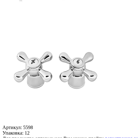
Артикул: 5598
Упаковка: 12