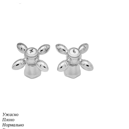
Ужасно
Плохо
Нормально