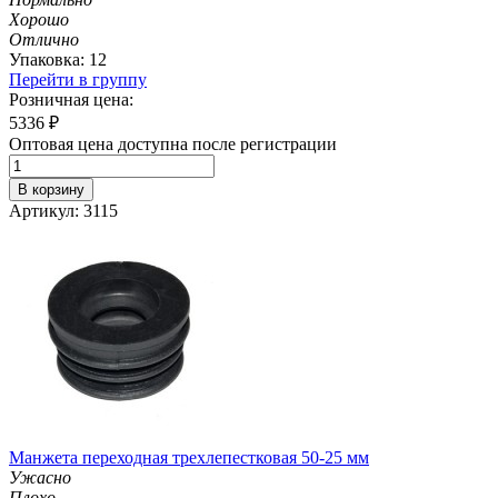
Хорошо
Отлично
Упаковка: 12
Перейти в группу
Розничная цена:
5336
₽
Оптовая цена доступна после регистрации
В корзину
Артикул: 3115
Манжета переходная трехлепестковая 50-25 мм
Ужасно
Плохо