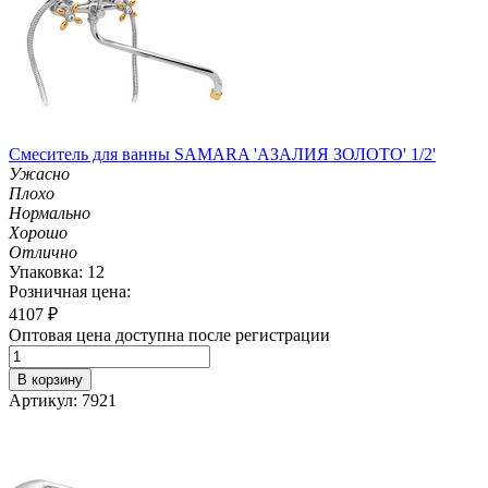
Смеситель для ванны SAMARA 'АЗАЛИЯ ЗОЛОТО' 1/2'
Ужасно
Плохо
Нормально
Хорошо
Отлично
Упаковка: 12
Розничная цена:
4107
₽
Оптовая цена доступна после регистрации
В корзину
Артикул: 7921