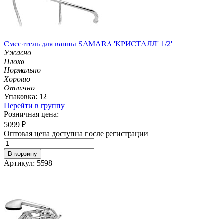
Смеситель для ванны SAMARA 'КРИСТАЛЛ' 1/2'
Ужасно
Плохо
Нормально
Хорошо
Отлично
Упаковка: 12
Перейти в группу
Розничная цена:
5099
₽
Оптовая цена доступна после регистрации
В корзину
Артикул: 5598