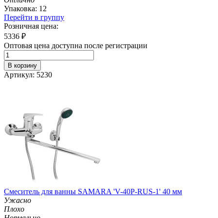
Упаковка: 12
Перейти в группу
Розничная цена:
5336
₽
Оптовая цена доступна после регистрации
В корзину
Артикул: 5230
Смеситель для ванны SAMARA 'V-40P-RUS-1' 40 мм
Ужасно
Плохо
Нормально