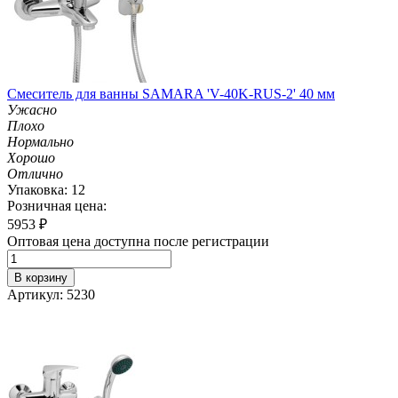
Смеситель для ванны SAMARA 'V-40K-RUS-2' 40 мм
Ужасно
Плохо
Нормально
Хорошо
Отлично
Упаковка: 12
Розничная цена:
5953
₽
Оптовая цена доступна после регистрации
В корзину
Артикул: 5230