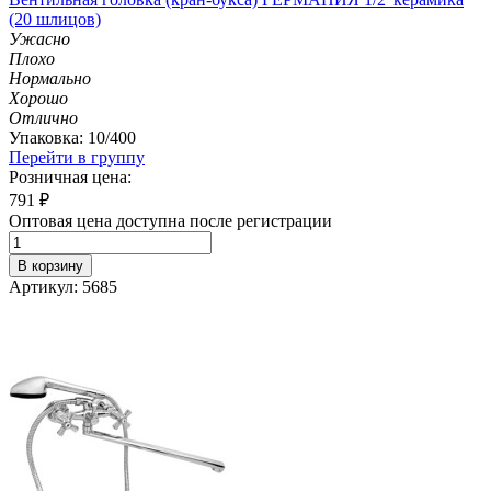
(20 шлицов)
Ужасно
Плохо
Нормально
Хорошо
Отлично
Упаковка: 10/400
Перейти в группу
Розничная цена:
791
₽
Оптовая цена доступна после регистрации
В корзину
Артикул: 5685