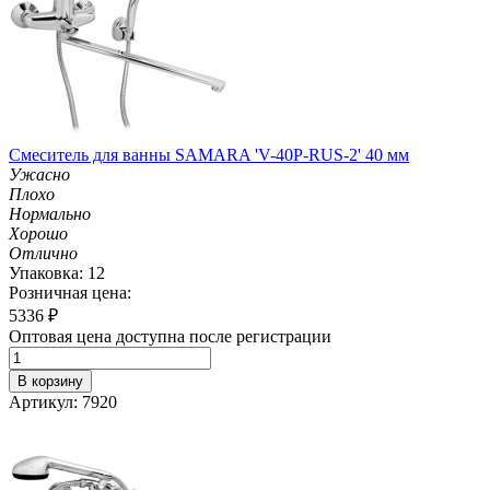
Смеситель для ванны SAMARA 'V-40P-RUS-2' 40 мм
Ужасно
Плохо
Нормально
Хорошо
Отлично
Упаковка: 12
Розничная цена:
5336
₽
Оптовая цена доступна после регистрации
В корзину
Артикул: 7920