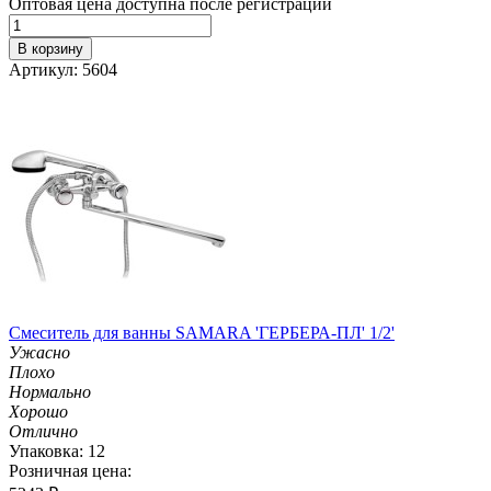
Оптовая цена доступна после регистрации
В корзину
Артикул: 5604
Смеситель для ванны SAMARA 'ГЕРБЕРА-ПЛ' 1/2'
Ужасно
Плохо
Нормально
Хорошо
Отлично
Упаковка: 12
Розничная цена: