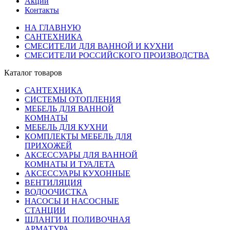
Акции
Контакты
НА ГЛАВНУЮ
САНТЕХНИКА
СМЕСИТЕЛИ ДЛЯ ВАННОЙ И КУХНИ
СМЕСИТЕЛИ РОССИЙСКОГО ПРОИЗВОДСТВА
Каталог товаров
САНТЕХНИКА
СИСТЕМЫ ОТОПЛЕНИЯ
МЕБЕЛЬ ДЛЯ ВАННОЙ
КОМНАТЫ
МЕБЕЛЬ ДЛЯ КУХНИ
КОМПЛЕКТЫ МЕБЕЛЬ ДЛЯ
ПРИХОЖЕЙ
АКСЕССУАРЫ ДЛЯ ВАННОЙ
КОМНАТЫ И ТУАЛЕТА
АКСЕССУАРЫ КУХОННЫЕ
ВЕНТИЛЯЦИЯ
ВОДООЧИСТКА
НАСОСЫ И НАСОСНЫЕ
СТАНЦИИ
ШЛАНГИ И ПОЛИВОЧНАЯ
АРМАТУРА