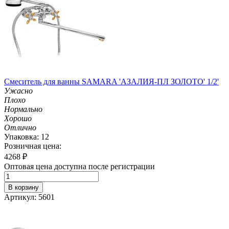
Смеситель для ванны SAMARA 'АЗАЛИЯ-ПЛ ЗОЛОТО' 1/2'
Ужасно
Плохо
Нормально
Хорошо
Отлично
Упаковка: 12
Розничная цена:
4268
₽
Оптовая цена доступна после регистрации
В корзину
Артикул: 5601