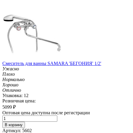
Смеситель для ванны SAMARA 'БЕГОНИЯ' 1/2'
Ужасно
Плохо
Нормально
Хорошо
Отлично
Упаковка: 12
Розничная цена:
5099
₽
Оптовая цена доступна после регистрации
В корзину
Артикул: 5602