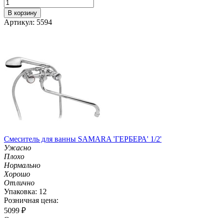
В корзину
Артикул: 5594
Смеситель для ванны SAMARA 'ГЕРБЕРА' 1/2'
Ужасно
Плохо
Нормально
Хорошо
Отлично
Упаковка: 12
Розничная цена:
5099
₽