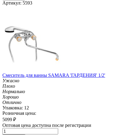
Артикул: 5593
Смеситель для ванны SAMARA 'ГАРДЕНИЯ' 1/2'
Ужасно
Плохо
Нормально
Хорошо
Отлично
Упаковка: 12
Розничная цена:
5099
₽
Оптовая цена доступна после регистрации