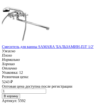
Смеситель для ванны SAMARA 'БАЛЬЗАМИН-ПЛ' 1/2'
Ужасно
Плохо
Нормально
Хорошо
Отлично
Упаковка: 12
Розничная цена:
5243
₽
Оптовая цена доступна после регистрации
В корзину
Артикул: 5592