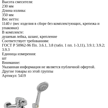
Высота смесителя:
230 мм
Длина излива:
350 мм
Вес нетто:
1140 г (вес изделия в сборе без комплектующих, крепежа и
упаковки)
В комплекте:
душевая лейка, шланг, крепление
Соответствует требованиям:
ГОСТ Р 50962-96 Пп. 3.6.1, 3.8 (табл. 1 пп. 1-3,11), 3.9.1; 3.9.2;
3.9.3
Единица измерения:
шт
Внимание:
Указанная информация не является публичной офертой.
Другие товары из этой группы
Артикул: 5419