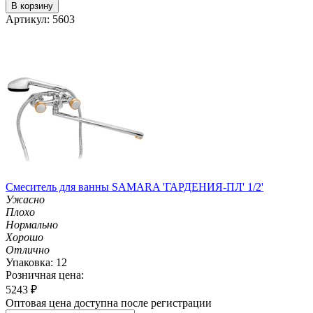
В корзину
Артикул: 5603
Смеситель для ванны SAMARA 'ГАРДЕНИЯ-ПЛ' 1/2'
Ужасно
Плохо
Нормально
Хорошо
Отлично
Упаковка: 12
Розничная цена:
5243
₽
Оптовая цена доступна после регистрации