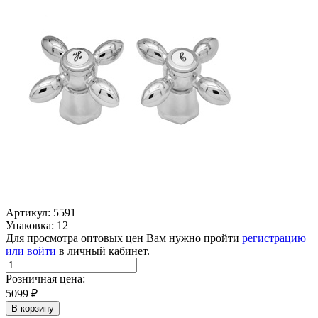
Артикул: 5591
Упаковка: 12
Для просмотра оптовых цен Вам нужно пройти
регистрацию
или войти
в личный кабинет.
Розничная цена:
5099
₽
В корзину