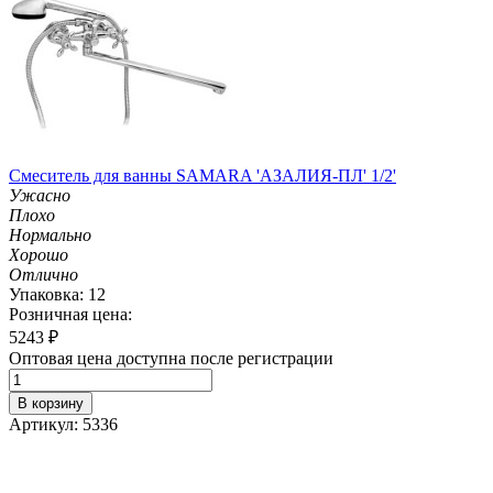
Смеситель для ванны SAMARA 'АЗАЛИЯ-ПЛ' 1/2'
Ужасно
Плохо
Нормально
Хорошо
Отлично
Упаковка: 12
Розничная цена:
5243
₽
Оптовая цена доступна после регистрации
В корзину
Артикул: 5336