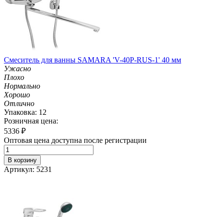
Смеситель для ванны SAMARA 'V-40P-RUS-1' 40 мм
Ужасно
Плохо
Нормально
Хорошо
Отлично
Упаковка: 12
Розничная цена:
5336
₽
Оптовая цена доступна после регистрации
В корзину
Артикул: 5231