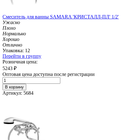
Смеситель для ванны SAMARA 'КРИСТАЛЛ-ПЛ' 1/2'
Ужасно
Плохо
Нормально
Хорошо
Отлично
Упаковка: 12
Перейти в группу
Розничная цена:
5243
₽
Оптовая цена доступна после регистрации
В корзину
Артикул: 5684