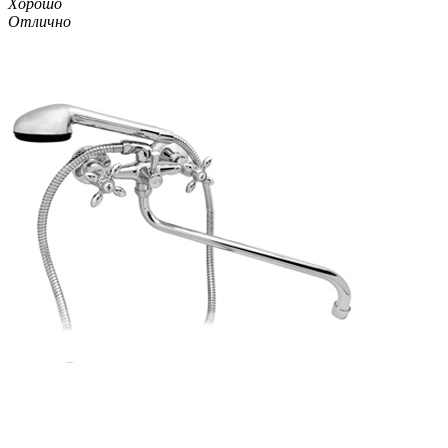
Хорошо
Отлично