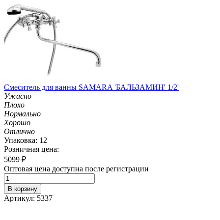
Смеситель для ванны SAMARA 'БАЛЬЗАМИН' 1/2'
Ужасно
Плохо
Нормально
Хорошо
Отлично
Упаковка: 12
Розничная цена:
5099
₽
Оптовая цена доступна после регистрации
В корзину
Артикул: 5337