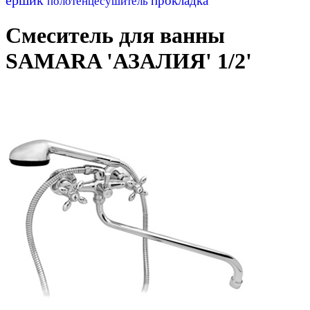
прокладка
полотенцесушитель
Смеситель для ванны
SAMARA 'АЗАЛИЯ' 1/2'