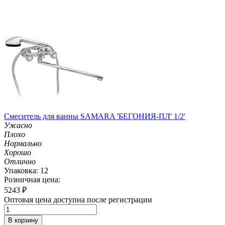
Смеситель для ванны SAMARA 'БЕГОНИЯ-ПЛ' 1/2'
Ужасно
Плохо
Нормально
Хорошо
Отлично
Упаковка: 12
Розничная цена:
5243
₽
Оптовая цена доступна после регистрации
В корзину