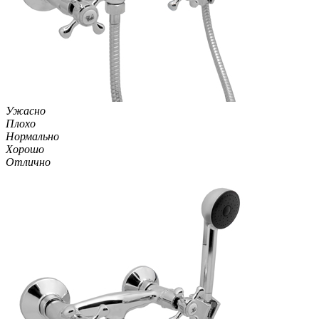
Ужасно
Плохо
Нормально
Хорошо
Отлично