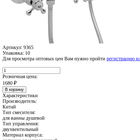
Артикул: 9365
Упаковка: 10
Для просмотра оптовых цен Вам нужно пройти
регистрацию и
Розничная цена:
1680
₽
В корзину
Характеристики
Производитель:
Китай
Тип смесителя:
для ванны душевой
Тип управления:
двухвентильный
Материал корпуса: