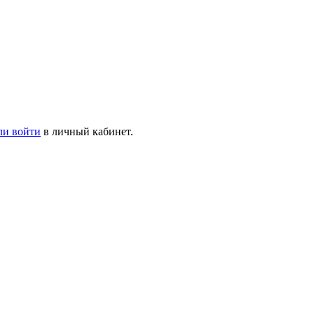
ли войти
в личный кабинет.