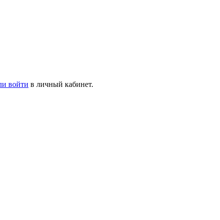
ли войти
в личный кабинет.