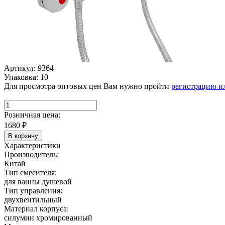
Артикул: 9364
Упаковка: 10
Для просмотра оптовых цен Вам нужно пройти
регистрацию и
Розничная цена:
1680
₽
В корзину
Характеристики
Производитель:
Китай
Тип смесителя:
для ванны душевой
Тип управления:
двухвентильный
Материал корпуса:
силумин хромированный