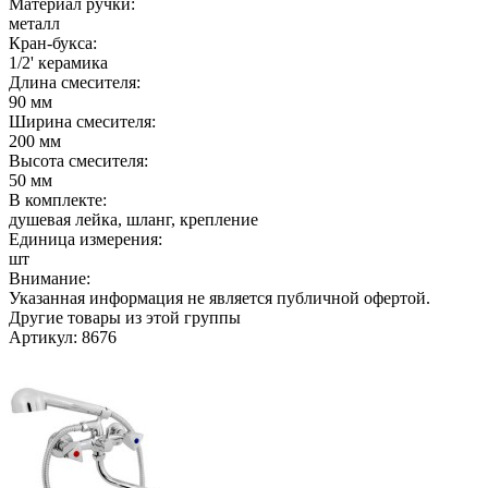
Материал ручки:
металл
Кран-букса:
1/2' керамика
Длина смесителя:
90 мм
Ширина смесителя:
200 мм
Высота смесителя:
50 мм
В комплекте:
душевая лейка, шланг, крепление
Единица измерения:
шт
Внимание:
Указанная информация не является публичной офертой.
Другие товары из этой группы
Артикул: 8676