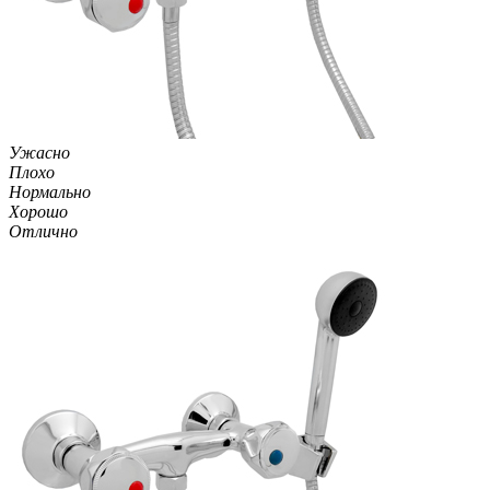
Ужасно
Плохо
Нормально
Хорошо
Отлично