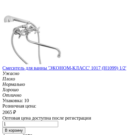
Смеситель для ванны 'ЭКОНОМ-КЛАСС' 1017 (H1099) 1/2'
Ужасно
Плохо
Нормально
Хорошо
Отлично
Упаковка: 10
Розничная цена:
2065
₽
Оптовая цена доступна после регистрации
В корзину