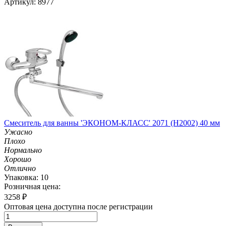
Артикул: 8977
Смеситель для ванны 'ЭКОНОМ-КЛАСС' 2071 (H2002) 40 мм
Ужасно
Плохо
Нормально
Хорошо
Отлично
Упаковка: 10
Розничная цена:
3258
₽
Оптовая цена доступна после регистрации