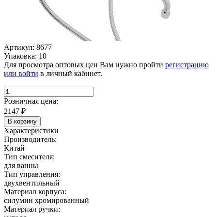
Артикул: 8677
Упаковка: 10
Для просмотра оптовых цен Вам нужно пройти
регистрацию
или войти
в личный кабинет.
Розничная цена:
2147
₽
В корзину
Характеристики
Производитель:
Китай
Тип смесителя:
для ванны
Тип управления:
двухвентильный
Материал корпуса:
силумин хромированный
Материал ручки: