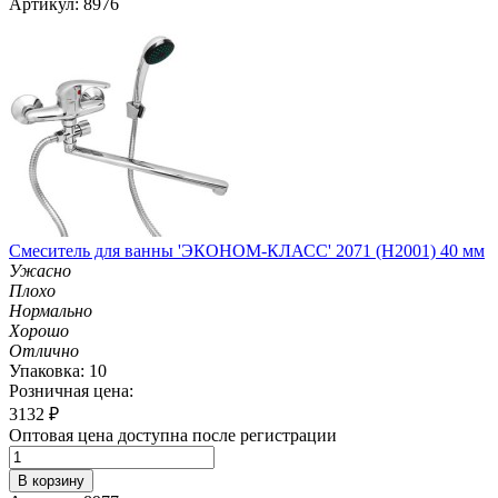
Артикул: 8976
Смеситель для ванны 'ЭКОНОМ-КЛАСС' 2071 (H2001) 40 мм
Ужасно
Плохо
Нормально
Хорошо
Отлично
Упаковка: 10
Розничная цена:
3132
₽
Оптовая цена доступна после регистрации
В корзину