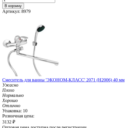
В корзину
Артикул: 8979
Смеситель для ванны 'ЭКОНОМ-КЛАСС' 2071 (H2006) 40 мм
Ужасно
Плохо
Нормально
Хорошо
Отлично
Упаковка: 10
Розничная цена:
3132
₽
Оптовая цена доступна после регистрации