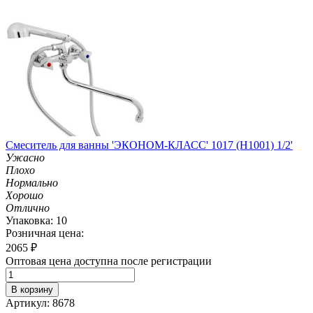
Смеситель для ванны 'ЭКОНОМ-КЛАСС' 1017 (H1001) 1/2'
Ужасно
Плохо
Нормально
Хорошо
Отлично
Упаковка: 10
Розничная цена:
2065
₽
Оптовая цена доступна после регистрации
В корзину
Артикул: 8678