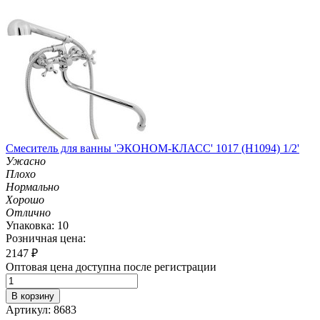
Смеситель для ванны 'ЭКОНОМ-КЛАСС' 1017 (H1094) 1/2'
Ужасно
Плохо
Нормально
Хорошо
Отлично
Упаковка: 10
Розничная цена:
2147
₽
Оптовая цена доступна после регистрации
В корзину
Артикул: 8683