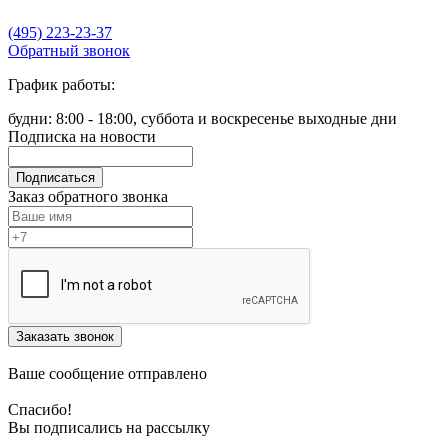
(495) 223-23-37
Обратный звонок
График работы:
будни: 8:00 - 18:00, суббота и воскресенье выходные дни
Подписка на новости
Подписаться
Заказ обратного звонка
Заказать звонок
Ваше сообщение отправлено
Спасибо!
Вы подписались на рассылку