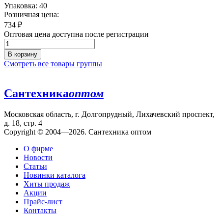
Упаковка: 40
Розничная цена:
734
₽
Оптовая цена доступна после регистрации
В корзину
Смотреть все товары группы
Сантехника
оптом
Московская область, г. Долгопрудный, Лихачевский проспект,
д. 18, стр. 4
Copyright © 2004—2026. Сантехника оптом
О фирме
Новости
Статьи
Новинки каталога
Хиты продаж
Акции
Прайс-лист
Контакты