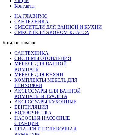
Акции
Контакты
НА ГЛАВНУЮ
САНТЕХНИКА
СМЕСИТЕЛИ ДЛЯ ВАННОЙ И КУХНИ
СМЕСИТЕЛИ ЭКОНОМ-КЛАССА
Каталог товаров
САНТЕХНИКА
СИСТЕМЫ ОТОПЛЕНИЯ
МЕБЕЛЬ ДЛЯ ВАННОЙ
КОМНАТЫ
МЕБЕЛЬ ДЛЯ КУХНИ
КОМПЛЕКТЫ МЕБЕЛЬ ДЛЯ
ПРИХОЖЕЙ
АКСЕССУАРЫ ДЛЯ ВАННОЙ
КОМНАТЫ И ТУАЛЕТА
АКСЕССУАРЫ КУХОННЫЕ
ВЕНТИЛЯЦИЯ
ВОДООЧИСТКА
НАСОСЫ И НАСОСНЫЕ
СТАНЦИИ
ШЛАНГИ И ПОЛИВОЧНАЯ
АРМАТУРА