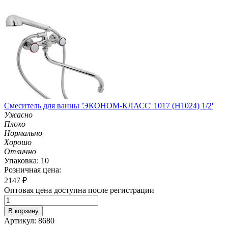
Смеситель для ванны 'ЭКОНОМ-КЛАСС' 1017 (H1024) 1/2'
Ужасно
Плохо
Нормально
Хорошо
Отлично
Упаковка: 10
Розничная цена:
2147
₽
Оптовая цена доступна после регистрации
В корзину
Артикул: 8680