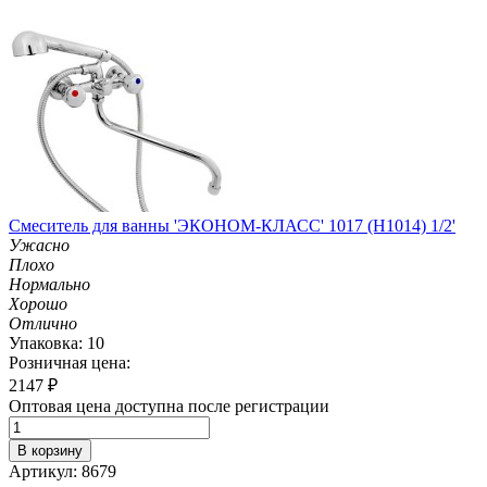
Смеситель для ванны 'ЭКОНОМ-КЛАСС' 1017 (H1014) 1/2'
Ужасно
Плохо
Нормально
Хорошо
Отлично
Упаковка: 10
Розничная цена:
2147
₽
Оптовая цена доступна после регистрации
В корзину
Артикул: 8679