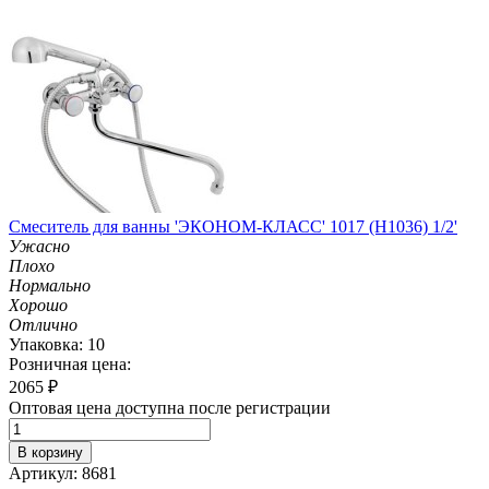
Смеситель для ванны 'ЭКОНОМ-КЛАСС' 1017 (H1036) 1/2'
Ужасно
Плохо
Нормально
Хорошо
Отлично
Упаковка: 10
Розничная цена:
2065
₽
Оптовая цена доступна после регистрации
В корзину
Артикул: 8681