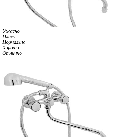
Ужасно
Плохо
Нормально
Хорошо
Отлично