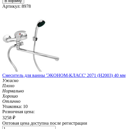
В корзину
Артикул: 8978
Смеситель для ванны 'ЭКОНОМ-КЛАСС' 2071 (H2003) 40 мм
Ужасно
Плохо
Нормально
Хорошо
Отлично
Упаковка: 10
Розничная цена:
3258
₽
Оптовая цена доступна после регистрации