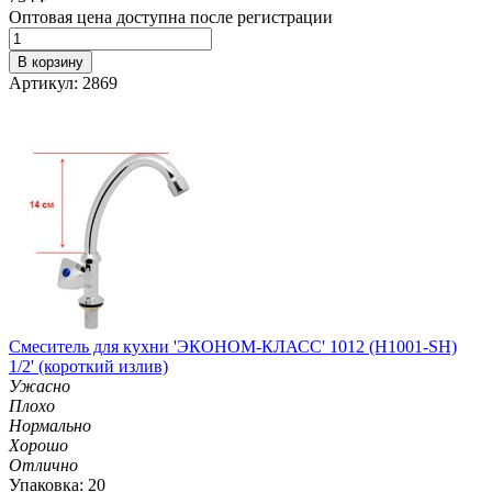
Оптовая цена доступна после регистрации
В корзину
Артикул: 2869
Смеситель для кухни 'ЭКОНОМ-КЛАСС' 1012 (H1001-SH)
1/2' (короткий излив)
Ужасно
Плохо
Нормально
Хорошо
Отлично
Упаковка: 20