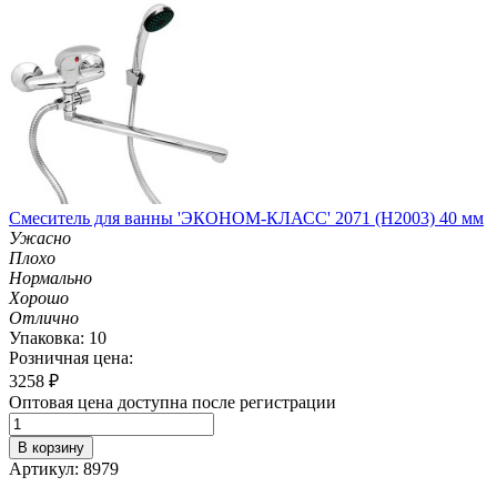
Смеситель для ванны 'ЭКОНОМ-КЛАСС' 2071 (H2003) 40 мм
Ужасно
Плохо
Нормально
Хорошо
Отлично
Упаковка: 10
Розничная цена:
3258
₽
Оптовая цена доступна после регистрации
В корзину
Артикул: 8979