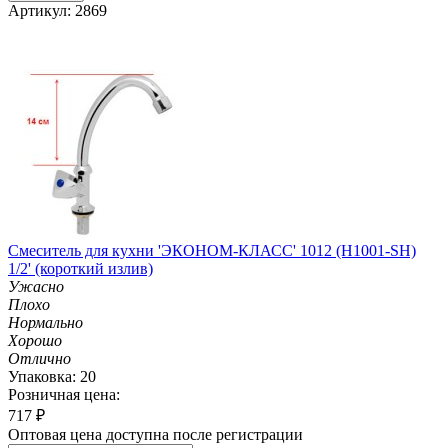
Артикул: 2869
Смеситель для кухни 'ЭКОНОМ-КЛАСС' 1012 (H1001-SH)
1/2' (короткий излив)
Ужасно
Плохо
Нормально
Хорошо
Отлично
Упаковка: 20
Розничная цена:
717
₽
Оптовая цена доступна после регистрации