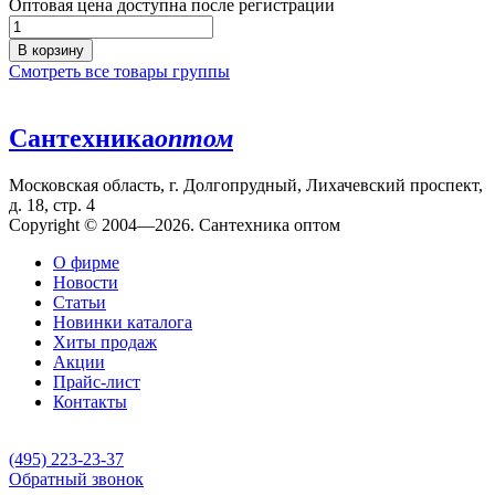
Оптовая цена доступна после регистрации
В корзину
Смотреть все товары группы
Сантехника
оптом
Московская область, г. Долгопрудный, Лихачевский проспект,
д. 18, стр. 4
Copyright © 2004—2026. Сантехника оптом
О фирме
Новости
Статьи
Новинки каталога
Хиты продаж
Акции
Прайс-лист
Контакты
(495) 223-23-37
Обратный звонок