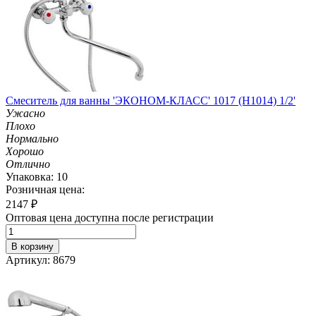
Смеситель для ванны 'ЭКОНОМ-КЛАСС' 1017 (H1014) 1/2'
Ужасно
Плохо
Нормально
Хорошо
Отлично
Упаковка: 10
Розничная цена:
2147
₽
Оптовая цена доступна после регистрации
В корзину
Артикул: 8679