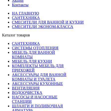
Акции
Контакты
НА ГЛАВНУЮ
САНТЕХНИКА
СМЕСИТЕЛИ ДЛЯ ВАННОЙ И КУХНИ
СМЕСИТЕЛИ ЭКОНОМ-КЛАССА
Каталог товаров
САНТЕХНИКА
СИСТЕМЫ ОТОПЛЕНИЯ
МЕБЕЛЬ ДЛЯ ВАННОЙ
КОМНАТЫ
МЕБЕЛЬ ДЛЯ КУХНИ
КОМПЛЕКТЫ МЕБЕЛЬ ДЛЯ
ПРИХОЖЕЙ
АКСЕССУАРЫ ДЛЯ ВАННОЙ
КОМНАТЫ И ТУАЛЕТА
АКСЕССУАРЫ КУХОННЫЕ
ВЕНТИЛЯЦИЯ
ВОДООЧИСТКА
НАСОСЫ И НАСОСНЫЕ
СТАНЦИИ
ШЛАНГИ И ПОЛИВОЧНАЯ
АРМАТУРА