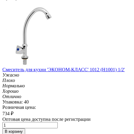
Смеситель для кухни 'ЭКОНОМ-КЛАСС' 1012 (H1001) 1/2'
Ужасно
Плохо
Нормально
Хорошо
Отлично
Упаковка: 40
Розничная цена:
734
₽
Оптовая цена доступна после регистрации
В корзину