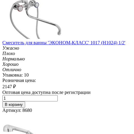
Смеситель для ванны 'ЭКОНОМ-КЛАСС' 1017 (H1024) 1/2'
Ужасно
Плохо
Нормально
Хорошо
Отлично
Упаковка: 10
Розничная цена:
2147
₽
Оптовая цена доступна после регистрации
В корзину
Артикул: 8680