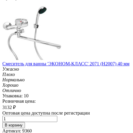
Смеситель для ванны 'ЭКОНОМ-КЛАСС' 2071 (H2007) 40 мм
Ужасно
Плохо
Нормально
Хорошо
Отлично
Упаковка: 10
Розничная цена:
3132
₽
Оптовая цена доступна после регистрации
В корзину
Артикул: 9360