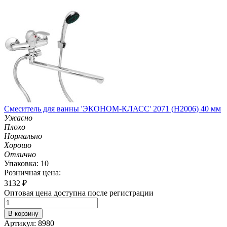
Смеситель для ванны 'ЭКОНОМ-КЛАСС' 2071 (H2006) 40 мм
Ужасно
Плохо
Нормально
Хорошо
Отлично
Упаковка: 10
Розничная цена:
3132
₽
Оптовая цена доступна после регистрации
В корзину
Артикул: 8980