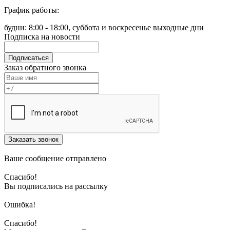
График работы:
будни: 8:00 - 18:00, суббота и воскресенье выходные дни
Подписка на новости
Подписаться
Заказ обратного звонка
Заказать звонок
Ваше сообщение отправлено
Спасибо!
Вы подписались на рассылку
Ошибка!
Спасибо!