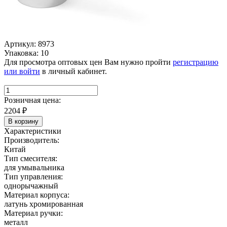
Артикул: 8973
Упаковка: 10
Для просмотра оптовых цен Вам нужно пройти
регистрацию
или войти
в личный кабинет.
Розничная цена:
2204
₽
В корзину
Характеристики
Производитель:
Китай
Тип смесителя:
для умывальника
Тип управления:
однорычажный
Материал корпуса:
латунь хромированная
Материал ручки:
металл