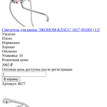
Смеситель для ванны 'ЭКОНОМ-КЛАСС' 1017 (H1001) 1/2'
Ужасно
Плохо
Нормально
Хорошо
Отлично
Упаковка: 10
Розничная цена:
2065
₽
Оптовая цена доступна после регистрации
В корзину
Артикул: 8677