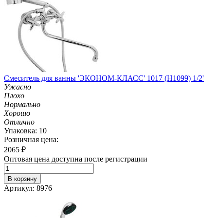
Смеситель для ванны 'ЭКОНОМ-КЛАСС' 1017 (H1099) 1/2'
Ужасно
Плохо
Нормально
Хорошо
Отлично
Упаковка: 10
Розничная цена:
2065
₽
Оптовая цена доступна после регистрации
В корзину
Артикул: 8976