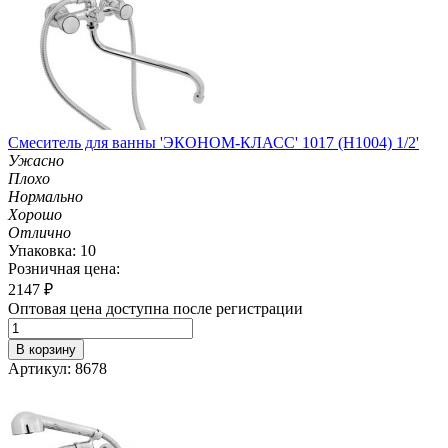
Смеситель для ванны 'ЭКОНОМ-КЛАСС' 1017 (H1004) 1/2'
Ужасно
Плохо
Нормально
Хорошо
Отлично
Упаковка: 10
Розничная цена:
2147
₽
Оптовая цена доступна после регистрации
В корзину
Артикул: 8678