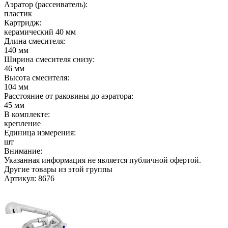
Аэратор (рассеиватель):
пластик
Картридж:
керамический 40 мм
Длина смесителя:
140 мм
Ширина смесителя снизу:
46 мм
Высота смесителя:
104 мм
Расстояние от раковины до аэратора:
45 мм
В комплекте:
крепление
Единица измерения:
шт
Внимание:
Указанная информация не является публичной офертой.
Другие товары из этой группы
Артикул: 8676