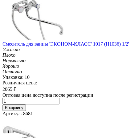
Смеситель для ванны 'ЭКОНОМ-КЛАСС' 1017 (H1036) 1/2'
Ужасно
Плохо
Нормально
Хорошо
Отлично
Упаковка: 10
Розничная цена:
2065
₽
Оптовая цена доступна после регистрации
В корзину
Артикул: 8681