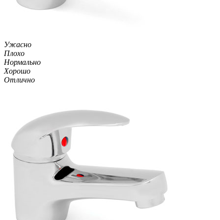
Ужасно
Плохо
Нормально
Хорошо
Отлично