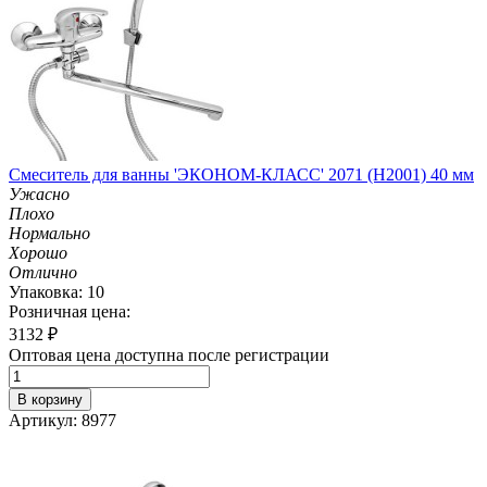
Смеситель для ванны 'ЭКОНОМ-КЛАСС' 2071 (H2001) 40 мм
Ужасно
Плохо
Нормально
Хорошо
Отлично
Упаковка: 10
Розничная цена:
3132
₽
Оптовая цена доступна после регистрации
В корзину
Артикул: 8977