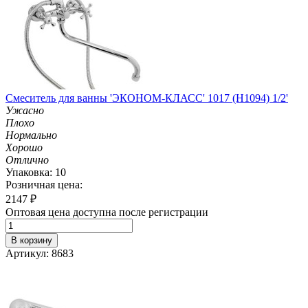
Смеситель для ванны 'ЭКОНОМ-КЛАСС' 1017 (H1094) 1/2'
Ужасно
Плохо
Нормально
Хорошо
Отлично
Упаковка: 10
Розничная цена:
2147
₽
Оптовая цена доступна после регистрации
В корзину
Артикул: 8683