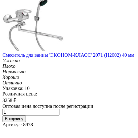
Смеситель для ванны 'ЭКОНОМ-КЛАСС' 2071 (H2002) 40 мм
Ужасно
Плохо
Нормально
Хорошо
Отлично
Упаковка: 10
Розничная цена:
3258
₽
Оптовая цена доступна после регистрации
В корзину
Артикул: 8978