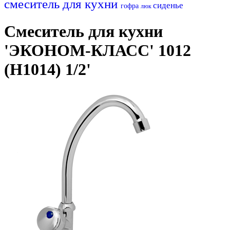
смеситель для кухни
сиденье
гофра
люк
Смеситель для кухни
'ЭКОНОМ-КЛАСС' 1012
(H1014) 1/2'