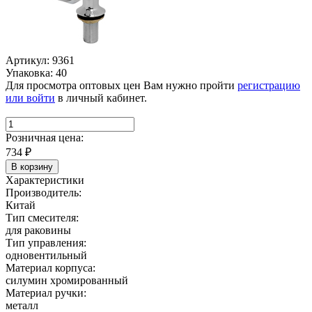
Артикул: 9361
Упаковка: 40
Для просмотра оптовых цен Вам нужно пройти
регистрацию
или войти
в личный кабинет.
Розничная цена:
734
₽
В корзину
Характеристики
Производитель:
Китай
Тип смесителя:
для раковины
Тип управления:
одновентильный
Материал корпуса:
силумин хромированный
Материал ручки:
металл