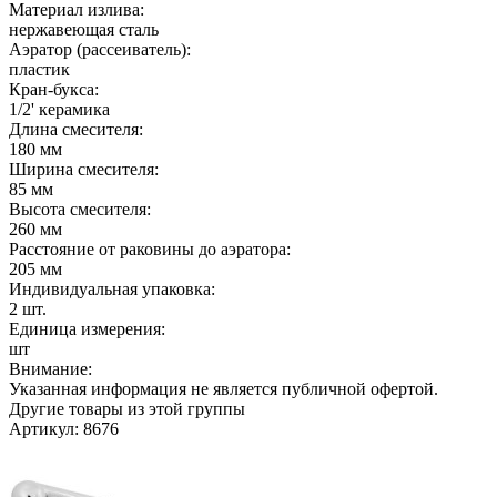
Материал излива:
нержавеющая сталь
Аэратор (рассеиватель):
пластик
Кран-букса:
1/2' керамика
Длина смесителя:
180 мм
Ширина смесителя:
85 мм
Высота смесителя:
260 мм
Расстояние от раковины до аэратора:
205 мм
Индивидуальная упаковка:
2 шт.
Единица измерения:
шт
Внимание:
Указанная информация не является публичной офертой.
Другие товары из этой группы
Артикул: 8676