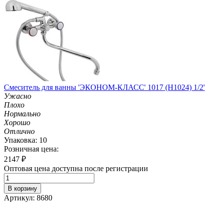
Смеситель для ванны 'ЭКОНОМ-КЛАСС' 1017 (H1024) 1/2'
Ужасно
Плохо
Нормально
Хорошо
Отлично
Упаковка: 10
Розничная цена:
2147
₽
Оптовая цена доступна после регистрации
В корзину
Артикул: 8680