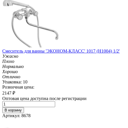
Смеситель для ванны 'ЭКОНОМ-КЛАСС' 1017 (H1004) 1/2'
Ужасно
Плохо
Нормально
Хорошо
Отлично
Упаковка: 10
Розничная цена:
2147
₽
Оптовая цена доступна после регистрации
В корзину
Артикул: 8678