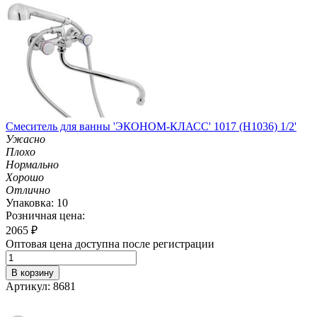
Смеситель для ванны 'ЭКОНОМ-КЛАСС' 1017 (H1036) 1/2'
Ужасно
Плохо
Нормально
Хорошо
Отлично
Упаковка: 10
Розничная цена:
2065
₽
Оптовая цена доступна после регистрации
В корзину
Артикул: 8681