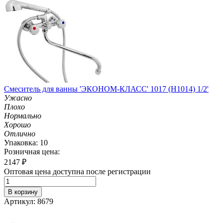
Смеситель для ванны 'ЭКОНОМ-КЛАСС' 1017 (H1014) 1/2'
Ужасно
Плохо
Нормально
Хорошо
Отлично
Упаковка: 10
Розничная цена:
2147
₽
Оптовая цена доступна после регистрации
В корзину
Артикул: 8679