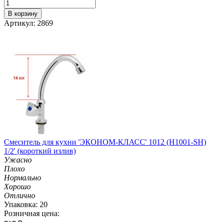
В корзину
Артикул: 2869
Смеситель для кухни 'ЭКОНОМ-КЛАСС' 1012 (H1001-SH)
1/2' (короткий излив)
Ужасно
Плохо
Нормально
Хорошо
Отлично
Упаковка: 20
Розничная цена: