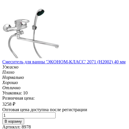
Смеситель для ванны 'ЭКОНОМ-КЛАСС' 2071 (H2002) 40 мм
Ужасно
Плохо
Нормально
Хорошо
Отлично
Упаковка: 10
Розничная цена:
3258
₽
Оптовая цена доступна после регистрации
В корзину
Артикул: 8978