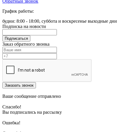
Обратный звонок
График работы:
будни: 8:00 - 18:00, суббота и воскресенье выходные дни
Подписка на новости
Подписаться
Заказ обратного звонка
Заказать звонок
Ваше сообщение отправлено
Спасибо!
Вы подписались на рассылку
Ошибка!