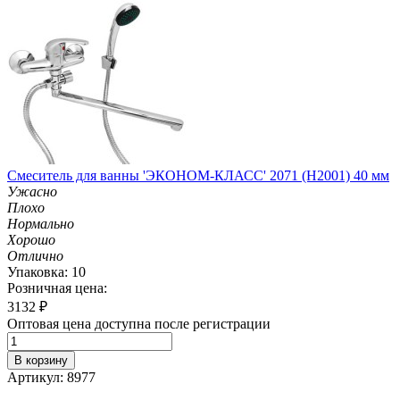
Смеситель для ванны 'ЭКОНОМ-КЛАСС' 2071 (H2001) 40 мм
Ужасно
Плохо
Нормально
Хорошо
Отлично
Упаковка: 10
Розничная цена:
3132
₽
Оптовая цена доступна после регистрации
В корзину
Артикул: 8977