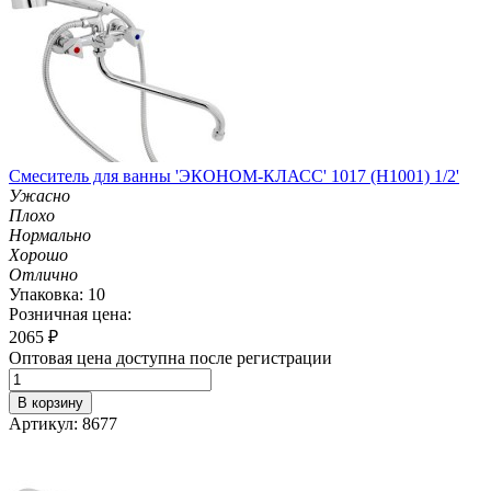
Смеситель для ванны 'ЭКОНОМ-КЛАСС' 1017 (H1001) 1/2'
Ужасно
Плохо
Нормально
Хорошо
Отлично
Упаковка: 10
Розничная цена:
2065
₽
Оптовая цена доступна после регистрации
В корзину
Артикул: 8677