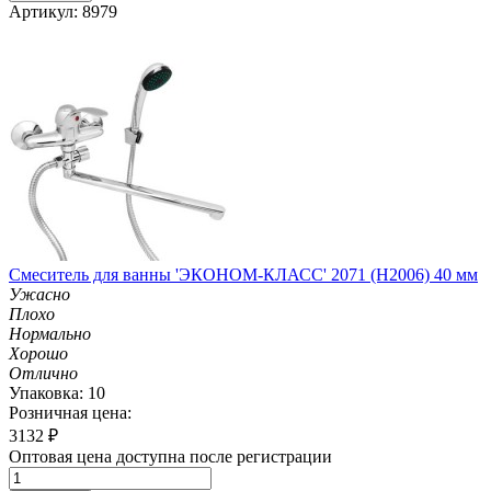
Артикул: 8979
Смеситель для ванны 'ЭКОНОМ-КЛАСС' 2071 (H2006) 40 мм
Ужасно
Плохо
Нормально
Хорошо
Отлично
Упаковка: 10
Розничная цена:
3132
₽
Оптовая цена доступна после регистрации