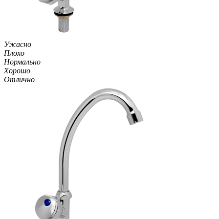
Ужасно
Плохо
Нормально
Хорошо
Отлично