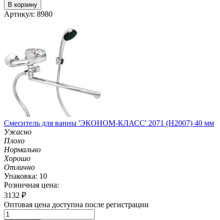
В корзину
Артикул: 8980
Смеситель для ванны 'ЭКОНОМ-КЛАСС' 2071 (H2007) 40 мм
Ужасно
Плохо
Нормально
Хорошо
Отлично
Упаковка: 10
Розничная цена:
3132
₽
Оптовая цена доступна после регистрации