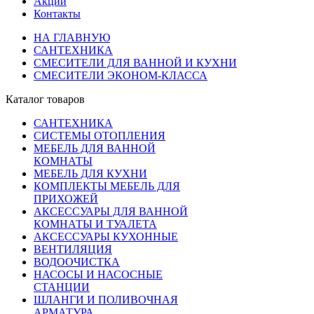
Акции
Контакты
НА ГЛАВНУЮ
САНТЕХНИКА
СМЕСИТЕЛИ ДЛЯ ВАННОЙ И КУХНИ
СМЕСИТЕЛИ ЭКОНОМ-КЛАССА
Каталог товаров
САНТЕХНИКА
СИСТЕМЫ ОТОПЛЕНИЯ
МЕБЕЛЬ ДЛЯ ВАННОЙ
КОМНАТЫ
МЕБЕЛЬ ДЛЯ КУХНИ
КОМПЛЕКТЫ МЕБЕЛЬ ДЛЯ
ПРИХОЖЕЙ
АКСЕССУАРЫ ДЛЯ ВАННОЙ
КОМНАТЫ И ТУАЛЕТА
АКСЕССУАРЫ КУХОННЫЕ
ВЕНТИЛЯЦИЯ
ВОДООЧИСТКА
НАСОСЫ И НАСОСНЫЕ
СТАНЦИИ
ШЛАНГИ И ПОЛИВОЧНАЯ
АРМАТУРА