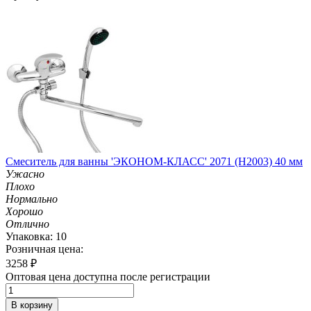
Смеситель для ванны 'ЭКОНОМ-КЛАСС' 2071 (H2003) 40 мм
Ужасно
Плохо
Нормально
Хорошо
Отлично
Упаковка: 10
Розничная цена:
3258
₽
Оптовая цена доступна после регистрации
В корзину