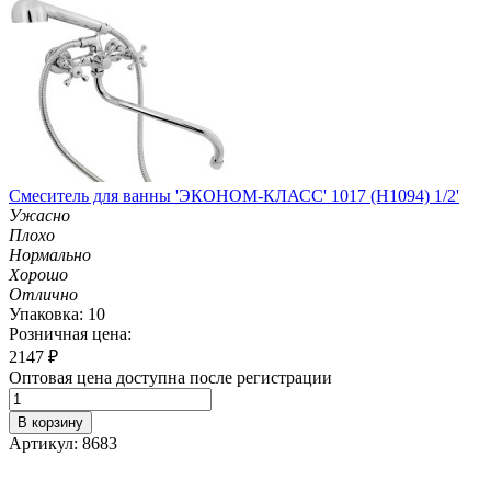
Смеситель для ванны 'ЭКОНОМ-КЛАСС' 1017 (H1094) 1/2'
Ужасно
Плохо
Нормально
Хорошо
Отлично
Упаковка: 10
Розничная цена:
2147
₽
Оптовая цена доступна после регистрации
В корзину
Артикул: 8683