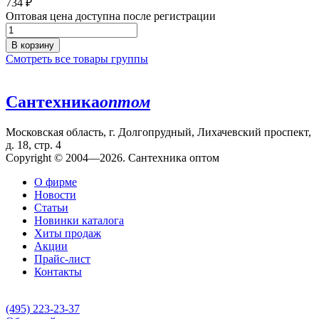
734
₽
Оптовая цена доступна после регистрации
В корзину
Смотреть все товары группы
Сантехника
оптом
Московская область, г. Долгопрудный, Лихачевский проспект,
д. 18, стр. 4
Copyright © 2004—2026. Сантехника оптом
О фирме
Новости
Статьи
Новинки каталога
Хиты продаж
Акции
Прайс-лист
Контакты
(495) 223-23-37