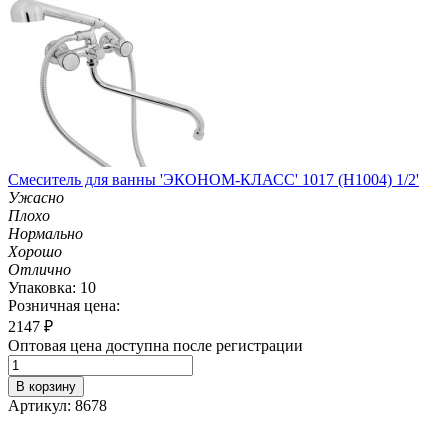
Смеситель для ванны 'ЭКОНОМ-КЛАСС' 1017 (H1004) 1/2'
Ужасно
Плохо
Нормально
Хорошо
Отлично
Упаковка: 10
Розничная цена:
2147
₽
Оптовая цена доступна после регистрации
В корзину
Артикул: 8678