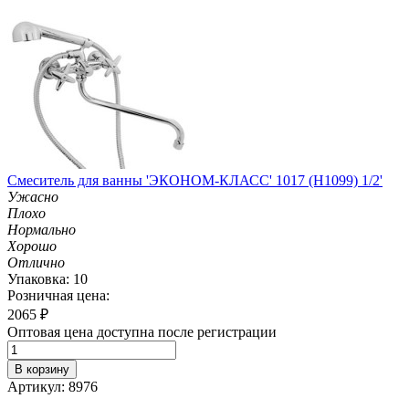
Смеситель для ванны 'ЭКОНОМ-КЛАСС' 1017 (H1099) 1/2'
Ужасно
Плохо
Нормально
Хорошо
Отлично
Упаковка: 10
Розничная цена:
2065
₽
Оптовая цена доступна после регистрации
В корзину
Артикул: 8976