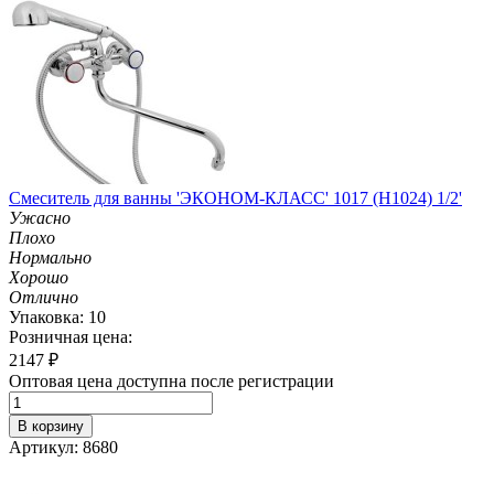
Смеситель для ванны 'ЭКОНОМ-КЛАСС' 1017 (H1024) 1/2'
Ужасно
Плохо
Нормально
Хорошо
Отлично
Упаковка: 10
Розничная цена:
2147
₽
Оптовая цена доступна после регистрации
В корзину
Артикул: 8680