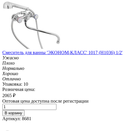
Смеситель для ванны 'ЭКОНОМ-КЛАСС' 1017 (H1036) 1/2'
Ужасно
Плохо
Нормально
Хорошо
Отлично
Упаковка: 10
Розничная цена:
2065
₽
Оптовая цена доступна после регистрации
В корзину
Артикул: 8681