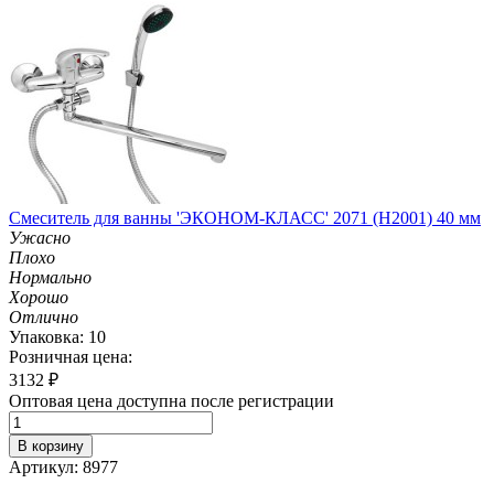
Смеситель для ванны 'ЭКОНОМ-КЛАСС' 2071 (H2001) 40 мм
Ужасно
Плохо
Нормально
Хорошо
Отлично
Упаковка: 10
Розничная цена:
3132
₽
Оптовая цена доступна после регистрации
В корзину
Артикул: 8977