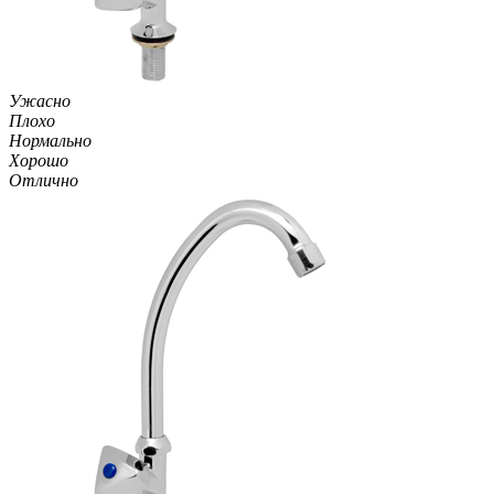
Ужасно
Плохо
Нормально
Хорошо
Отлично