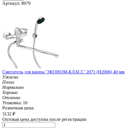
Артикул: 8979
Смеситель для ванны 'ЭКОНОМ-КЛАСС' 2071 (H2006) 40 мм
Ужасно
Плохо
Нормально
Хорошо
Отлично
Упаковка: 10
Розничная цена:
3132
₽
Оптовая цена доступна после регистрации