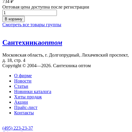
734
₽
Оптовая цена доступна после регистрации
В корзину
Смотреть все товары группы
Сантехника
оптом
Московская область, г. Долгопрудный, Лихачевский проспект,
д. 18, стр. 4
Copyright © 2004—2026. Сантехника оптом
О фирме
Новости
Статьи
Новинки каталога
Хиты продаж
Акции
Прайс-лист
Контакты
(495) 223-23-37