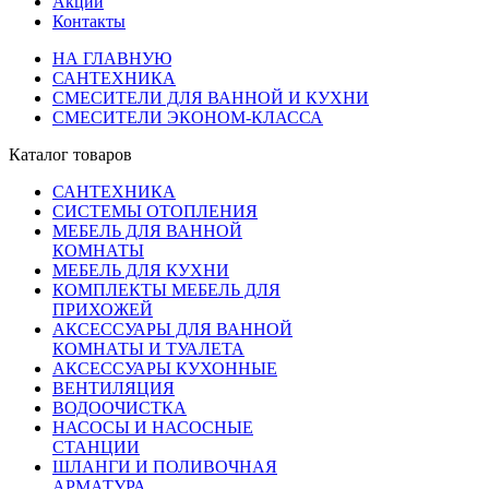
Акции
Контакты
НА ГЛАВНУЮ
САНТЕХНИКА
СМЕСИТЕЛИ ДЛЯ ВАННОЙ И КУХНИ
СМЕСИТЕЛИ ЭКОНОМ-КЛАССА
Каталог товаров
САНТЕХНИКА
СИСТЕМЫ ОТОПЛЕНИЯ
МЕБЕЛЬ ДЛЯ ВАННОЙ
КОМНАТЫ
МЕБЕЛЬ ДЛЯ КУХНИ
КОМПЛЕКТЫ МЕБЕЛЬ ДЛЯ
ПРИХОЖЕЙ
АКСЕССУАРЫ ДЛЯ ВАННОЙ
КОМНАТЫ И ТУАЛЕТА
АКСЕССУАРЫ КУХОННЫЕ
ВЕНТИЛЯЦИЯ
ВОДООЧИСТКА
НАСОСЫ И НАСОСНЫЕ
СТАНЦИИ
ШЛАНГИ И ПОЛИВОЧНАЯ
АРМАТУРА