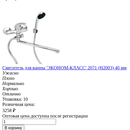
Смеситель для ванны 'ЭКОНОМ-КЛАСС' 2071 (H2003) 40 мм
Ужасно
Плохо
Нормально
Хорошо
Отлично
Упаковка: 10
Розничная цена:
3258
₽
Оптовая цена доступна после регистрации
В корзину