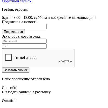
Обратный звонок
График работы:
будни: 8:00 - 18:00, суббота и воскресенье выходные дни
Подписка на новости
Подписаться
Заказ обратного звонка
Заказать звонок
Ваше сообщение отправлено
Спасибо!
Вы подписались на рассылку
Ошибка!