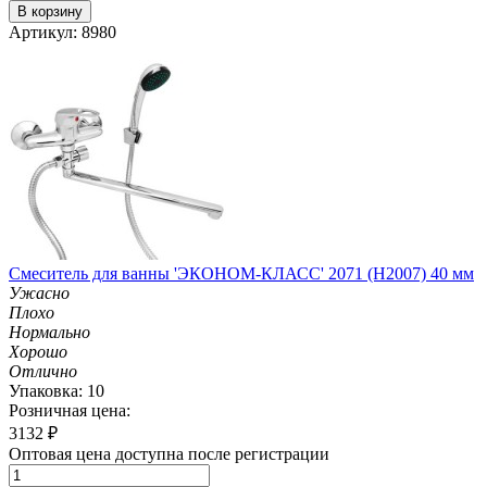
В корзину
Артикул: 8980
Смеситель для ванны 'ЭКОНОМ-КЛАСС' 2071 (H2007) 40 мм
Ужасно
Плохо
Нормально
Хорошо
Отлично
Упаковка: 10
Розничная цена:
3132
₽
Оптовая цена доступна после регистрации