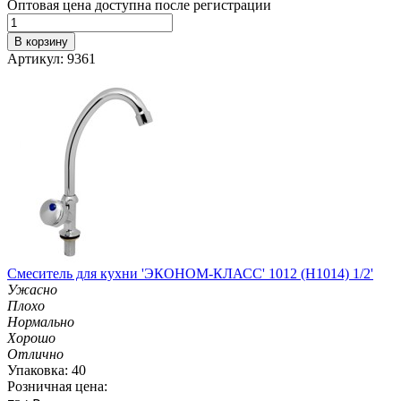
Оптовая цена доступна после регистрации
В корзину
Артикул: 9361
Смеситель для кухни 'ЭКОНОМ-КЛАСС' 1012 (H1014) 1/2'
Ужасно
Плохо
Нормально
Хорошо
Отлично
Упаковка: 40
Розничная цена: