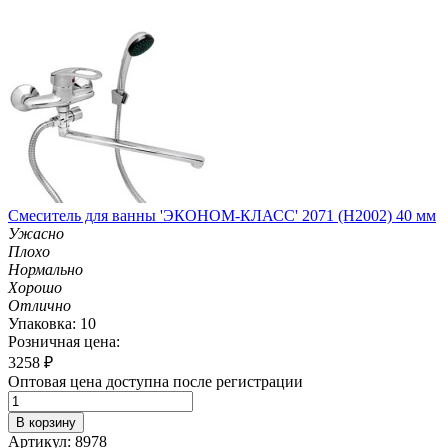
Смеситель для ванны 'ЭКОНОМ-КЛАСС' 2071 (H2002) 40 мм
Ужасно
Плохо
Нормально
Хорошо
Отлично
Упаковка: 10
Розничная цена:
3258
₽
Оптовая цена доступна после регистрации
В корзину
Артикул: 8978