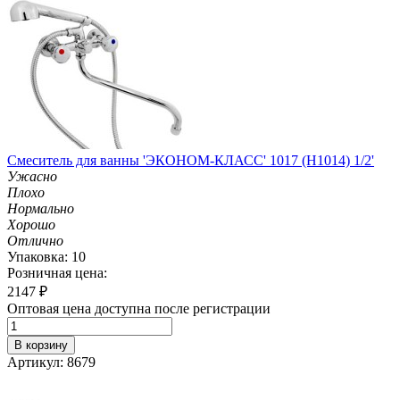
Смеситель для ванны 'ЭКОНОМ-КЛАСС' 1017 (H1014) 1/2'
Ужасно
Плохо
Нормально
Хорошо
Отлично
Упаковка: 10
Розничная цена:
2147
₽
Оптовая цена доступна после регистрации
В корзину
Артикул: 8679