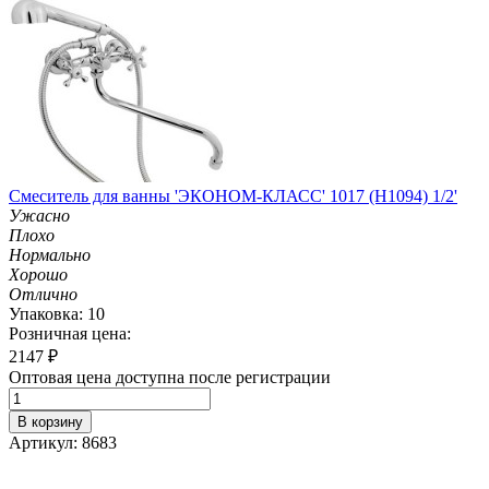
Смеситель для ванны 'ЭКОНОМ-КЛАСС' 1017 (H1094) 1/2'
Ужасно
Плохо
Нормально
Хорошо
Отлично
Упаковка: 10
Розничная цена:
2147
₽
Оптовая цена доступна после регистрации
В корзину
Артикул: 8683