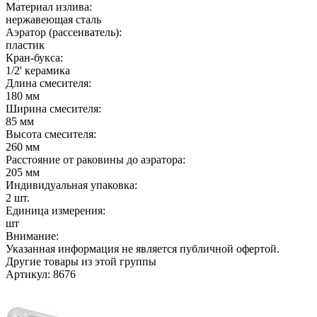
Материал излива:
нержавеющая сталь
Аэратор (рассеиватель):
пластик
Кран-букса:
1/2' керамика
Длина смесителя:
180 мм
Ширина смесителя:
85 мм
Высота смесителя:
260 мм
Расстояние от раковины до аэратора:
205 мм
Индивидуальная упаковка:
2 шт.
Единица измерения:
шт
Внимание:
Указанная информация не является публичной офертой.
Другие товары из этой группы
Артикул: 8676