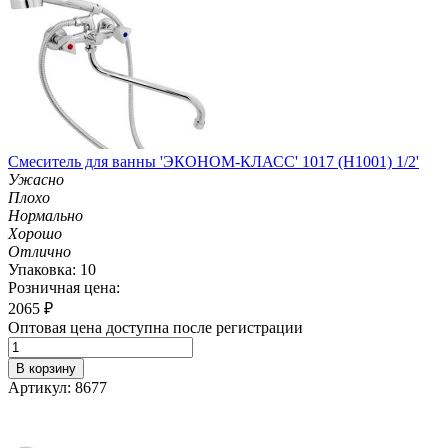
Смеситель для ванны 'ЭКОНОМ-КЛАСС' 1017 (H1001) 1/2'
Ужасно
Плохо
Нормально
Хорошо
Отлично
Упаковка: 10
Розничная цена:
2065
₽
Оптовая цена доступна после регистрации
В корзину
Артикул: 8677