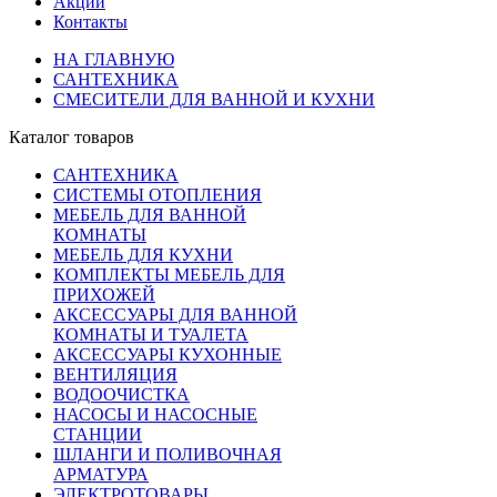
Акции
Контакты
НА ГЛАВНУЮ
САНТЕХНИКА
СМЕСИТЕЛИ ДЛЯ ВАННОЙ И КУХНИ
Каталог товаров
САНТЕХНИКА
СИСТЕМЫ ОТОПЛЕНИЯ
МЕБЕЛЬ ДЛЯ ВАННОЙ
КОМНАТЫ
МЕБЕЛЬ ДЛЯ КУХНИ
КОМПЛЕКТЫ МЕБЕЛЬ ДЛЯ
ПРИХОЖЕЙ
АКСЕССУАРЫ ДЛЯ ВАННОЙ
КОМНАТЫ И ТУАЛЕТА
АКСЕССУАРЫ КУХОННЫЕ
ВЕНТИЛЯЦИЯ
ВОДООЧИСТКА
НАСОСЫ И НАСОСНЫЕ
СТАНЦИИ
ШЛАНГИ И ПОЛИВОЧНАЯ
АРМАТУРА
ЭЛЕКТРОТОВАРЫ