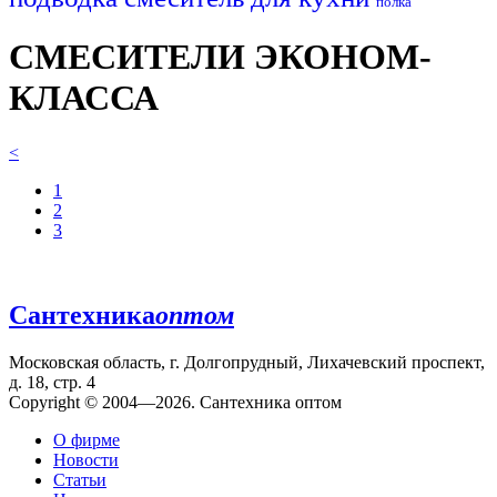
полка
СМЕСИТЕЛИ ЭКОНОМ-
КЛАССА
<
1
2
3
Сантехника
оптом
Московская область, г. Долгопрудный, Лихачевский проспект,
д. 18, стр. 4
Copyright © 2004—2026. Сантехника оптом
О фирме
Новости
Статьи