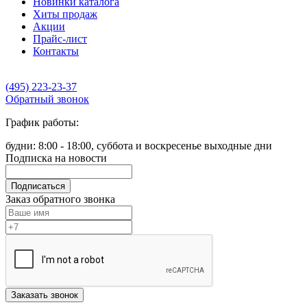
Новинки каталога
Хиты продаж
Акции
Прайс-лист
Контакты
(495) 223-23-37
Обратный звонок
График работы:
будни: 8:00 - 18:00, суббота и воскресенье выходные дни
Подписка на новости
Подписаться
Заказ обратного звонка
Заказать звонок