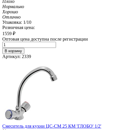
Плохо
Нормально
Хорошо
Отлично
Упаковка: 1/10
Розничная цена:
1559
₽
Оптовая цена доступна после регистрации
В корзину
Артикул: 2339
Смеситель для кухни ЦС-СМ 25 КМ 'ГЛОБО' 1/2'