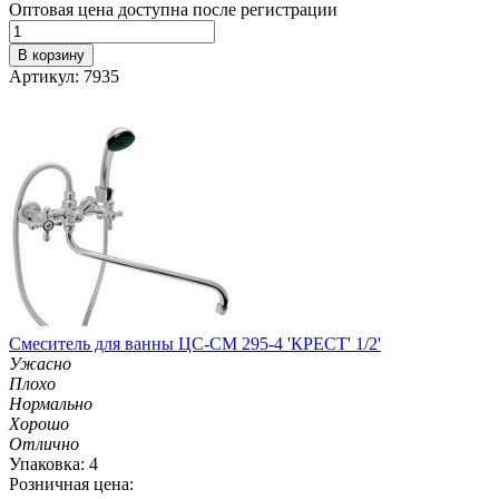
Оптовая цена доступна после регистрации
В корзину
Артикул: 7935
Смеситель для ванны ЦС-СМ 295-4 'КРЕСТ' 1/2'
Ужасно
Плохо
Нормально
Хорошо
Отлично
Упаковка: 4
Розничная цена: