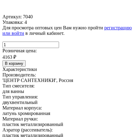
Артикул: 7040
Упаковка: 4
Для просмотра оптовых цен Вам нужно пройти
регистрацию
или войти
в личный кабинет.
Розничная цена:
4163
₽
В корзину
Характеристики
Производитель:
'ЦЕНТР САНТЕХНИКИ', Россия
Тип смесителя:
для ванны
Тип управления:
двухвентильный
Материал корпуса:
латунь хромированная
Материал ручки:
пластик металлизированный
Аэратор (рассеиватель):
пластик металлизированный