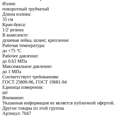
Излив:
поворотный трубчатый
Длина излива:
35 см
Кран-букса:
1/2' резина
В комплекте:
душевая лейка, шланг, крепление
Рабочая температура:
до +75 °C
Рабочее давление:
до 0,63 МПа
Максимальное давление:
до 1 МПа
Соответствует требованиям:
ГОСТ 25809-96, ГОСТ 19681-94
Единица измерения:
шт
Внимание:
Указанная информация не является публичной офертой.
Другие товары из этой группы
Артикул: 7047