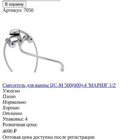
В корзину
Артикул: 7050
Смеситель для ванны ЦС-М 500(600)-4 'МАРИЯ' 1/2'
Ужасно
Плохо
Нормально
Хорошо
Отлично
Упаковка: 4
Розничная цена:
4090
₽
Оптовая цена доступна после регистрации