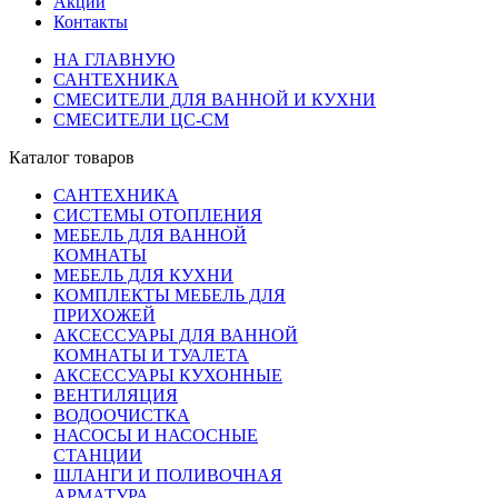
Акции
Контакты
НА ГЛАВНУЮ
САНТЕХНИКА
СМЕСИТЕЛИ ДЛЯ ВАННОЙ И КУХНИ
СМЕСИТЕЛИ ЦС-СМ
Каталог товаров
САНТЕХНИКА
СИСТЕМЫ ОТОПЛЕНИЯ
МЕБЕЛЬ ДЛЯ ВАННОЙ
КОМНАТЫ
МЕБЕЛЬ ДЛЯ КУХНИ
КОМПЛЕКТЫ МЕБЕЛЬ ДЛЯ
ПРИХОЖЕЙ
АКСЕССУАРЫ ДЛЯ ВАННОЙ
КОМНАТЫ И ТУАЛЕТА
АКСЕССУАРЫ КУХОННЫЕ
ВЕНТИЛЯЦИЯ
ВОДООЧИСТКА
НАСОСЫ И НАСОСНЫЕ
СТАНЦИИ
ШЛАНГИ И ПОЛИВОЧНАЯ
АРМАТУРА