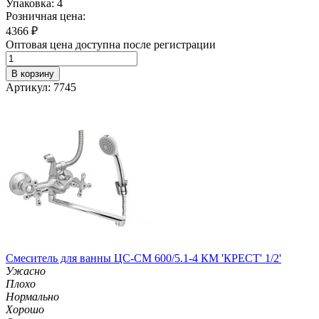
Упаковка: 4
Розничная цена:
4366
₽
Оптовая цена доступна после регистрации
В корзину
Артикул: 7745
Смеситель для ванны ЦС-СМ 600/5.1-4 КМ 'КРЕСТ' 1/2'
Ужасно
Плохо
Нормально
Хорошо