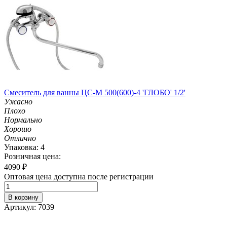
Смеситель для ванны ЦС-М 500(600)-4 'ГЛОБО' 1/2'
Ужасно
Плохо
Нормально
Хорошо
Отлично
Упаковка: 4
Розничная цена:
4090
₽
Оптовая цена доступна после регистрации
В корзину
Артикул: 7039