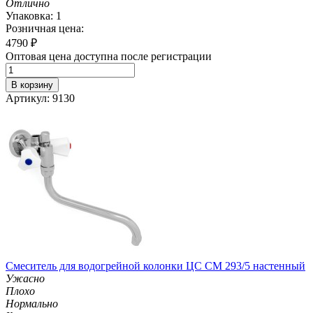
Отлично
Упаковка: 1
Розничная цена:
4790
₽
Оптовая цена доступна после регистрации
В корзину
Артикул: 9130
Смеситель для водогрейной колонки ЦС СМ 293/5 настенный
Ужасно
Плохо
Нормально