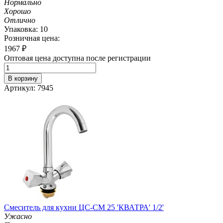
Нормально
Хорошо
Отлично
Упаковка: 10
Розничная цена:
1967
₽
Оптовая цена доступна после регистрации
В корзину
Артикул: 7945
Смеситель для кухни ЦС-СМ 25 'КВАТРА' 1/2'
Ужасно