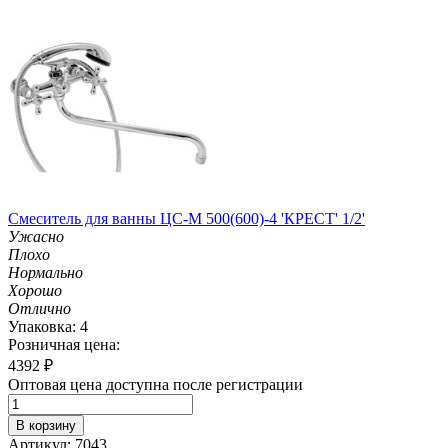
Смеситель для ванны ЦС-М 500(600)-4 'КРЕСТ' 1/2'
Ужасно
Плохо
Нормально
Хорошо
Отлично
Упаковка: 4
Розничная цена:
4392
₽
Оптовая цена доступна после регистрации
В корзину
Артикул: 7043