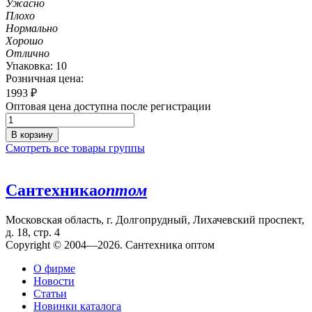
Ужасно
Плохо
Нормально
Хорошо
Отлично
Упаковка: 10
Розничная цена:
1993
₽
Оптовая цена доступна после регистрации
В корзину
Смотреть все товары группы
Сантехника
оптом
Московская область, г. Долгопрудный, Лихачевский проспект,
д. 18, стр. 4
Copyright © 2004—2026. Сантехника оптом
О фирме
Новости
Статьи
Новинки каталога