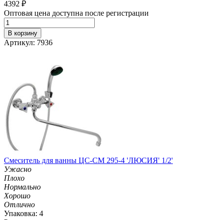
4392
₽
Оптовая цена доступна после регистрации
В корзину
Артикул: 7936
Смеситель для ванны ЦС-СМ 295-4 'ЛЮСИЯ' 1/2'
Ужасно
Плохо
Нормально
Хорошо
Отлично
Упаковка: 4