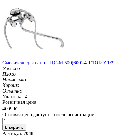
Смеситель для ванны ЦС-М 500(600)-4 'ГЛОБО' 1/2'
Ужасно
Плохо
Нормально
Хорошо
Отлично
Упаковка: 4
Розничная цена:
4009
₽
Оптовая цена доступна после регистрации
В корзину
Артикул: 7048