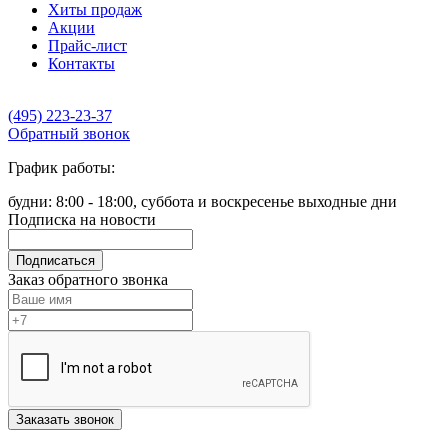
Хиты продаж
Акции
Прайс-лист
Контакты
(495) 223-23-37
Обратный звонок
График работы:
будни: 8:00 - 18:00, суббота и воскресенье выходные дни
Подписка на новости
Подписаться
Заказ обратного звонка
Заказать звонок