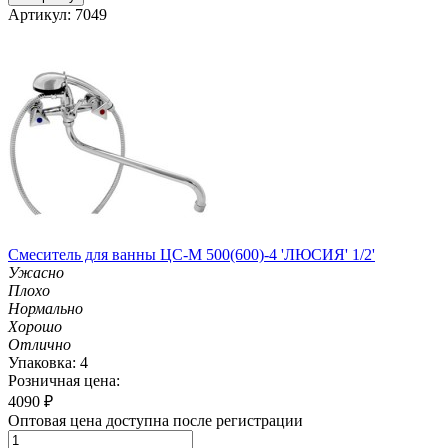
Артикул: 7049
Смеситель для ванны ЦС-М 500(600)-4 'ЛЮСИЯ' 1/2'
Ужасно
Плохо
Нормально
Хорошо
Отлично
Упаковка: 4
Розничная цена:
4090
₽
Оптовая цена доступна после регистрации