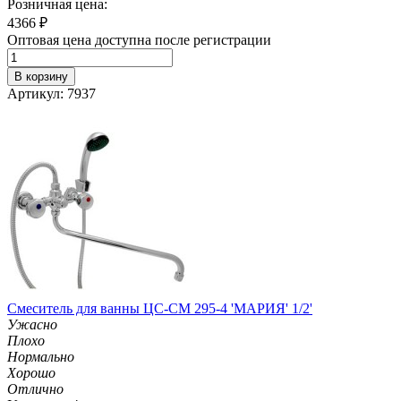
Розничная цена:
4366
₽
Оптовая цена доступна после регистрации
В корзину
Артикул: 7937
Смеситель для ванны ЦС-СМ 295-4 'МАРИЯ' 1/2'
Ужасно
Плохо
Нормально
Хорошо
Отлично