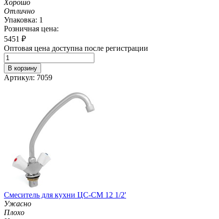
Хорошо
Отлично
Упаковка: 1
Розничная цена:
5451
₽
Оптовая цена доступна после регистрации
В корзину
Артикул: 7059
Смеситель для кухни ЦС-СМ 12 1/2'
Ужасно
Плохо