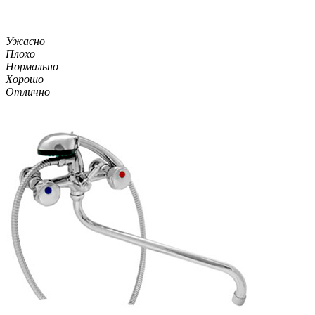
Ужасно
Плохо
Нормально
Хорошо
Отлично