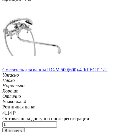
Смеситель для ванны ЦС-М 500(600)-4 'КРЕСТ' 1/2'
Ужасно
Плохо
Нормально
Хорошо
Отлично
Упаковка: 4
Розничная цена:
4114
₽
Оптовая цена доступна после регистрации
В корзину