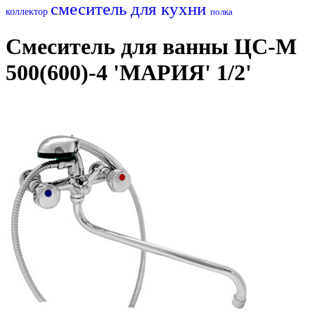
смеситель для кухни
коллектор
полка
Смеситель для ванны ЦС-М
500(600)-4 'МАРИЯ' 1/2'