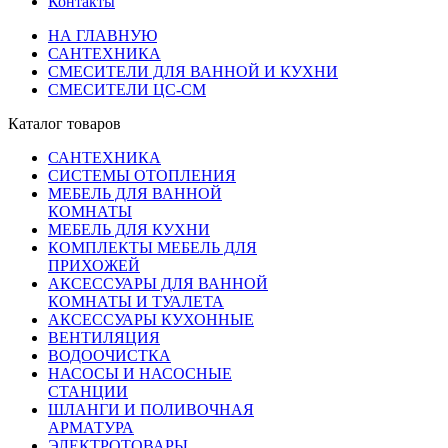
Контакты
НА ГЛАВНУЮ
САНТЕХНИКА
СМЕСИТЕЛИ ДЛЯ ВАННОЙ И КУХНИ
СМЕСИТЕЛИ ЦС-СМ
Каталог товаров
САНТЕХНИКА
СИСТЕМЫ ОТОПЛЕНИЯ
МЕБЕЛЬ ДЛЯ ВАННОЙ
КОМНАТЫ
МЕБЕЛЬ ДЛЯ КУХНИ
КОМПЛЕКТЫ МЕБЕЛЬ ДЛЯ
ПРИХОЖЕЙ
АКСЕССУАРЫ ДЛЯ ВАННОЙ
КОМНАТЫ И ТУАЛЕТА
АКСЕССУАРЫ КУХОННЫЕ
ВЕНТИЛЯЦИЯ
ВОДООЧИСТКА
НАСОСЫ И НАСОСНЫЕ
СТАНЦИИ
ШЛАНГИ И ПОЛИВОЧНАЯ
АРМАТУРА
ЭЛЕКТРОТОВАРЫ