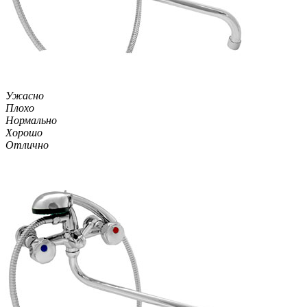
Ужасно
Плохо
Нормально
Хорошо
Отлично