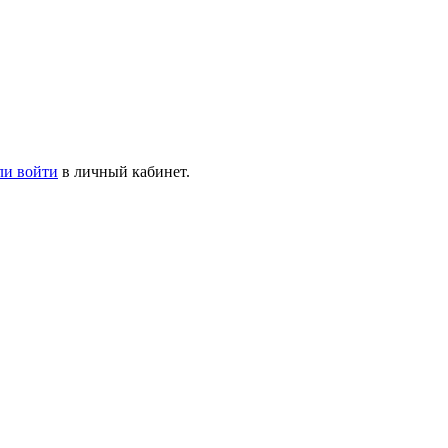
ли войти
в личный кабинет.