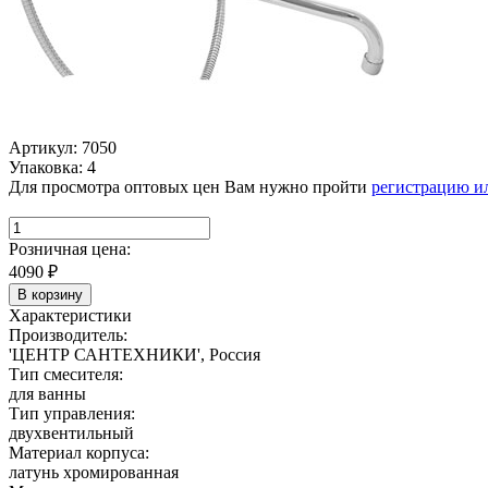
Артикул: 7050
Упаковка: 4
Для просмотра оптовых цен Вам нужно пройти
регистрацию и
Розничная цена:
4090
₽
В корзину
Характеристики
Производитель:
'ЦЕНТР САНТЕХНИКИ', Россия
Тип смесителя:
для ванны
Тип управления:
двухвентильный
Материал корпуса:
латунь хромированная