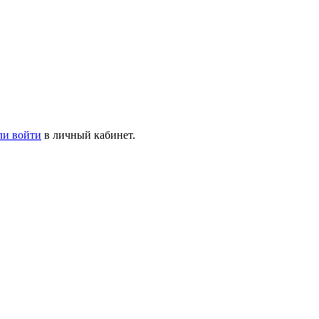
ли войти
в личный кабинет.