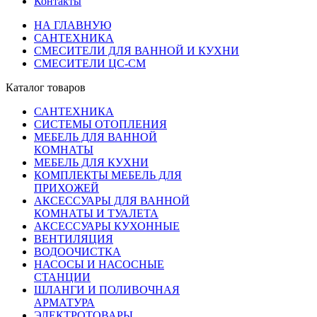
Контакты
НА ГЛАВНУЮ
САНТЕХНИКА
СМЕСИТЕЛИ ДЛЯ ВАННОЙ И КУХНИ
СМЕСИТЕЛИ ЦС-СМ
Каталог товаров
САНТЕХНИКА
СИСТЕМЫ ОТОПЛЕНИЯ
МЕБЕЛЬ ДЛЯ ВАННОЙ
КОМНАТЫ
МЕБЕЛЬ ДЛЯ КУХНИ
КОМПЛЕКТЫ МЕБЕЛЬ ДЛЯ
ПРИХОЖЕЙ
АКСЕССУАРЫ ДЛЯ ВАННОЙ
КОМНАТЫ И ТУАЛЕТА
АКСЕССУАРЫ КУХОННЫЕ
ВЕНТИЛЯЦИЯ
ВОДООЧИСТКА
НАСОСЫ И НАСОСНЫЕ
СТАНЦИИ
ШЛАНГИ И ПОЛИВОЧНАЯ
АРМАТУРА
ЭЛЕКТРОТОВАРЫ