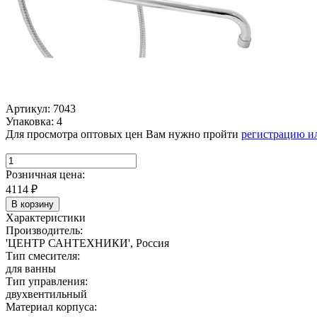
Артикул: 7043
Упаковка: 4
Для просмотра оптовых цен Вам нужно пройти
регистрацию и
Розничная цена:
4114
₽
В корзину
Характеристики
Производитель:
'ЦЕНТР САНТЕХНИКИ', Россия
Тип смесителя:
для ванны
Тип управления:
двухвентильный
Материал корпуса: