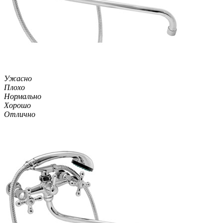
Ужасно
Плохо
Нормально
Хорошо
Отлично