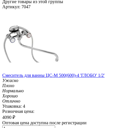
Другие товары из этой группы
Артикул: 7047
Смеситель для ванны ЦС-М 500(600)-4 'ГЛОБО' 1/2'
Ужасно
Плохо
Нормально
Хорошо
Отлично
Упаковка: 4
Розничная цена:
4090
₽
Оптовая цена доступна после регистрации