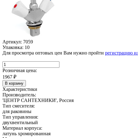
Артикул: 7059
Упаковка: 10
Для просмотра оптовых цен Вам нужно пройти
регистрацию и
Розничная цена:
1967
₽
В корзину
Характеристики
Производитель:
'ЦЕНТР САНТЕХНИКИ', Россия
Тип смесителя:
для раковины
Тип управления:
двухвентильный
Материал корпуса:
латунь хромированная