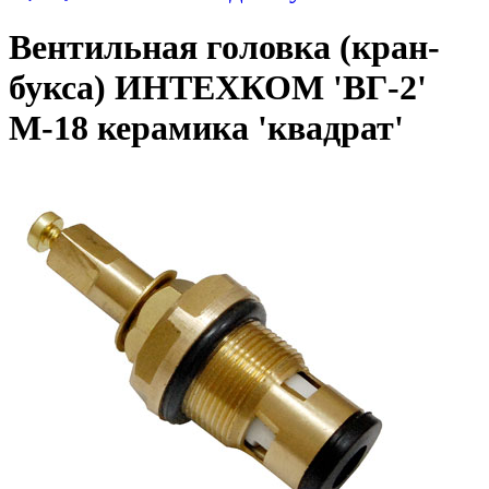
Вентильная головка (кран-
букса) ИНТЕХКОМ 'ВГ-2'
М-18 керамика 'квадрат'