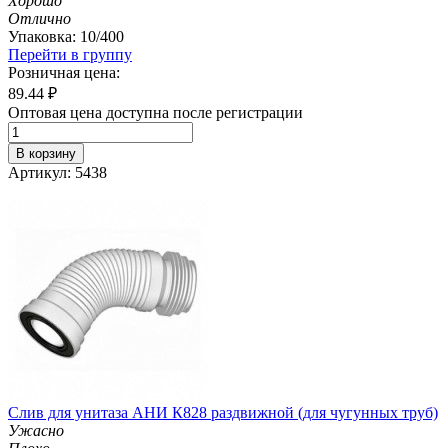
Хорошо
Отлично
Упаковка: 10/400
Перейти в группу
Розничная цена:
89.44
₽
Оптовая цена доступна после регистрации
В корзину
Артикул: 5438
Слив для унитаза АНИ К828 раздвижной (для чугунных труб)
Ужасно