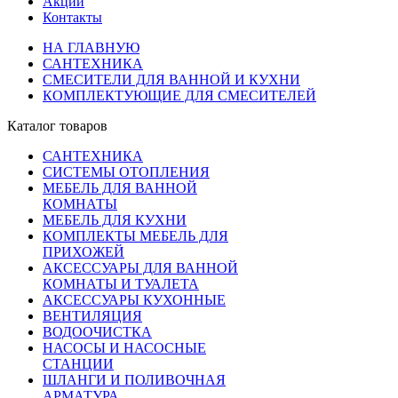
Акции
Контакты
НА ГЛАВНУЮ
САНТЕХНИКА
СМЕСИТЕЛИ ДЛЯ ВАННОЙ И КУХНИ
КОМПЛЕКТУЮЩИЕ ДЛЯ СМЕСИТЕЛЕЙ
Каталог товаров
САНТЕХНИКА
СИСТЕМЫ ОТОПЛЕНИЯ
МЕБЕЛЬ ДЛЯ ВАННОЙ
КОМНАТЫ
МЕБЕЛЬ ДЛЯ КУХНИ
КОМПЛЕКТЫ МЕБЕЛЬ ДЛЯ
ПРИХОЖЕЙ
АКСЕССУАРЫ ДЛЯ ВАННОЙ
КОМНАТЫ И ТУАЛЕТА
АКСЕССУАРЫ КУХОННЫЕ
ВЕНТИЛЯЦИЯ
ВОДООЧИСТКА
НАСОСЫ И НАСОСНЫЕ
СТАНЦИИ
ШЛАНГИ И ПОЛИВОЧНАЯ
АРМАТУРА