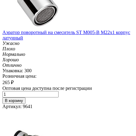
Аэратор поворотный на смеситель ST М005-B М22х1 корпус
латунный
Ужасно
Плохо
Нормально
Хорошо
Отлично
Упаковка: 300
Розничная цена:
265
₽
Оптовая цена доступна после регистрации
В корзину
Артикул: 9641