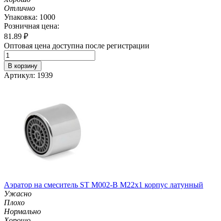
Отлично
Упаковка: 1000
Розничная цена:
81.89
₽
Оптовая цена доступна после регистрации
В корзину
Артикул: 1939
Аэратор на смеситель ST М002-B М22х1 корпус латунный
Ужасно
Плохо
Нормально
Хорошо