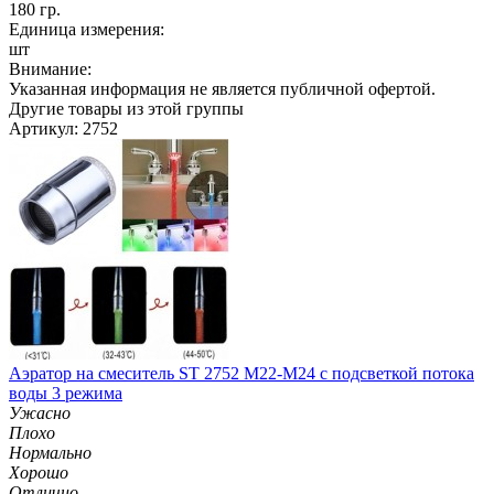
180 гр.
Единица измерения:
шт
Внимание:
Указанная информация не является публичной офертой.
Другие товары из этой группы
Артикул: 2752
Аэратор на смеситель ST 2752 M22-M24 с подсветкой потока
воды 3 режима
Ужасно
Плохо
Нормально
Хорошо
Отлично