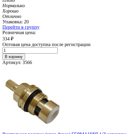
Плохо
Нормально
Хорошо
Отлично
Упаковка: 20
Перейти в группу
Розничная цена:
334
₽
Оптовая цена доступна после регистрации
В корзину
Артикул: 3566