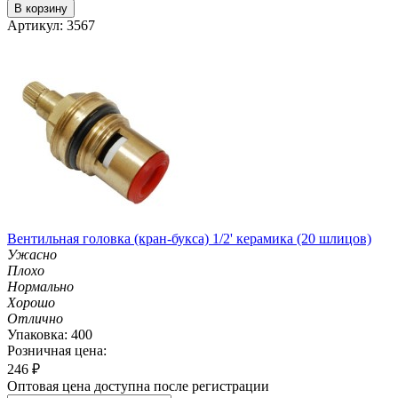
В корзину
Артикул: 3567
Вентильная головка (кран-букса) 1/2' керамика (20 шлицов)
Ужасно
Плохо
Нормально
Хорошо
Отлично
Упаковка: 400
Розничная цена:
246
₽
Оптовая цена доступна после регистрации