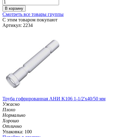
В корзину
Смотреть все товары группы
С этим товаром покупают
Артикул: 2234
Труба гофрированная АНИ K106 1-1/2'х40/50 мм
Ужасно
Плохо
Нормально
Хорошо
Отлично
Упаковка: 100