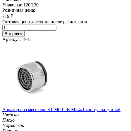
Упаковка: 120/120
Розничная цена:
719
₽
Оптовая цена доступна после регистрации
В корзину
Артикул: 1941
Аэратор на смеситель ST М001-B М24х1 корпус латунный
Ужасно
Плохо
Нормально
Хорошо