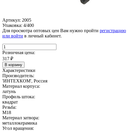
Артикул: 2005
Упаковка: 4/400
Для просмотра оптовых цен Вам нужно пройти
регистрацию
или войти
в личный кабинет.
Розничная цена:
317
₽
В корзину
Характеристики
Производитель:
'ИНТЕХКОМ', Россия
Материал корпуса:
латунь
Профиль штока:
квадрат
Резьба:
М18
Материал затвора:
металлокерамика
Угол вращения: