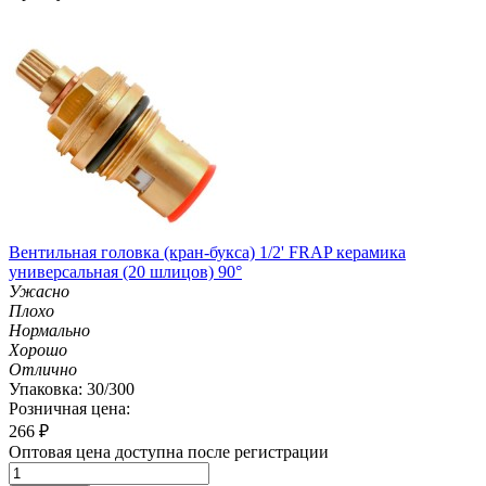
Вентильная головка (кран-букса) 1/2' FRAP керамика
универсальная (20 шлицов) 90°
Ужасно
Плохо
Нормально
Хорошо
Отлично
Упаковка: 30/300
Розничная цена:
266
₽
Оптовая цена доступна после регистрации