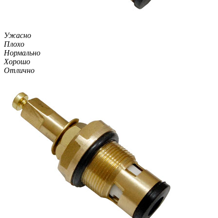
Ужасно
Плохо
Нормально
Хорошо
Отлично