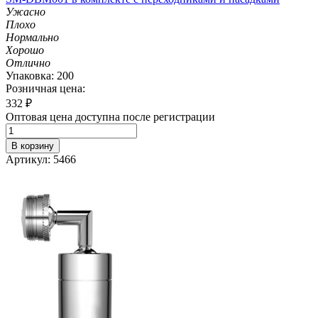
Ужасно
Плохо
Нормально
Хорошо
Отлично
Упаковка: 200
Розничная цена:
332
₽
Оптовая цена доступна после регистрации
В корзину
Артикул: 5466