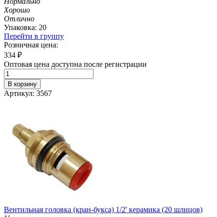
Нормально
Хорошо
Отлично
Упаковка: 20
Перейти в группу
Розничная цена:
334
₽
Оптовая цена доступна после регистрации
В корзину
Артикул: 3567
Вентильная головка (кран-букса) 1/2' керамика (20 шлицов)