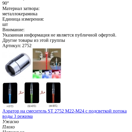
90°
Материал затвора:
металлокерамика
Единица измерения:
шт
Внимание:
Указанная информация не является публичной офертой.
Другие товары из этой группы
Артикул: 2752
Аэратор на смеситель ST 2752 M22-M24 с подсветкой потока
воды 3 режима
Ужасно
Плохо