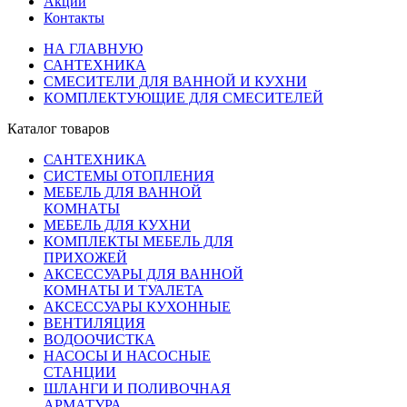
Акции
Контакты
НА ГЛАВНУЮ
САНТЕХНИКА
СМЕСИТЕЛИ ДЛЯ ВАННОЙ И КУХНИ
КОМПЛЕКТУЮЩИЕ ДЛЯ СМЕСИТЕЛЕЙ
Каталог товаров
САНТЕХНИКА
СИСТЕМЫ ОТОПЛЕНИЯ
МЕБЕЛЬ ДЛЯ ВАННОЙ
КОМНАТЫ
МЕБЕЛЬ ДЛЯ КУХНИ
КОМПЛЕКТЫ МЕБЕЛЬ ДЛЯ
ПРИХОЖЕЙ
АКСЕССУАРЫ ДЛЯ ВАННОЙ
КОМНАТЫ И ТУАЛЕТА
АКСЕССУАРЫ КУХОННЫЕ
ВЕНТИЛЯЦИЯ
ВОДООЧИСТКА
НАСОСЫ И НАСОСНЫЕ
СТАНЦИИ
ШЛАНГИ И ПОЛИВОЧНАЯ
АРМАТУРА