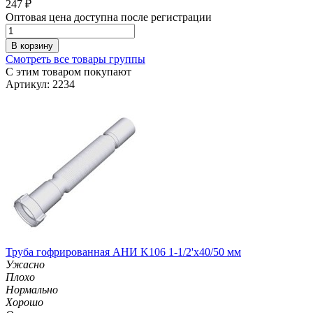
247
₽
Оптовая цена доступна после регистрации
В корзину
Смотреть все товары группы
С этим товаром покупают
Артикул: 2234
Труба гофрированная АНИ K106 1-1/2'х40/50 мм
Ужасно
Плохо
Нормально
Хорошо