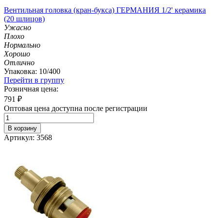
Вентильная головка (кран-букса) ГЕРМАНИЯ 1/2' керамика
(20 шлицов)
Ужасно
Плохо
Нормально
Хорошо
Отлично
Упаковка: 10/400
Перейти в группу
Розничная цена:
791
₽
Оптовая цена доступна после регистрации
В корзину
Артикул: 3568