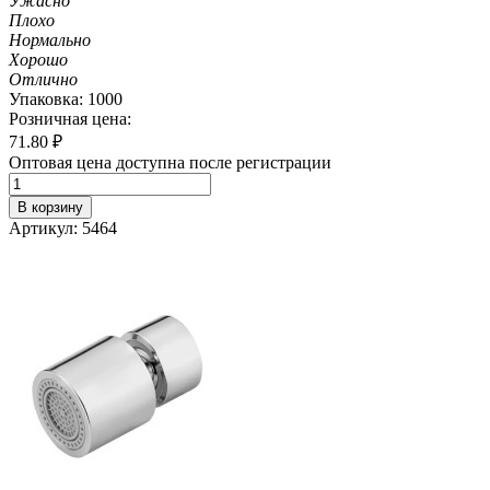
Ужасно
Плохо
Нормально
Хорошо
Отлично
Упаковка: 1000
Розничная цена:
71.80
₽
Оптовая цена доступна после регистрации
В корзину
Артикул: 5464