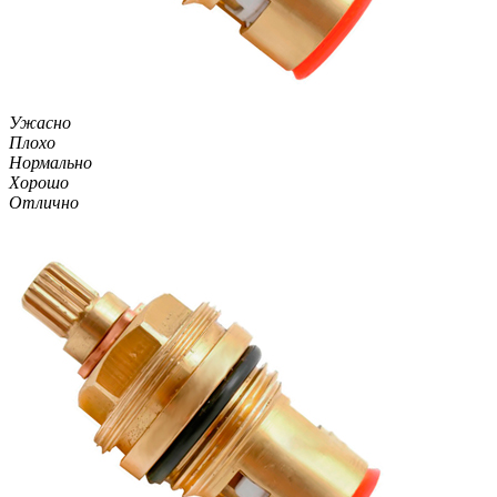
Ужасно
Плохо
Нормально
Хорошо
Отлично