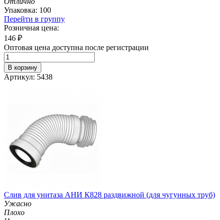
Отлично
Упаковка: 100
Перейти в группу
Розничная цена:
146
₽
Оптовая цена доступна после регистрации
В корзину
Артикул: 5438
Слив для унитаза АНИ К828 раздвижной (для чугунных труб)
Ужасно
Плохо