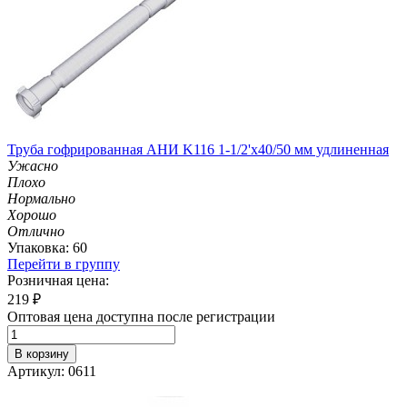
Труба гофрированная АНИ K116 1-1/2'х40/50 мм удлиненная
Ужасно
Плохо
Нормально
Хорошо
Отлично
Упаковка: 60
Перейти в группу
Розничная цена:
219
₽
Оптовая цена доступна после регистрации
В корзину
Артикул: 0611