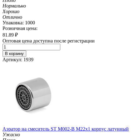
Плохо
Нормально
Хорошо
Отлично
Упаковка: 1000
Розничная цена:
81.89
₽
Оптовая цена доступна после регистрации
В корзину
Артикул: 1939
Аэратор на смеситель ST М002-B М22х1 корпус латунный
Ужасно