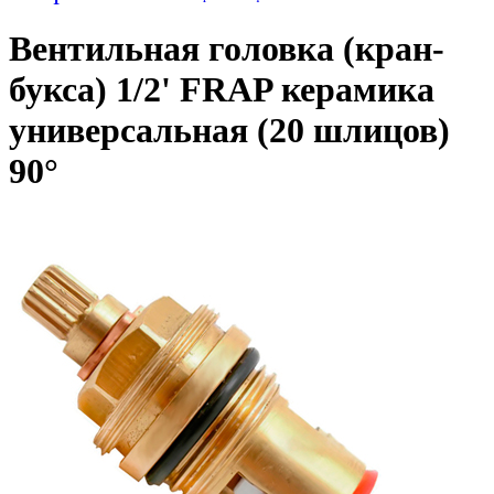
Вентильная головка (кран-
букса) 1/2' FRAP керамика
универсальная (20 шлицов)
90°