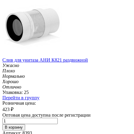
Слив для унитаза АНИ К821 раздвижной
Ужасно
Плохо
Нормально
Хорошо
Отлично
Упаковка: 25
Перейти в группу
Розничная цена:
423
₽
Оптовая цена доступна после регистрации
В корзину
Артикул: 8393