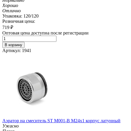
Нормально
Хорошо
Отлично
Упаковка: 120/120
Розничная цена:
719
₽
Оптовая цена доступна после регистрации
В корзину
Артикул: 1941
Аэратор на смеситель ST М001-B М24х1 корпус латунный
Ужасно