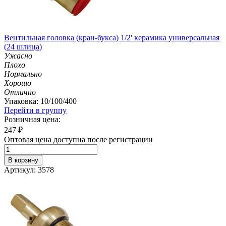
Вентильная головка (кран-букса) 1/2' керамика универсальная
(24 шлица)
Ужасно
Плохо
Нормально
Хорошо
Отлично
Упаковка: 10/100/400
Перейти в группу
Розничная цена:
247
₽
Оптовая цена доступна после регистрации
В корзину
Артикул: 3578