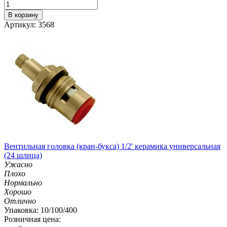
В корзину
Артикул: 3568
Вентильная головка (кран-букса) 1/2' керамика универсальная
(24 шлица)
Ужасно
Плохо
Нормально
Хорошо
Отлично
Упаковка: 10/100/400
Розничная цена: