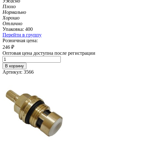
Ужасно
Плохо
Нормально
Хорошо
Отлично
Упаковка: 400
Перейти в группу
Розничная цена:
246
₽
Оптовая цена доступна после регистрации
В корзину
Артикул: 3566