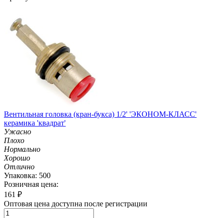
Вентильная головка (кран-букса) 1/2' 'ЭКОНОМ-КЛАСС'
керамика 'квадрат'
Ужасно
Плохо
Нормально
Хорошо
Отлично
Упаковка: 500
Розничная цена:
161
₽
Оптовая цена доступна после регистрации