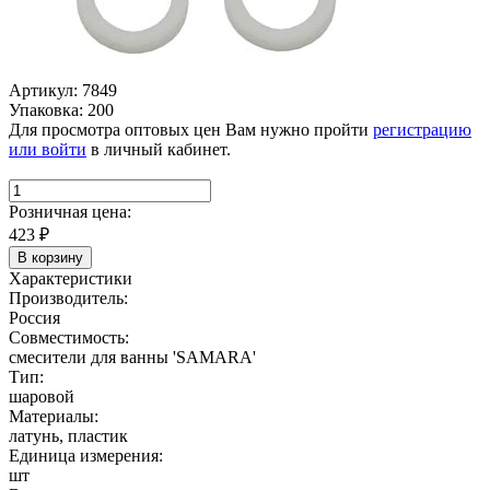
Артикул: 7849
Упаковка: 200
Для просмотра оптовых цен Вам нужно пройти
регистрацию
или войти
в личный кабинет.
Розничная цена:
423
₽
В корзину
Характеристики
Производитель:
Россия
Совместимость:
смесители для ванны 'SAMARA'
Тип:
шаровой
Материалы:
латунь, пластик
Единица измерения:
шт