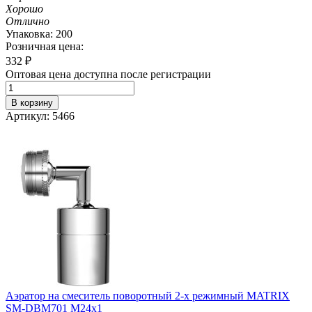
Хорошо
Отлично
Упаковка: 200
Розничная цена:
332
₽
Оптовая цена доступна после регистрации
В корзину
Артикул: 5466
Аэратор на смеситель поворотный 2-х режимный MATRIX
SM-DBM701 M24х1