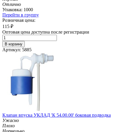
Отлично
Упаковка: 1000
Перейти в группу
Розничная цена:
115
₽
Оптовая цена доступна после регистрации
В корзину
Артикул: 5885
Клапан впуска УКЛАД 'К 54.00.00' боковая подводка
Ужасно
Плохо
Нормально