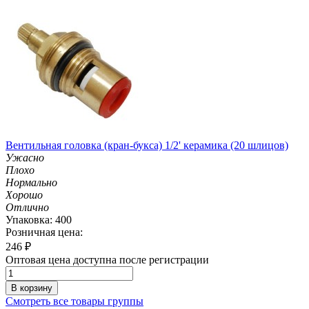
Вентильная головка (кран-букса) 1/2' керамика (20 шлицов)
Ужасно
Плохо
Нормально
Хорошо
Отлично
Упаковка: 400
Розничная цена:
246
₽
Оптовая цена доступна после регистрации
В корзину
Смотреть все товары группы