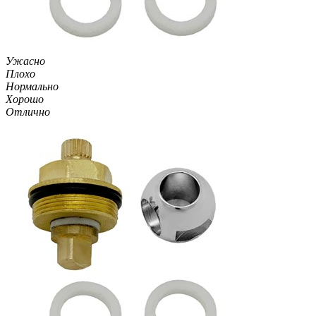
Ужасно
Плохо
Нормально
Хорошо
Отлично