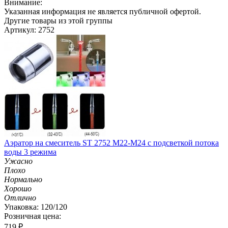
Внимание:
Указанная информация не является публичной офертой.
Другие товары из этой группы
Артикул: 2752
Аэратор на смеситель ST 2752 M22-M24 с подсветкой потока
воды 3 режима
Ужасно
Плохо
Нормально
Хорошо
Отлично
Упаковка: 120/120
Розничная цена:
719
₽