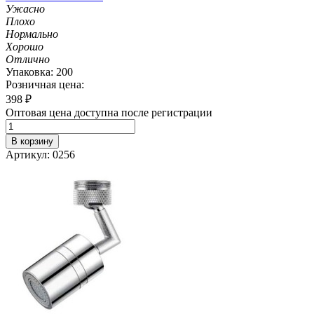
Ужасно
Плохо
Нормально
Хорошо
Отлично
Упаковка: 200
Розничная цена:
398
₽
Оптовая цена доступна после регистрации
В корзину
Артикул: 0256