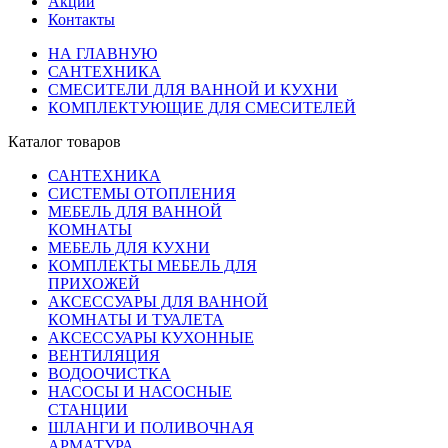
Акции
Контакты
НА ГЛАВНУЮ
САНТЕХНИКА
СМЕСИТЕЛИ ДЛЯ ВАННОЙ И КУХНИ
КОМПЛЕКТУЮЩИЕ ДЛЯ СМЕСИТЕЛЕЙ
Каталог товаров
САНТЕХНИКА
СИСТЕМЫ ОТОПЛЕНИЯ
МЕБЕЛЬ ДЛЯ ВАННОЙ
КОМНАТЫ
МЕБЕЛЬ ДЛЯ КУХНИ
КОМПЛЕКТЫ МЕБЕЛЬ ДЛЯ
ПРИХОЖЕЙ
АКСЕССУАРЫ ДЛЯ ВАННОЙ
КОМНАТЫ И ТУАЛЕТА
АКСЕССУАРЫ КУХОННЫЕ
ВЕНТИЛЯЦИЯ
ВОДООЧИСТКА
НАСОСЫ И НАСОСНЫЕ
СТАНЦИИ
ШЛАНГИ И ПОЛИВОЧНАЯ
АРМАТУРА