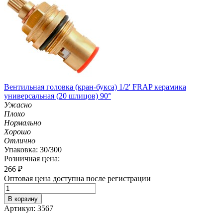
Вентильная головка (кран-букса) 1/2' FRAP керамика
универсальная (20 шлицов) 90°
Ужасно
Плохо
Нормально
Хорошо
Отлично
Упаковка: 30/300
Розничная цена:
266
₽
Оптовая цена доступна после регистрации
В корзину
Артикул: 3567