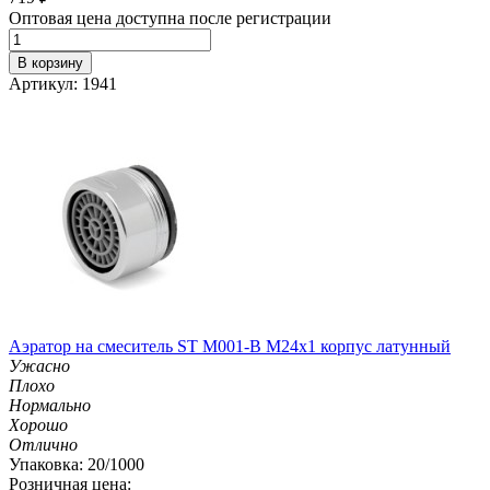
Оптовая цена доступна после регистрации
В корзину
Артикул: 1941
Аэратор на смеситель ST М001-B М24х1 корпус латунный
Ужасно
Плохо
Нормально
Хорошо
Отлично
Упаковка: 20/1000
Розничная цена: