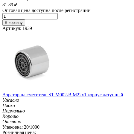
81.89
₽
Оптовая цена доступна после регистрации
В корзину
Артикул: 1939
Аэратор на смеситель ST М002-B М22х1 корпус латунный
Ужасно
Плохо
Нормально
Хорошо
Отлично
Упаковка: 20/1000
Розничная цена: