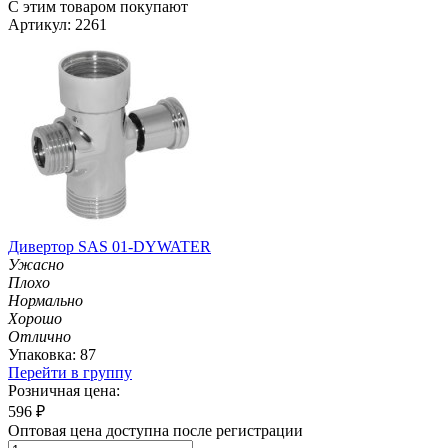
С этим товаром покупают
Артикул: 2261
Дивертор SAS 01-DYWATER
Ужасно
Плохо
Нормально
Хорошо
Отлично
Упаковка: 87
Перейти в группу
Розничная цена:
596
₽
Оптовая цена доступна после регистрации