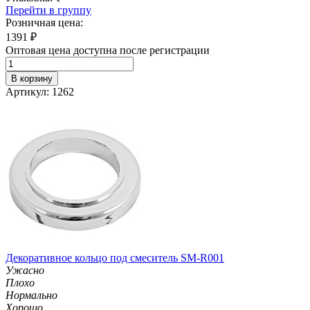
Перейти в группу
Розничная цена:
1391
₽
Оптовая цена доступна после регистрации
В корзину
Артикул: 1262
Декоративное кольцо под смеситель SM-R001
Ужасно
Плохо
Нормально
Хорошо