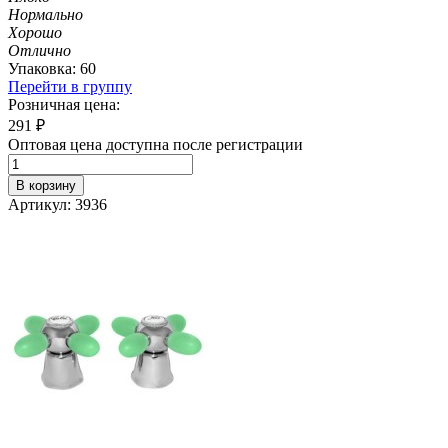
Нормально
Хорошо
Отлично
Упаковка: 60
Перейти в группу
Розничная цена:
291
₽
Оптовая цена доступна после регистрации
В корзину
Артикул: 3936