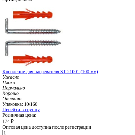
Крепление для нагревателя ST 21001 (100 мм)
Ужасно
Плохо
Нормально
Хорошо
Отлично
Упаковка: 10/160
Перейти в группу
Розничная цена:
174
₽
Оптовая цена доступна после регистрации