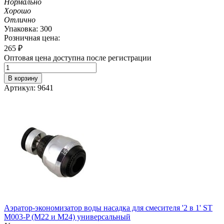
Нормально
Хорошо
Отлично
Упаковка: 300
Розничная цена:
265
₽
Оптовая цена доступна после регистрации
В корзину
Артикул: 9641
Аэратор-экономизатор воды насадка для смесителя '2 в 1' ST
M003-P (М22 и M24) универсальный