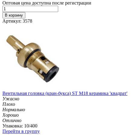
Оптовая цена доступна после регистрации
В корзину
Артикул: 3578
Вентильная головка (кран-букса) ST М18 керамика 'квадрат'
Ужасно
Плохо
Нормально
Хорошо
Отлично
Упаковка: 10/400
Перейти в группу