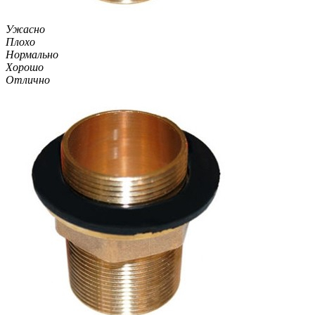
Ужасно
Плохо
Нормально
Хорошо
Отлично