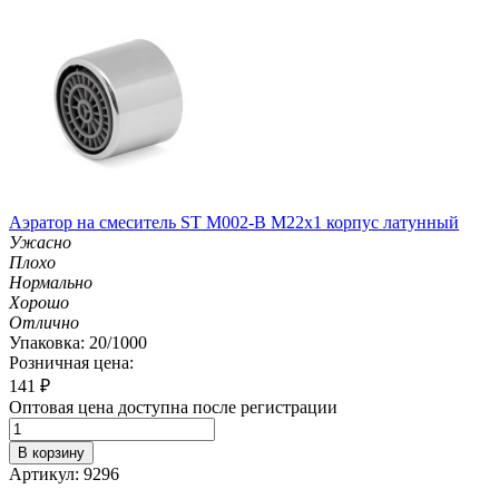
Аэратор на смеситель ST М002-B М22х1 корпус латунный
Ужасно
Плохо
Нормально
Хорошо
Отлично
Упаковка: 20/1000
Розничная цена:
141
₽
Оптовая цена доступна после регистрации
В корзину
Артикул: 9296