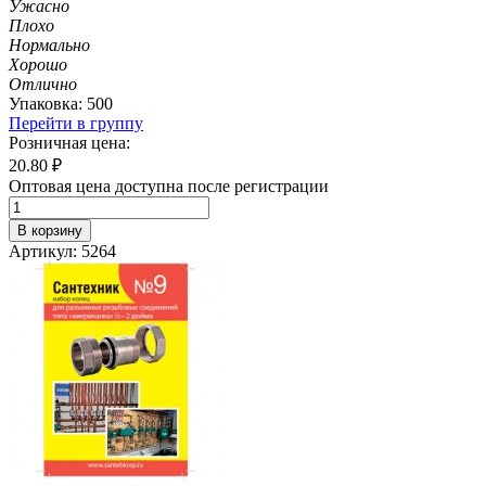
Ужасно
Плохо
Нормально
Хорошо
Отлично
Упаковка: 500
Перейти в группу
Розничная цена:
20.80
₽
Оптовая цена доступна после регистрации
В корзину
Артикул: 5264