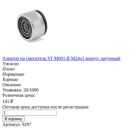
Аэратор на смеситель ST М001-B М24х1 корпус латунный
Ужасно
Плохо
Нормально
Хорошо
Отлично
Упаковка: 20/1000
Розничная цена:
141
₽
Оптовая цена доступна после регистрации
В корзину
Артикул: 9297