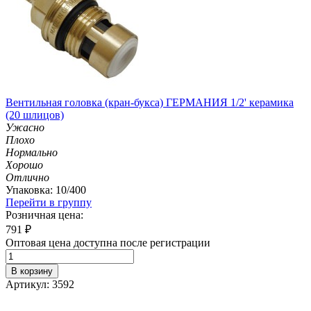
Вентильная головка (кран-букса) ГЕРМАНИЯ 1/2' керамика
(20 шлицов)
Ужасно
Плохо
Нормально
Хорошо
Отлично
Упаковка: 10/400
Перейти в группу
Розничная цена:
791
₽
Оптовая цена доступна после регистрации
В корзину
Артикул: 3592