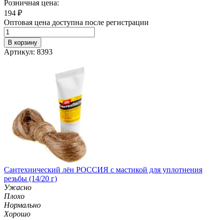
Розничная цена:
194
₽
Оптовая цена доступна после регистрации
В корзину
Артикул: 8393
Сантехнический лён РОССИЯ с мастикой для уплотнения
резьбы (14/20 г)
Ужасно
Плохо
Нормально
Хорошо