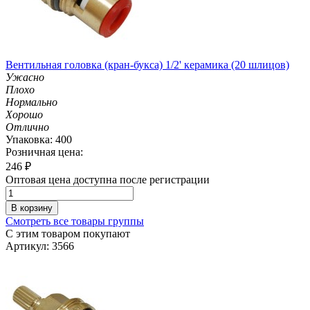
Вентильная головка (кран-букса) 1/2' керамика (20 шлицов)
Ужасно
Плохо
Нормально
Хорошо
Отлично
Упаковка: 400
Розничная цена:
246
₽
Оптовая цена доступна после регистрации
В корзину
Смотреть все товары группы
С этим товаром покупают
Артикул: 3566