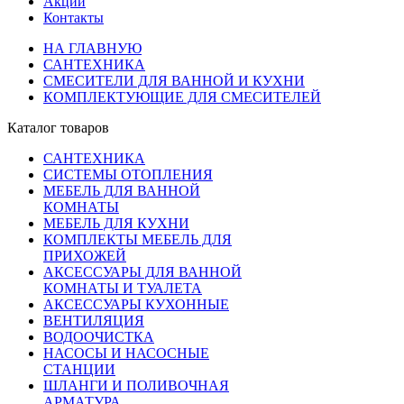
Акции
Контакты
НА ГЛАВНУЮ
САНТЕХНИКА
СМЕСИТЕЛИ ДЛЯ ВАННОЙ И КУХНИ
КОМПЛЕКТУЮЩИЕ ДЛЯ СМЕСИТЕЛЕЙ
Каталог товаров
САНТЕХНИКА
СИСТЕМЫ ОТОПЛЕНИЯ
МЕБЕЛЬ ДЛЯ ВАННОЙ
КОМНАТЫ
МЕБЕЛЬ ДЛЯ КУХНИ
КОМПЛЕКТЫ МЕБЕЛЬ ДЛЯ
ПРИХОЖЕЙ
АКСЕССУАРЫ ДЛЯ ВАННОЙ
КОМНАТЫ И ТУАЛЕТА
АКСЕССУАРЫ КУХОННЫЕ
ВЕНТИЛЯЦИЯ
ВОДООЧИСТКА
НАСОСЫ И НАСОСНЫЕ
СТАНЦИИ
ШЛАНГИ И ПОЛИВОЧНАЯ
АРМАТУРА