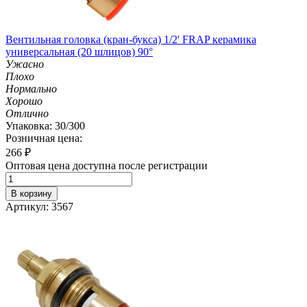
Вентильная головка (кран-букса) 1/2' FRAP керамика
универсальная (20 шлицов) 90°
Ужасно
Плохо
Нормально
Хорошо
Отлично
Упаковка: 30/300
Розничная цена:
266
₽
Оптовая цена доступна после регистрации
В корзину
Артикул: 3567