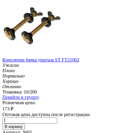
Крепление бачка унитаза ST FT21002
Ужасно
Плохо
Нормально
Хорошо
Отлично
Упаковка: 10/200
Перейти в группу
Розничная цена:
173
₽
Оптовая цена доступна после регистрации
В корзину
Артикул: 3603