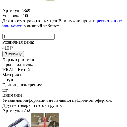
Артикул: 5849
Упаковка: 100
Для просмотра оптовых цен Вам нужно пройти
регистрацию
или войти
в личный кабинет.
Розничная цена:
410
₽
В корзину
Характеристики
Производитель:
'FRAP', Китай
Материал:
латунь
Единица измерения:
шт
Внимание:
Указанная информация не является публичной офертой.
Другие товары из этой группы
Артикул: 2752