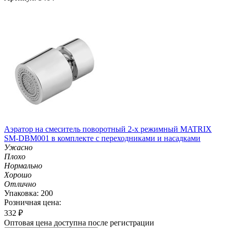
Аэратор на смеситель поворотный 2-х режимный MATRIX
SM-DBM001 в комплекте с переходниками и насадками
Ужасно
Плохо
Нормально
Хорошо
Отлично
Упаковка: 200
Розничная цена:
332
₽
Оптовая цена доступна после регистрации