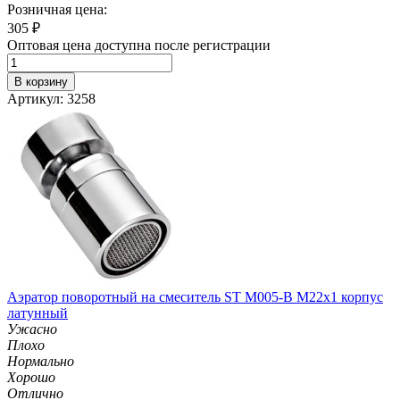
Розничная цена:
305
₽
Оптовая цена доступна после регистрации
В корзину
Артикул: 3258
Аэратор поворотный на смеситель ST М005-B М22х1 корпус
латунный
Ужасно
Плохо
Нормально
Хорошо
Отлично