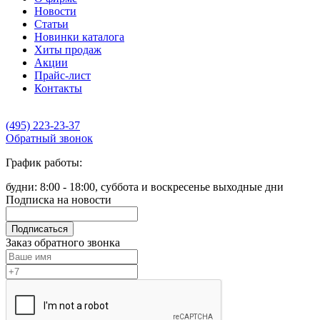
Новости
Статьи
Новинки каталога
Хиты продаж
Акции
Прайс-лист
Контакты
(495) 223-23-37
Обратный звонок
График работы:
будни: 8:00 - 18:00, суббота и воскресенье выходные дни
Подписка на новости
Подписаться
Заказ обратного звонка