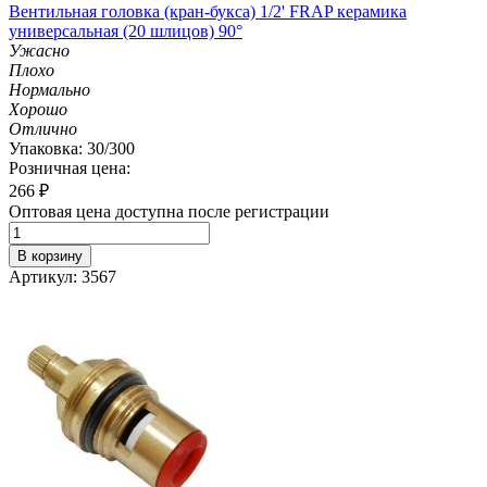
Вентильная головка (кран-букса) 1/2' FRAP керамика
универсальная (20 шлицов) 90°
Ужасно
Плохо
Нормально
Хорошо
Отлично
Упаковка: 30/300
Розничная цена:
266
₽
Оптовая цена доступна после регистрации
В корзину
Артикул: 3567