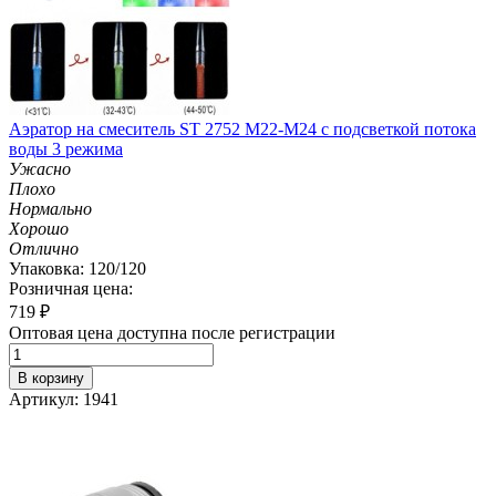
Аэратор на смеситель ST 2752 M22-M24 с подсветкой потока
воды 3 режима
Ужасно
Плохо
Нормально
Хорошо
Отлично
Упаковка: 120/120
Розничная цена:
719
₽
Оптовая цена доступна после регистрации
В корзину
Артикул: 1941