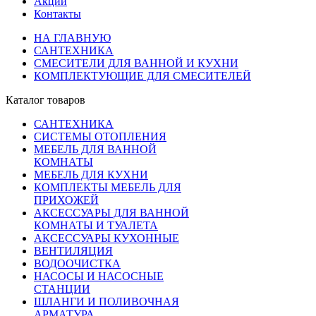
Акции
Контакты
НА ГЛАВНУЮ
САНТЕХНИКА
СМЕСИТЕЛИ ДЛЯ ВАННОЙ И КУХНИ
КОМПЛЕКТУЮЩИЕ ДЛЯ СМЕСИТЕЛЕЙ
Каталог товаров
САНТЕХНИКА
СИСТЕМЫ ОТОПЛЕНИЯ
МЕБЕЛЬ ДЛЯ ВАННОЙ
КОМНАТЫ
МЕБЕЛЬ ДЛЯ КУХНИ
КОМПЛЕКТЫ МЕБЕЛЬ ДЛЯ
ПРИХОЖЕЙ
АКСЕССУАРЫ ДЛЯ ВАННОЙ
КОМНАТЫ И ТУАЛЕТА
АКСЕССУАРЫ КУХОННЫЕ
ВЕНТИЛЯЦИЯ
ВОДООЧИСТКА
НАСОСЫ И НАСОСНЫЕ
СТАНЦИИ
ШЛАНГИ И ПОЛИВОЧНАЯ
АРМАТУРА