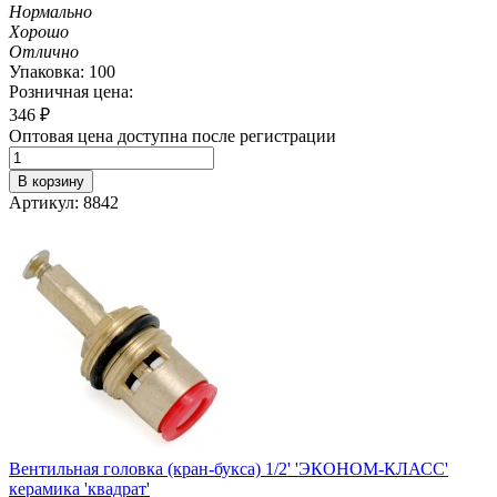
Нормально
Хорошо
Отлично
Упаковка: 100
Розничная цена:
346
₽
Оптовая цена доступна после регистрации
В корзину
Артикул: 8842
Вентильная головка (кран-букса) 1/2' 'ЭКОНОМ-КЛАСС'
керамика 'квадрат'