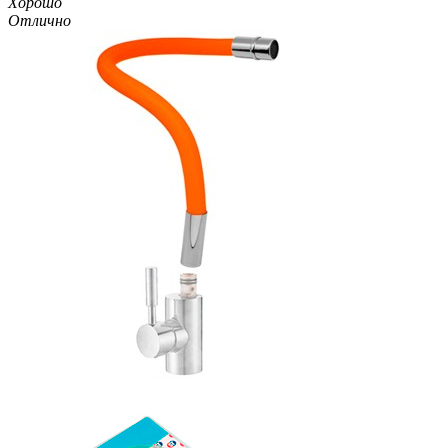
Хорошо
Отлично