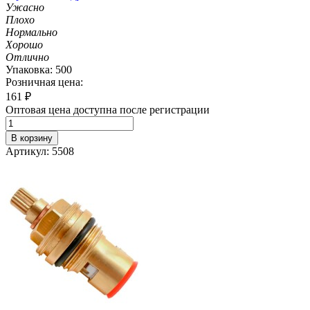
Ужасно
Плохо
Нормально
Хорошо
Отлично
Упаковка: 500
Розничная цена:
161
₽
Оптовая цена доступна после регистрации
В корзину
Артикул: 5508