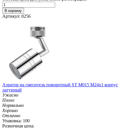
В корзину
Артикул: 0256
Аэратор на смеситель поворотный ST M015 M24х1 корпус
латунный
Ужасно
Плохо
Нормально
Хорошо
Отлично
Упаковка: 100
Розничная цена: