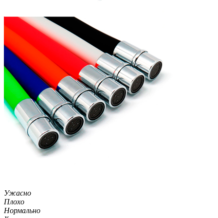
Ужасно
Плохо
Нормально