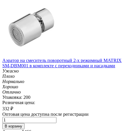
Аэратор на смеситель поворотный 2-х режимный MATRIX
SM-DBM001 в комплекте с переходниками и насадками
Ужасно
Плохо
Нормально
Хорошо
Отлично
Упаковка: 200
Розничная цена:
332
₽
Оптовая цена доступна после регистрации
В корзину