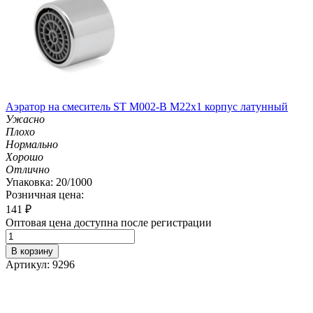
Аэратор на смеситель ST М002-B М22х1 корпус латунный
Ужасно
Плохо
Нормально
Хорошо
Отлично
Упаковка: 20/1000
Розничная цена:
141
₽
Оптовая цена доступна после регистрации
В корзину
Артикул: 9296