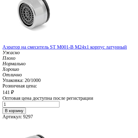
Аэратор на смеситель ST М001-B М24х1 корпус латунный
Ужасно
Плохо
Нормально
Хорошо
Отлично
Упаковка: 20/1000
Розничная цена:
141
₽
Оптовая цена доступна после регистрации
В корзину
Артикул: 9297