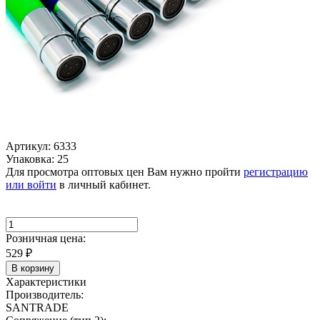
Артикул: 6333
Упаковка: 25
Для просмотра оптовых цен Вам нужно пройти
регистрацию
или войти
в личный кабинет.
Розничная цена:
529
₽
В корзину
Характеристики
Производитель:
SANTRADE