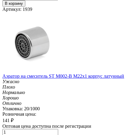
В корзину
Артикул: 1939
Аэратор на смеситель ST М002-B М22х1 корпус латунный
Ужасно
Плохо
Нормально
Хорошо
Отлично
Упаковка: 20/1000
Розничная цена:
141
₽
Оптовая цена доступна после регистрации