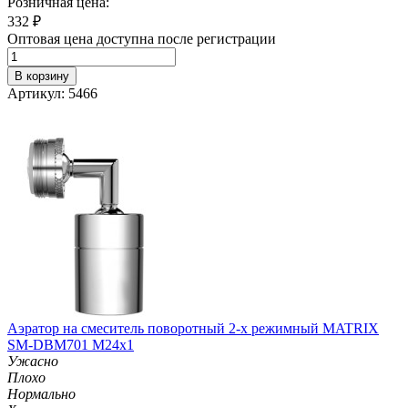
Розничная цена:
332
₽
Оптовая цена доступна после регистрации
В корзину
Артикул: 5466
Аэратор на смеситель поворотный 2-х режимный MATRIX
SM-DBM701 M24х1
Ужасно
Плохо
Нормально