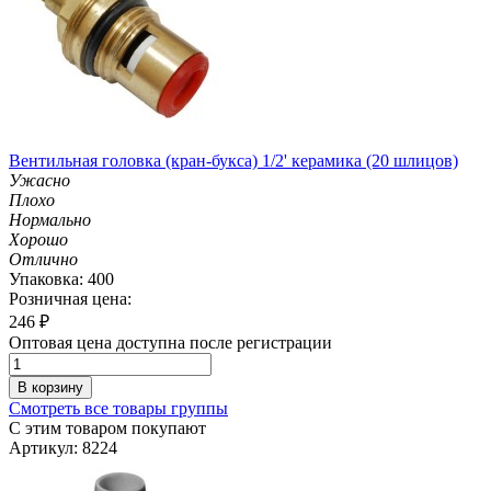
Вентильная головка (кран-букса) 1/2' керамика (20 шлицов)
Ужасно
Плохо
Нормально
Хорошо
Отлично
Упаковка: 400
Розничная цена:
246
₽
Оптовая цена доступна после регистрации
В корзину
Смотреть все товары группы
С этим товаром покупают
Артикул: 8224