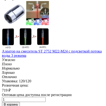
Аэратор на смеситель ST 2752 M22-M24 с подсветкой потока
воды 3 режима
Ужасно
Плохо
Нормально
Хорошо
Отлично
Упаковка: 120/120
Розничная цена:
719
₽
Оптовая цена доступна после регистрации
В корзину