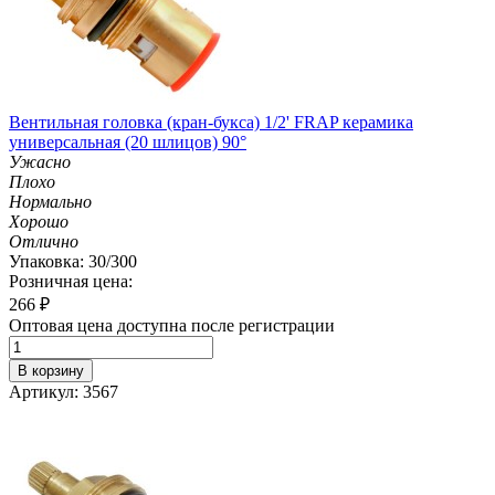
Вентильная головка (кран-букса) 1/2' FRAP керамика
универсальная (20 шлицов) 90°
Ужасно
Плохо
Нормально
Хорошо
Отлично
Упаковка: 30/300
Розничная цена:
266
₽
Оптовая цена доступна после регистрации
В корзину
Артикул: 3567