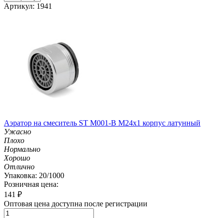
Артикул: 1941
Аэратор на смеситель ST М001-B М24х1 корпус латунный
Ужасно
Плохо
Нормально
Хорошо
Отлично
Упаковка: 20/1000
Розничная цена:
141
₽
Оптовая цена доступна после регистрации