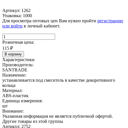
Артикул: 1262
Упаковка: 1000
Для просмотра оптовых цен Вам нужно пройти
регистрацию
или войти
в личный кабинет.
Розничная цена:
115
₽
В корзину
Характеристики
Производитель:
SANTRADE
Назначение:
устанавливается под смеситель в качестве декоротивного
кольца
Материал:
ABS-пластик
Единица измерения:
шт
Внимание:
Указанная информация не является публичной офертой.
Другие товары из этой группы
Артикул: 2752