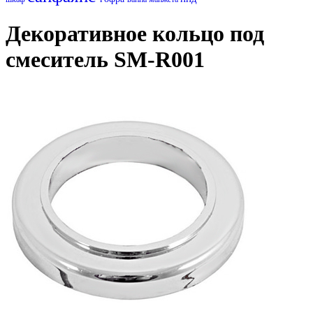
Декоративное кольцо под
смеситель SM-R001