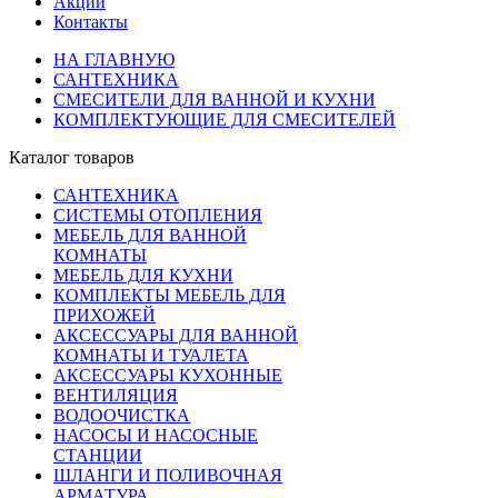
Акции
Контакты
НА ГЛАВНУЮ
САНТЕХНИКА
СМЕСИТЕЛИ ДЛЯ ВАННОЙ И КУХНИ
КОМПЛЕКТУЮЩИЕ ДЛЯ СМЕСИТЕЛЕЙ
Каталог товаров
САНТЕХНИКА
СИСТЕМЫ ОТОПЛЕНИЯ
МЕБЕЛЬ ДЛЯ ВАННОЙ
КОМНАТЫ
МЕБЕЛЬ ДЛЯ КУХНИ
КОМПЛЕКТЫ МЕБЕЛЬ ДЛЯ
ПРИХОЖЕЙ
АКСЕССУАРЫ ДЛЯ ВАННОЙ
КОМНАТЫ И ТУАЛЕТА
АКСЕССУАРЫ КУХОННЫЕ
ВЕНТИЛЯЦИЯ
ВОДООЧИСТКА
НАСОСЫ И НАСОСНЫЕ
СТАНЦИИ
ШЛАНГИ И ПОЛИВОЧНАЯ
АРМАТУРА