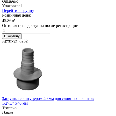
Отлично
Упаковка: 1
Перейти в группу
Розничная цена:
45.86
₽
Оптовая цена доступна после регистрации
В корзину
Артикул: 8232
Заглушка со штуцером 40 мм для сливных шлангов
1/2'-3/4'х40 мм
Ужасно
Плохо