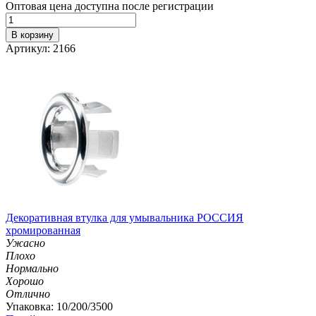
Оптовая цена доступна после регистрации
В корзину
Артикул: 2166
Декоративная втулка для умывальника РОССИЯ
хромированная
Ужасно
Плохо
Нормально
Хорошо
Отлично
Упаковка: 10/200/3500