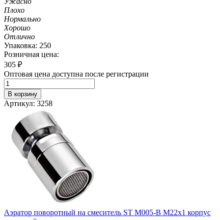
Ужасно
Плохо
Нормально
Хорошо
Отлично
Упаковка: 250
Розничная цена:
305
₽
Оптовая цена доступна после регистрации
В корзину
Артикул: 3258
Аэратор поворотный на смеситель ST М005-B М22х1 корпус