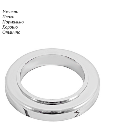
Ужасно
Плохо
Нормально
Хорошо
Отлично