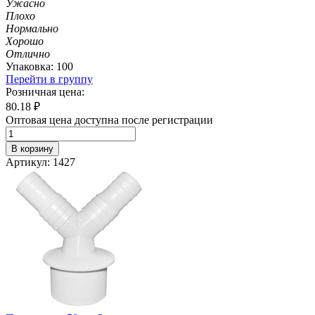
Ужасно
Плохо
Нормально
Хорошо
Отлично
Упаковка: 100
Перейти в группу
Розничная цена:
80.18
₽
Оптовая цена доступна после регистрации
В корзину
Артикул: 1427