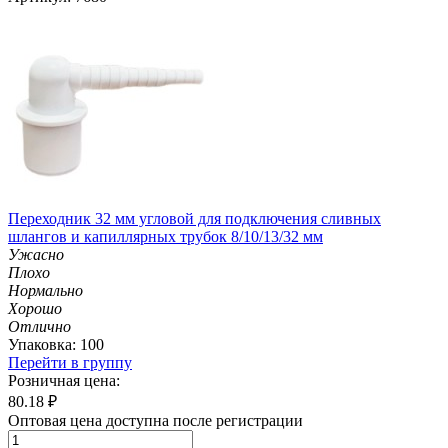
Переходник 32 мм угловой для подключения сливных
шлангов и капиллярных трубок 8/10/13/32 мм
Ужасно
Плохо
Нормально
Хорошо
Отлично
Упаковка: 100
Перейти в группу
Розничная цена:
80.18
₽
Оптовая цена доступна после регистрации