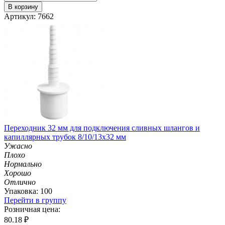
В корзину
Артикул: 7662
Переходник 32 мм для подключения сливных шлангов и
капиллярных трубок 8/10/13х32 мм
Ужасно
Плохо
Нормально
Хорошо
Отлично
Упаковка: 100
Перейти в группу
Розничная цена:
80.18
₽