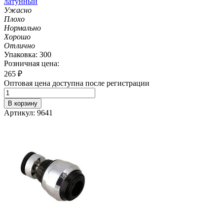
латунный
Ужасно
Плохо
Нормально
Хорошо
Отлично
Упаковка: 300
Розничная цена:
265
₽
Оптовая цена доступна после регистрации
В корзину
Артикул: 9641