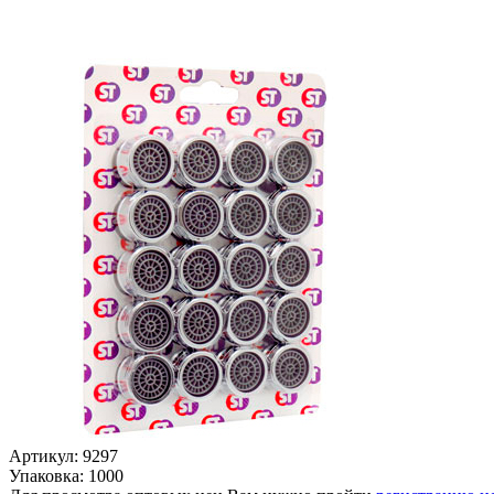
Артикул: 9297
Упаковка: 1000