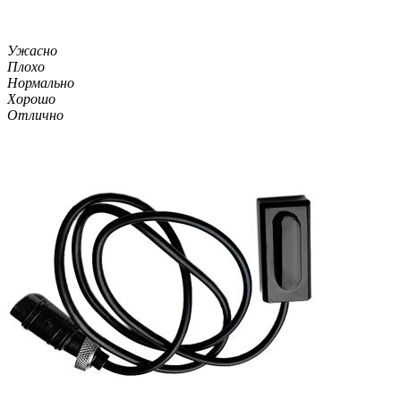
Ужасно
Плохо
Нормально
Хорошо
Отлично