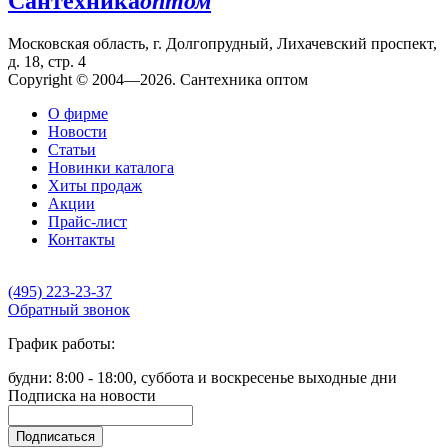
Сантехника
оптом
Московская область, г. Долгопрудный, Лихачевский проспект,
д. 18, стр. 4
Copyright © 2004—2026. Сантехника оптом
О фирме
Новости
Статьи
Новинки каталога
Хиты продаж
Акции
Прайс-лист
Контакты
(495) 223-23-37
Обратный звонок
График работы:
будни: 8:00 - 18:00, суббота и воскресенье выходные дни
Подписка на новости
Подписаться