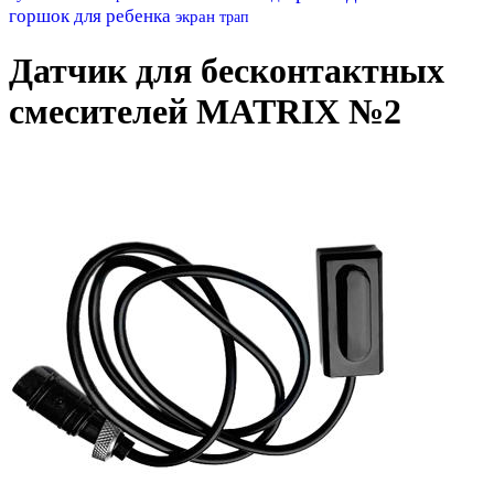
горшок для ребенка
экран
трап
Датчик для бесконтактных
смесителей MATRIX №2