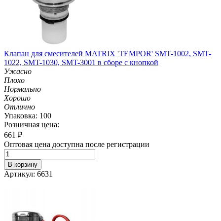
Клапан для смесителей MATRIX 'TEMPOR' SMT-1002, SMT-
1022, SMT-1030, SMT-3001 в сборе с кнопкой
Ужасно
Плохо
Нормально
Хорошо
Отлично
Упаковка: 100
Розничная цена:
661
₽
Оптовая цена доступна после регистрации
В корзину
Артикул: 6631