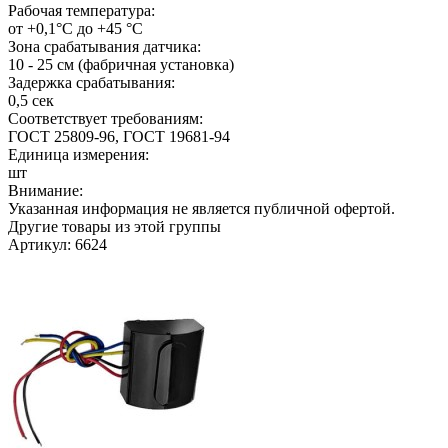
Рабочая температура:
от +0,1°C до +45 °C
Зона срабатывания датчика:
10 - 25 см (фабричная установка)
Задержка срабатывания:
0,5 сек
Соответствует требованиям:
ГОСТ 25809-96, ГОСТ 19681-94
Единица измерения:
шт
Внимание:
Указанная информация не является публичной офертой.
Другие товары из этой группы
Артикул: 6624