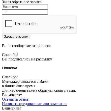
Заказ обратного звонка
Заказать звонок
Ваше сообщение отправлено
Спасибо!
Вы подписались на рассылку
Ошибка!
Спасибо!
Менеджер свяжется с Вами
в ближайшее время.
Для нас очень важна обратная связь с вами.
Вы можете:
Оставить отзыв
Написать предложение или замечание
Внимание!