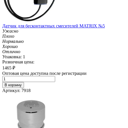
Датчик для бесконтактных смесителей MATRIX №5
Ужасно
Плохо
Нормально
Хорошо
Отлично
Упаковка: 1
Розничная цена:
1465
₽
Оптовая цена доступна после регистрации
В корзину
Артикул: 7918