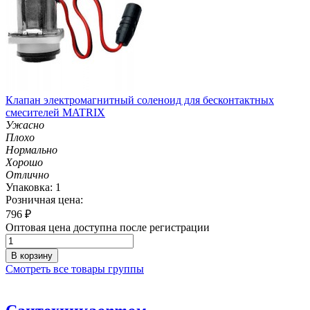
Клапан электромагнитный соленоид для бесконтактных
смесителей MATRIX
Ужасно
Плохо
Нормально
Хорошо
Отлично
Упаковка: 1
Розничная цена:
796
₽
Оптовая цена доступна после регистрации
В корзину
Смотреть все товары группы