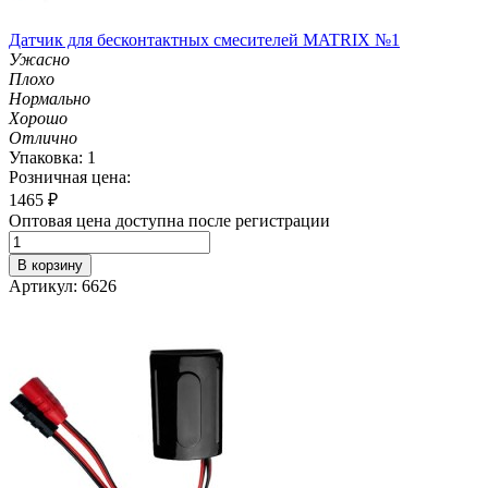
Датчик для бесконтактных смесителей MATRIX №1
Ужасно
Плохо
Нормально
Хорошо
Отлично
Упаковка: 1
Розничная цена:
1465
₽
Оптовая цена доступна после регистрации
В корзину
Артикул: 6626