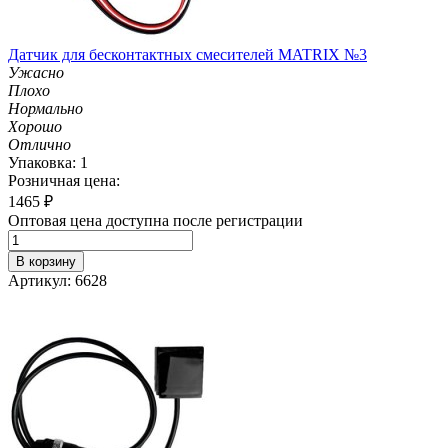
Датчик для бесконтактных смесителей MATRIX №3
Ужасно
Плохо
Нормально
Хорошо
Отлично
Упаковка: 1
Розничная цена:
1465
₽
Оптовая цена доступна после регистрации
В корзину
Артикул: 6628