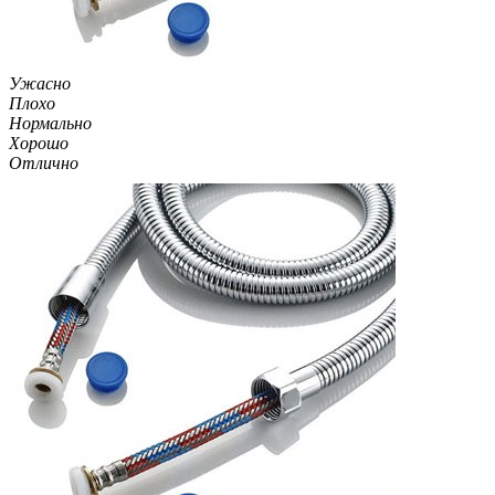
Ужасно
Плохо
Нормально
Хорошо
Отлично