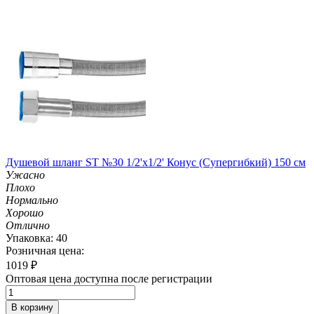
Душевой шланг ST №30 1/2'х1/2' Конус (Супергибкий) 150 см
Ужасно
Плохо
Нормально
Хорошо
Отлично
Упаковка: 40
Розничная цена:
1019
₽
Оптовая цена доступна после регистрации
В корзину