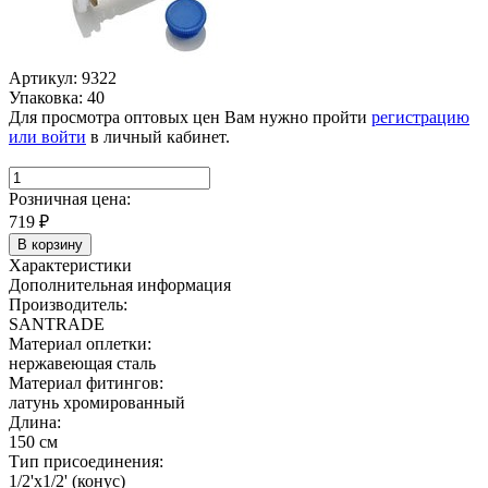
Артикул: 9322
Упаковка: 40
Для просмотра оптовых цен Вам нужно пройти
регистрацию
или войти
в личный кабинет.
Розничная цена:
719
₽
В корзину
Характеристики
Дополнительная информация
Производитель:
SANTRADE
Материал оплетки:
нержавеющая сталь
Материал фитингов:
латунь хромированный
Длина:
150 см
Тип присоединения:
1/2'х1/2' (конус)