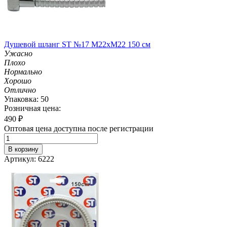
Душевой шланг ST №17 М22хМ22 150 см
Ужасно
Плохо
Нормально
Хорошо
Отлично
Упаковка: 50
Розничная цена:
490
₽
Оптовая цена доступна после регистрации
В корзину
Артикул: 6222