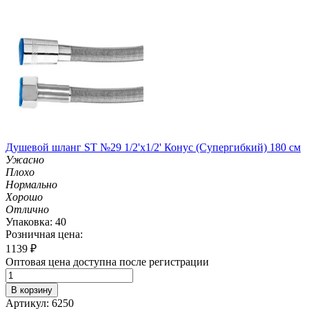
Душевой шланг ST №29 1/2'х1/2' Конус (Супергибкий) 180 см
Ужасно
Плохо
Нормально
Хорошо
Отлично
Упаковка: 40
Розничная цена:
1139
₽
Оптовая цена доступна после регистрации
В корзину
Артикул: 6250