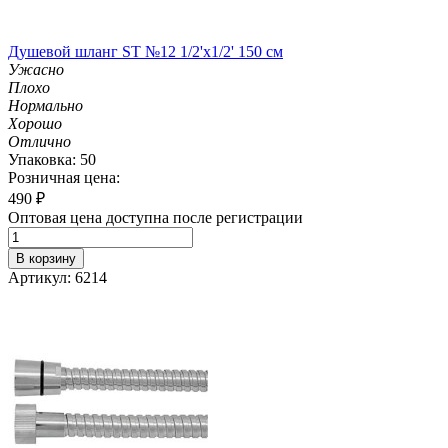
Душевой шланг ST №12 1/2'х1/2' 150 см
Ужасно
Плохо
Нормально
Хорошо
Отлично
Упаковка: 50
Розничная цена:
490
₽
Оптовая цена доступна после регистрации
В корзину
Артикул: 6214