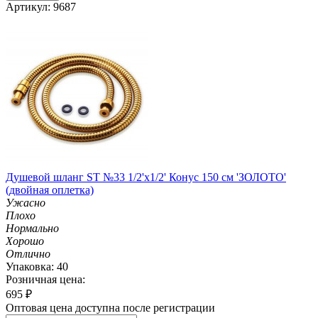
Артикул: 9687
Душевой шланг ST №33 1/2'х1/2' Конус 150 см 'ЗОЛОТО'
(двойная оплетка)
Ужасно
Плохо
Нормально
Хорошо
Отлично
Упаковка: 40
Розничная цена:
695
₽
Оптовая цена доступна после регистрации