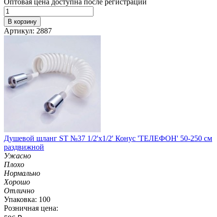
Оптовая цена доступна после регистрации
В корзину
Артикул: 2887
Душевой шланг ST №37 1/2'х1/2' Конус 'ТЕЛЕФОН' 50-250 см
раздвижной
Ужасно
Плохо
Нормально
Хорошо
Отлично
Упаковка: 100
Розничная цена: