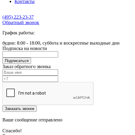
Контакты
(495) 223-23-37
Обратный звонок
График работы:
будни: 8:00 - 18:00, суббота и воскресенье выходные дни
Подписка на новости
Подписаться
Заказ обратного звонка
Заказать звонок
Ваше сообщение отправлено
Спасибо!