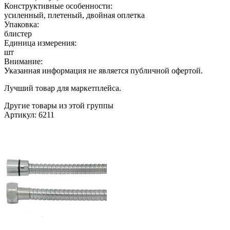
Конструктивные особенности:
усиленный, плетеный, двойная оплетка
Упаковка:
блистер
Единица измерения:
шт
Внимание:
Указанная информация не является публичной офертой.
Лучший товар для маркетплейса.
Другие товары из этой группы
Артикул: 6211