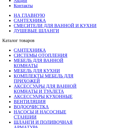
Акции
Контакты
НА ГЛАВНУЮ
САНТЕХНИКА
СМЕСИТЕЛИ ДЛЯ ВАННОЙ И КУХНИ
ДУШЕВЫЕ ШЛАНГИ
Каталог товаров
САНТЕХНИКА
СИСТЕМЫ ОТОПЛЕНИЯ
МЕБЕЛЬ ДЛЯ ВАННОЙ
КОМНАТЫ
МЕБЕЛЬ ДЛЯ КУХНИ
КОМПЛЕКТЫ МЕБЕЛЬ ДЛЯ
ПРИХОЖЕЙ
АКСЕССУАРЫ ДЛЯ ВАННОЙ
КОМНАТЫ И ТУАЛЕТА
АКСЕССУАРЫ КУХОННЫЕ
ВЕНТИЛЯЦИЯ
ВОДООЧИСТКА
НАСОСЫ И НАСОСНЫЕ
СТАНЦИИ
ШЛАНГИ И ПОЛИВОЧНАЯ
АРМАТУРА