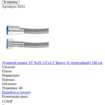
В корзину
Артикул: 6251
Душевой шланг ST №29 1/2'х1/2' Конус (Супергибкий) 180 см
Ужасно
Плохо
Нормально
Хорошо
Отлично
Упаковка: 40
Перейти в группу
Розничная цена:
1139
₽