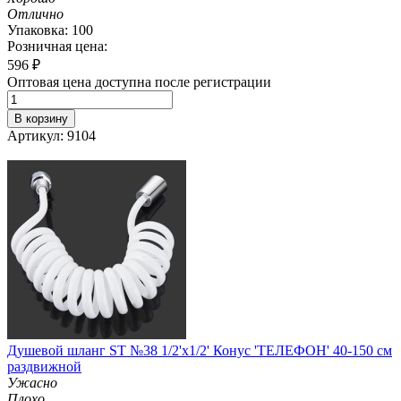
Отлично
Упаковка: 100
Розничная цена:
596
₽
Оптовая цена доступна после регистрации
В корзину
Артикул: 9104
Душевой шланг ST №38 1/2'х1/2' Конус 'ТЕЛЕФОН' 40-150 см
раздвижной
Ужасно
Плохо