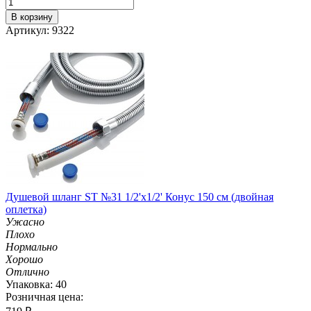
В корзину
Артикул: 9322
Душевой шланг ST №31 1/2'х1/2' Конус 150 см (двойная
оплетка)
Ужасно
Плохо
Нормально
Хорошо
Отлично
Упаковка: 40
Розничная цена: