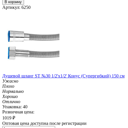
В корзину
Артикул: 6250
Душевой шланг ST №30 1/2'х1/2' Конус (Супергибкий) 150 см
Ужасно
Плохо
Нормально
Хорошо
Отлично
Упаковка: 40
Розничная цена:
1019
₽
Оптовая цена доступна после регистрации