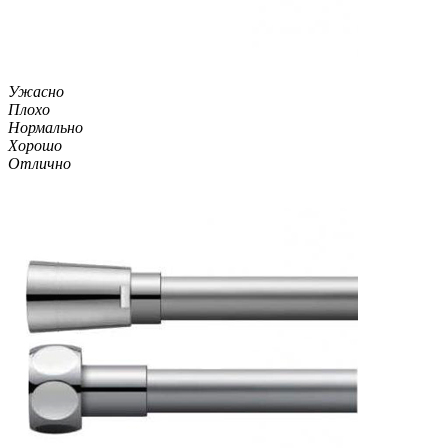
Ужасно
Плохо
Нормально
Хорошо
Отлично