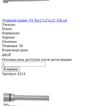
Душевой шланг ST №12 1/2'х1/2' 150 см
Ужасно
Плохо
Нормально
Хорошо
Отлично
Упаковка: 50
Розничная цена:
490
₽
Оптовая цена доступна после регистрации
В корзину
Артикул: 6214