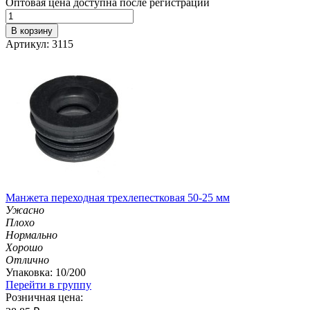
Оптовая цена доступна после регистрации
В корзину
Артикул: 3115
Манжета переходная трехлепестковая 50-25 мм
Ужасно
Плохо
Нормально
Хорошо
Отлично
Упаковка: 10/200
Перейти в группу
Розничная цена: