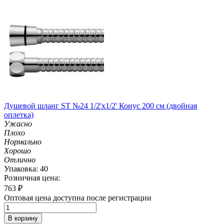
Душевой шланг ST №24 1/2'х1/2' Конус 200 см (двойная
оплетка)
Ужасно
Плохо
Нормально
Хорошо
Отлично
Упаковка: 40
Розничная цена:
763
₽
Оптовая цена доступна после регистрации
В корзину