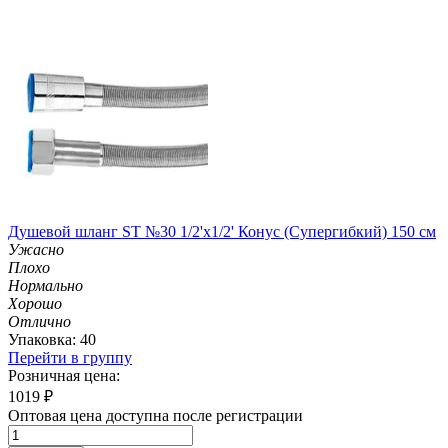
Душевой шланг ST №30 1/2'х1/2' Конус (Супергибкий) 150 см
Ужасно
Плохо
Нормально
Хорошо
Отлично
Упаковка: 40
Перейти в группу
Розничная цена:
1019
₽
Оптовая цена доступна после регистрации