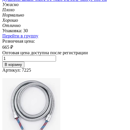
Ужасно
Плохо
Нормально
Хорошо
Отлично
Упаковка: 30
Перейти в группу
Розничная цена:
665
₽
Оптовая цена доступна после регистрации
В корзину
Артикул: 7225