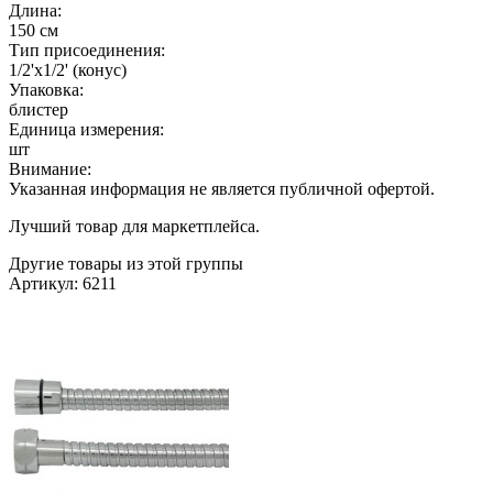
Длина:
150 см
Тип присоединения:
1/2'х1/2' (конус)
Упаковка:
блистер
Единица измерения:
шт
Внимание:
Указанная информация не является публичной офертой.
Лучший товар для маркетплейса.
Другие товары из этой группы
Артикул: 6211