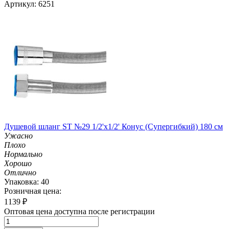
Артикул: 6251
Душевой шланг ST №29 1/2'х1/2' Конус (Супергибкий) 180 см
Ужасно
Плохо
Нормально
Хорошо
Отлично
Упаковка: 40
Розничная цена:
1139
₽
Оптовая цена доступна после регистрации