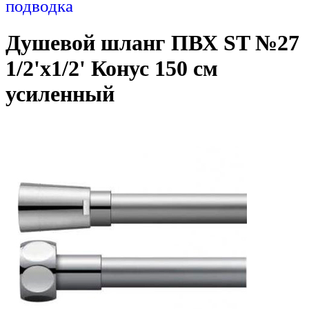
подводка
Душевой шланг ПВХ ST №27
1/2'х1/2' Конус 150 см
усиленный