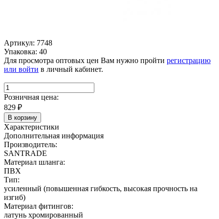
Артикул: 7748
Упаковка: 40
Для просмотра оптовых цен Вам нужно пройти
регистрацию
или войти
в личный кабинет.
Розничная цена:
829
₽
В корзину
Характеристики
Дополнительная информация
Производитель:
SANTRADE
Материал шланга:
ПВХ
Тип:
усиленный (повышенная гибкость, высокая прочность на
изгиб)
Материал фитингов:
латунь хромированный