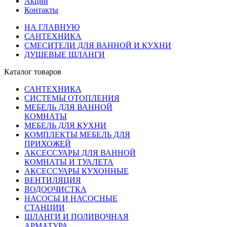
Акции
Контакты
НА ГЛАВНУЮ
САНТЕХНИКА
СМЕСИТЕЛИ ДЛЯ ВАННОЙ И КУХНИ
ДУШЕВЫЕ ШЛАНГИ
Каталог товаров
САНТЕХНИКА
СИСТЕМЫ ОТОПЛЕНИЯ
МЕБЕЛЬ ДЛЯ ВАННОЙ
КОМНАТЫ
МЕБЕЛЬ ДЛЯ КУХНИ
КОМПЛЕКТЫ МЕБЕЛЬ ДЛЯ
ПРИХОЖЕЙ
АКСЕССУАРЫ ДЛЯ ВАННОЙ
КОМНАТЫ И ТУАЛЕТА
АКСЕССУАРЫ КУХОННЫЕ
ВЕНТИЛЯЦИЯ
ВОДООЧИСТКА
НАСОСЫ И НАСОСНЫЕ
СТАНЦИИ
ШЛАНГИ И ПОЛИВОЧНАЯ
АРМАТУРА