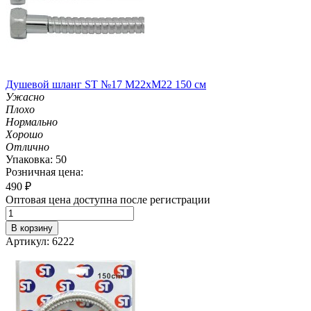
Душевой шланг ST №17 М22хМ22 150 см
Ужасно
Плохо
Нормально
Хорошо
Отлично
Упаковка: 50
Розничная цена:
490
₽
Оптовая цена доступна после регистрации
В корзину
Артикул: 6222