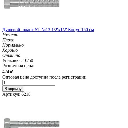
Душевой шланг ST №13 1/2'х1/2' Конус 150 см
Ужасно
Плохо
Нормально
Хорошо
Отлично
Упаковка: 10/50
Розничная цена:
424
₽
Оптовая цена доступна после регистрации
В корзину
Артикул: 6218