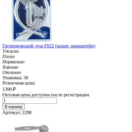
Гигиенический душ F022 (шланг, кронштейн)
Ужасно
Плохо
Нормально
Хорошо
Отлично
Упаковка: 30
Розничная цена:
1390
₽
Оптовая цена доступна после регистрации
В корзину
Артикул: 2298