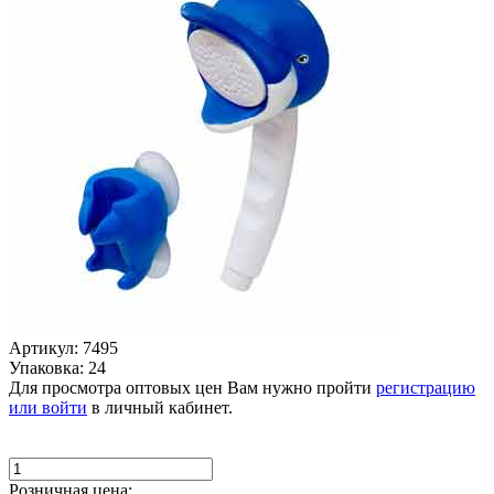
Артикул: 7495
Упаковка: 24
Для просмотра оптовых цен Вам нужно пройти
регистрацию
или войти
в личный кабинет.
Розничная цена: