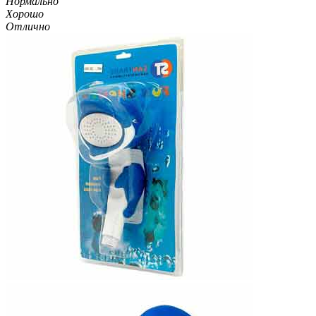
Нормально
Хорошо
Отлично