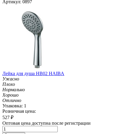
Артикул: 0897
Лейка для душа HB02 HAIBA
Ужасно
Плохо
Нормально
Хорошо
Отлично
Упаковка: 1
Розничная цена:
527
₽
Оптовая цена доступна после регистрации