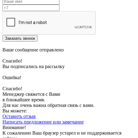
Заказать звонок
Ваше сообщение отправлено
Спасибо!
Вы подписались на рассылку
Ошибка!
Спасибо!
Менеджер свяжется с Вами
в ближайшее время.
Для нас очень важна обратная связь с вами.
Вы можете:
Оставить отзыв
Написать предложение или замечание
Внимание!
К сожалению Ваш браузер устарел и не поддерживается