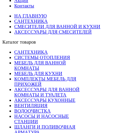
Акции
Контакты
НА ГЛАВНУЮ
САНТЕХНИКА
СМЕСИТЕЛИ ДЛЯ ВАННОЙ И КУХНИ
АКСЕССУАРЫ ДЛЯ СМЕСИТЕЛЕЙ
Каталог товаров
САНТЕХНИКА
СИСТЕМЫ ОТОПЛЕНИЯ
МЕБЕЛЬ ДЛЯ ВАННОЙ
КОМНАТЫ
МЕБЕЛЬ ДЛЯ КУХНИ
КОМПЛЕКТЫ МЕБЕЛЬ ДЛЯ
ПРИХОЖЕЙ
АКСЕССУАРЫ ДЛЯ ВАННОЙ
КОМНАТЫ И ТУАЛЕТА
АКСЕССУАРЫ КУХОННЫЕ
ВЕНТИЛЯЦИЯ
ВОДООЧИСТКА
НАСОСЫ И НАСОСНЫЕ
СТАНЦИИ
ШЛАНГИ И ПОЛИВОЧНАЯ
АРМАТУРА