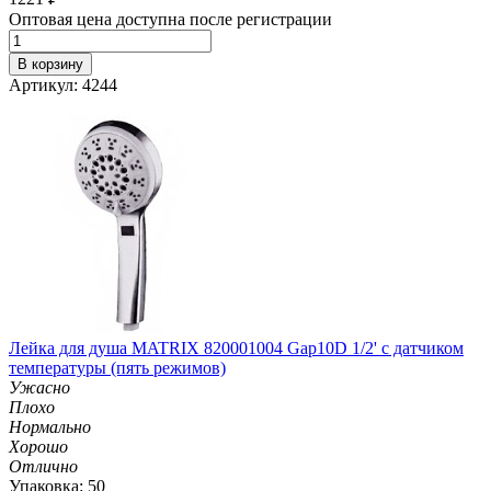
Оптовая цена доступна после регистрации
В корзину
Артикул: 4244
Лейка для душа MATRIX 820001004 Gap10D 1/2' с датчиком
температуры (пять режимов)
Ужасно
Плохо
Нормально
Хорошо
Отлично
Упаковка: 50