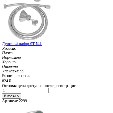
Душевой набор ST №1
Ужасно
Плохо
Нормально
Хорошо
Отлично
Упаковка: 55
Розничная цена:
824
₽
Оптовая цена доступна после регистрации
В корзину
Артикул: 2299