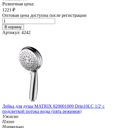
Розничная цена:
1221
₽
Оптовая цена доступна после регистрации
В корзину
Артикул: 4242
Лейка для душа MATRIX 820001009 Drip10LC 1/2' с
подсветкой потока воды (пять режимов)
Ужасно
Плохо
Нормально