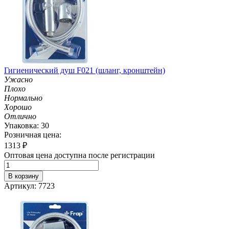
Гигиенический душ F021 (шланг, кронштейн)
Ужасно
Плохо
Нормально
Хорошо
Отлично
Упаковка: 30
Розничная цена:
1313
₽
Оптовая цена доступна после регистрации
В корзину
Артикул: 7723