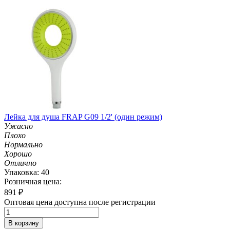
Лейка для душа FRAP G09 1/2' (один режим)
Ужасно
Плохо
Нормально
Хорошо
Отлично
Упаковка: 40
Розничная цена:
891
₽
Оптовая цена доступна после регистрации
В корзину