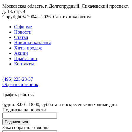
Московская область, г. Долгопрудный, Лихачевский проспект,
д. 18, стр. 4
Copyright © 2004—2026. Сантехника оптом
О фирме
Новости
Статьи
Новинки каталога
Хиты продаж
Акции
Прайс-лист
Контакты
(495) 223-23-37
Обратный звонок
График работы:
будни: 8:00 - 18:00, суббота и воскресенье выходные дни
Подписка на новости
Подписаться
Заказ обратного звонка