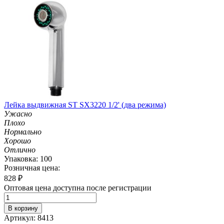
Лейка выдвижная ST SX3220 1/2' (два режима)
Ужасно
Плохо
Нормально
Хорошо
Отлично
Упаковка: 100
Розничная цена:
828
₽
Оптовая цена доступна после регистрации
В корзину
Артикул: 8413