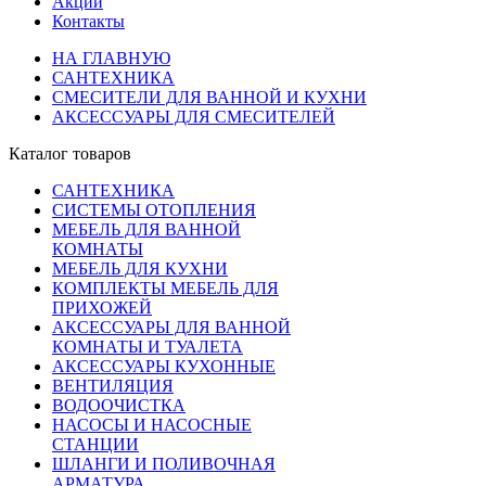
Акции
Контакты
НА ГЛАВНУЮ
САНТЕХНИКА
СМЕСИТЕЛИ ДЛЯ ВАННОЙ И КУХНИ
АКСЕССУАРЫ ДЛЯ СМЕСИТЕЛЕЙ
Каталог товаров
САНТЕХНИКА
СИСТЕМЫ ОТОПЛЕНИЯ
МЕБЕЛЬ ДЛЯ ВАННОЙ
КОМНАТЫ
МЕБЕЛЬ ДЛЯ КУХНИ
КОМПЛЕКТЫ МЕБЕЛЬ ДЛЯ
ПРИХОЖЕЙ
АКСЕССУАРЫ ДЛЯ ВАННОЙ
КОМНАТЫ И ТУАЛЕТА
АКСЕССУАРЫ КУХОННЫЕ
ВЕНТИЛЯЦИЯ
ВОДООЧИСТКА
НАСОСЫ И НАСОСНЫЕ
СТАНЦИИ
ШЛАНГИ И ПОЛИВОЧНАЯ
АРМАТУРА