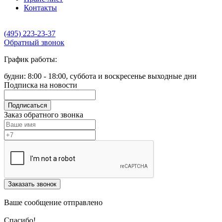
Контакты
(495) 223-23-37
Обратный звонок
График работы:
будни: 8:00 - 18:00, суббота и воскресенье выходные дни
Подписка на новости
Подписаться
Заказ обратного звонка
Заказать звонок
Ваше сообщение отправлено
Спасибо!