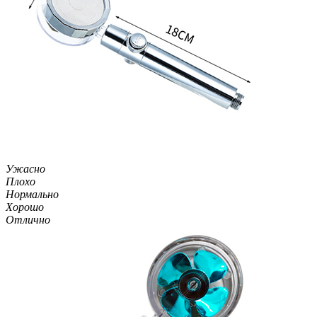
Ужасно
Плохо
Нормально
Хорошо
Отлично