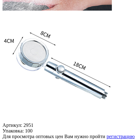
Артикул: 2951
Упаковка: 100
Для просмотра оптовых цен Вам нужно пройти
регистрацию