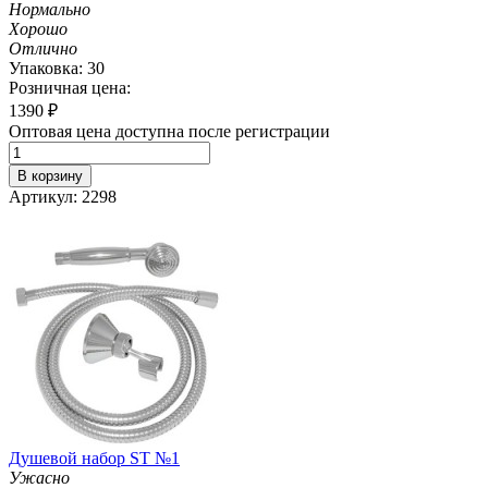
Нормально
Хорошо
Отлично
Упаковка: 30
Розничная цена:
1390
₽
Оптовая цена доступна после регистрации
В корзину
Артикул: 2298
Душевой набор ST №1
Ужасно