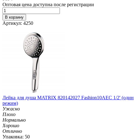
Оптовая цена доступна после регистрации
В корзину
Артикул: 4250
Лейка для душа MATRIX 820142027 Fashion10AEC 1/2' (один
режим)
Ужасно
Плохо
Нормально
Хорошо
Отлично
Упаковка: 50