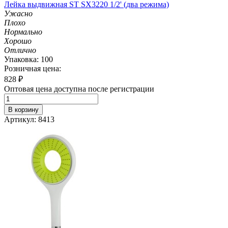
Лейка выдвижная ST SX3220 1/2' (два режима)
Ужасно
Плохо
Нормально
Хорошо
Отлично
Упаковка: 100
Розничная цена:
828
₽
Оптовая цена доступна после регистрации
В корзину
Артикул: 8413