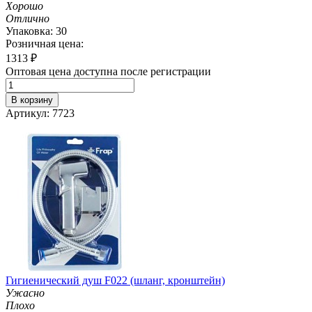
Хорошо
Отлично
Упаковка: 30
Розничная цена:
1313
₽
Оптовая цена доступна после регистрации
В корзину
Артикул: 7723
Гигиенический душ F022 (шланг, кронштейн)
Ужасно
Плохо