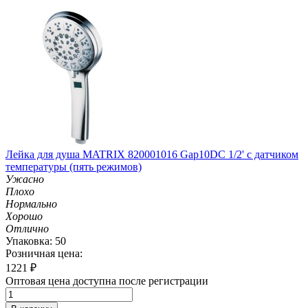
Лейка для душа MATRIX 820001016 Gap10DC 1/2' с датчиком
температуры (пять режимов)
Ужасно
Плохо
Нормально
Хорошо
Отлично
Упаковка: 50
Розничная цена:
1221
₽
Оптовая цена доступна после регистрации