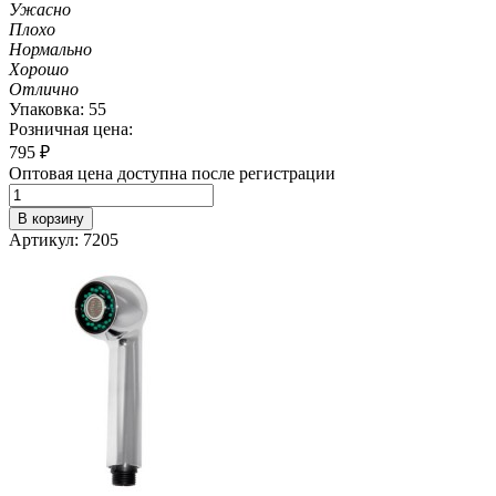
Ужасно
Плохо
Нормально
Хорошо
Отлично
Упаковка: 55
Розничная цена:
795
₽
Оптовая цена доступна после регистрации
В корзину
Артикул: 7205