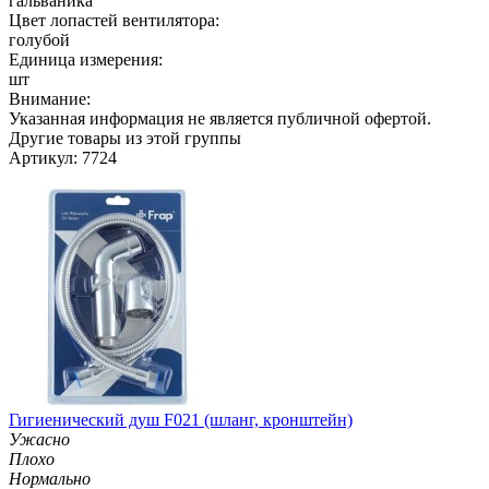
гальваника
Цвет лопастей вентилятора:
голубой
Единица измерения:
шт
Внимание:
Указанная информация не является публичной офертой.
Другие товары из этой группы
Артикул: 7724
Гигиенический душ F021 (шланг, кронштейн)
Ужасно
Плохо
Нормально