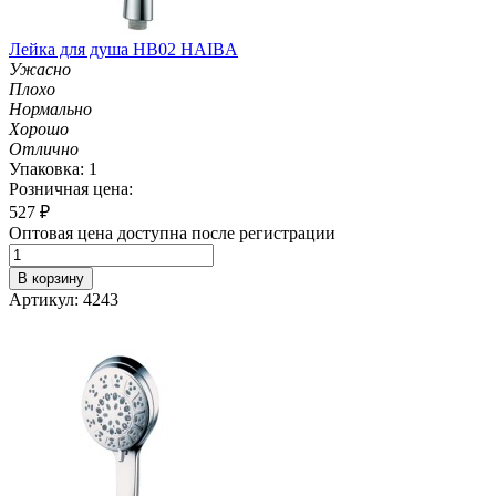
Лейка для душа HB02 HAIBA
Ужасно
Плохо
Нормально
Хорошо
Отлично
Упаковка: 1
Розничная цена:
527
₽
Оптовая цена доступна после регистрации
В корзину
Артикул: 4243