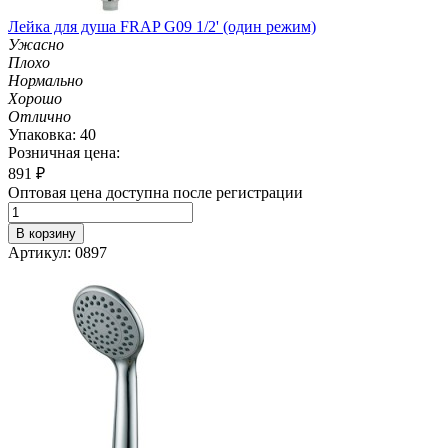
Лейка для душа FRAP G09 1/2' (один режим)
Ужасно
Плохо
Нормально
Хорошо
Отлично
Упаковка: 40
Розничная цена:
891
₽
Оптовая цена доступна после регистрации
В корзину
Артикул: 0897