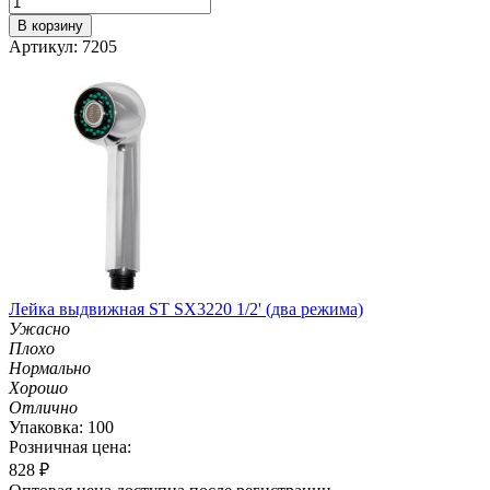
В корзину
Артикул: 7205
Лейка выдвижная ST SX3220 1/2' (два режима)
Ужасно
Плохо
Нормально
Хорошо
Отлично
Упаковка: 100
Розничная цена:
828
₽