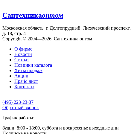
Сантехника
оптом
Московская область, г. Долгопрудный, Лихачевский проспект,
д. 18, стр. 4
Copyright © 2004—2026. Сантехника оптом
О фирме
Новости
Статьи
Новинки каталога
Хиты продаж
Акции
Прайс-лист
Контакты
(495) 223-23-37
Обратный звонок
График работы:
будни: 8:00 - 18:00, суббота и воскресенье выходные дни
Подписка на новости