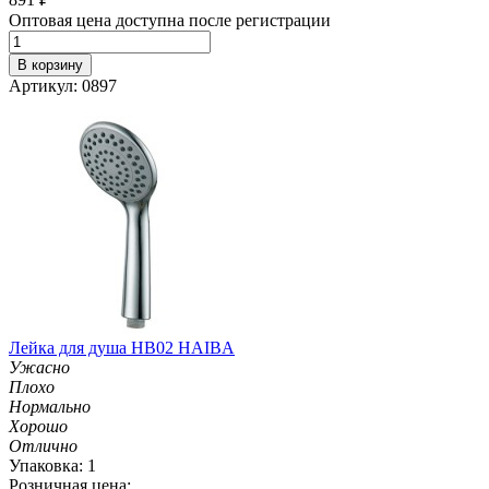
Оптовая цена доступна после регистрации
В корзину
Артикул: 0897
Лейка для душа HB02 HAIBA
Ужасно
Плохо
Нормально
Хорошо
Отлично
Упаковка: 1
Розничная цена: