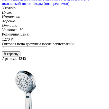
подсветкой потока воды (пять режимов)
Ужасно
Плохо
Нормально
Хорошо
Отлично
Упаковка: 50
Розничная цена:
1270
₽
Оптовая цена доступна после регистрации
В корзину
Артикул: 4245