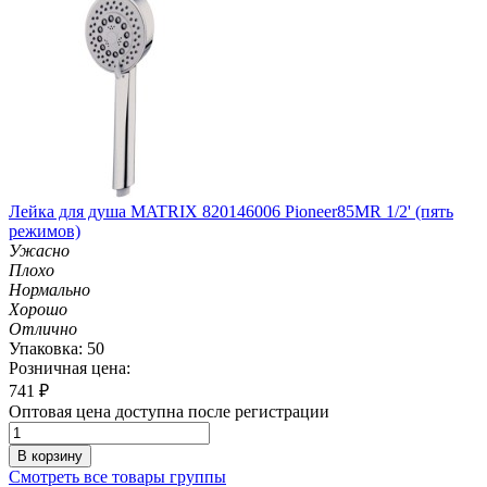
Лейка для душа MATRIX 820146006 Pioneer85MR 1/2' (пять
режимов)
Ужасно
Плохо
Нормально
Хорошо
Отлично
Упаковка: 50
Розничная цена:
741
₽
Оптовая цена доступна после регистрации
В корзину
Смотреть все товары группы