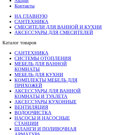
Акции
Контакты
НА ГЛАВНУЮ
САНТЕХНИКА
СМЕСИТЕЛИ ДЛЯ ВАННОЙ И КУХНИ
АКСЕССУАРЫ ДЛЯ СМЕСИТЕЛЕЙ
Каталог товаров
САНТЕХНИКА
СИСТЕМЫ ОТОПЛЕНИЯ
МЕБЕЛЬ ДЛЯ ВАННОЙ
КОМНАТЫ
МЕБЕЛЬ ДЛЯ КУХНИ
КОМПЛЕКТЫ МЕБЕЛЬ ДЛЯ
ПРИХОЖЕЙ
АКСЕССУАРЫ ДЛЯ ВАННОЙ
КОМНАТЫ И ТУАЛЕТА
АКСЕССУАРЫ КУХОННЫЕ
ВЕНТИЛЯЦИЯ
ВОДООЧИСТКА
НАСОСЫ И НАСОСНЫЕ
СТАНЦИИ
ШЛАНГИ И ПОЛИВОЧНАЯ
АРМАТУРА