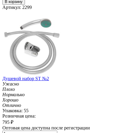
В корзину
Артикул: 2299
Душевой набор ST №2
Ужасно
Плохо
Нормально
Хорошо
Отлично
Упаковка: 55
Розничная цена:
795
₽
Оптовая цена доступна после регистрации