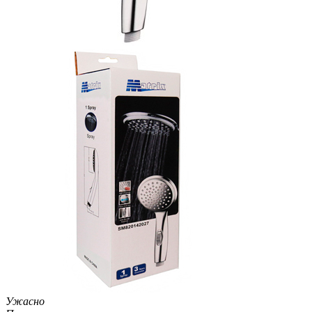
Ужасно