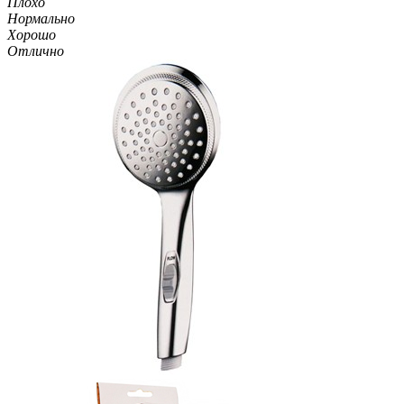
Плохо
Нормально
Хорошо
Отлично