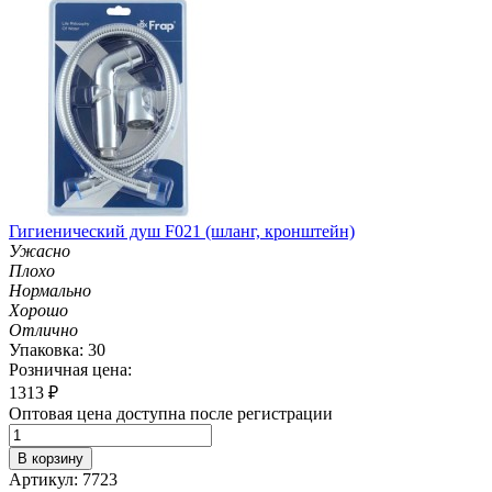
Гигиенический душ F021 (шланг, кронштейн)
Ужасно
Плохо
Нормально
Хорошо
Отлично
Упаковка: 30
Розничная цена:
1313
₽
Оптовая цена доступна после регистрации
В корзину
Артикул: 7723