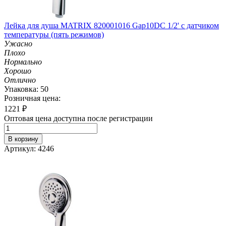
Лейка для душа MATRIX 820001016 Gap10DC 1/2' с датчиком
температуры (пять режимов)
Ужасно
Плохо
Нормально
Хорошо
Отлично
Упаковка: 50
Розничная цена:
1221
₽
Оптовая цена доступна после регистрации
В корзину
Артикул: 4246