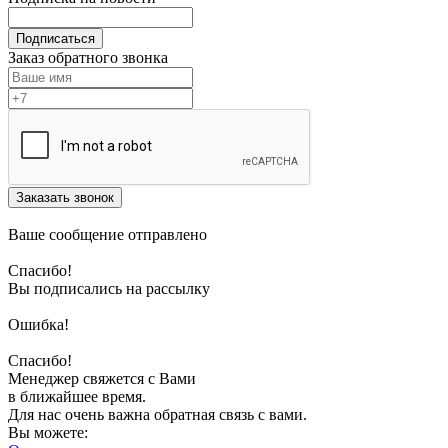
Подписаться
Заказ обратного звонка
Заказать звонок
Ваше сообщение отправлено
Спасибо!
Вы подписались на рассылку
Ошибка!
Спасибо!
Менеджер свяжется с Вами
в ближайшее время.
Для нас очень важна обратная связь с вами.
Вы можете: