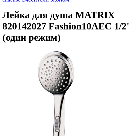
Лейка для душа MATRIX
820142027 Fashion10AEC 1/2'
(один режим)