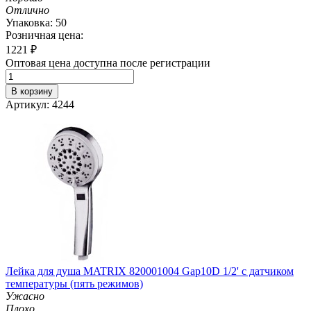
Отлично
Упаковка: 50
Розничная цена:
1221
₽
Оптовая цена доступна после регистрации
В корзину
Артикул: 4244
Лейка для душа MATRIX 820001004 Gap10D 1/2' с датчиком
температуры (пять режимов)
Ужасно
Плохо