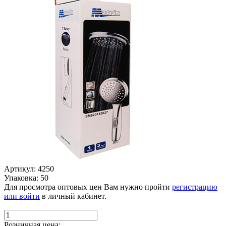
Артикул: 4250
Упаковка: 50
Для просмотра оптовых цен Вам нужно пройти
регистрацию
или войти
в личный кабинет.
Розничная цена: