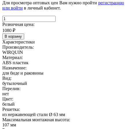
Для просмотра оптовых цен Вам нужно пройти
регистрацию
или войти
в личный кабинет.
Розничная цена:
1080
₽
В корзину
Характеристики
Производитель:
WIRQUIN
Материал:
ABS пластик
Назначение:
для биде и раковины
Вид:
бутылочный
Перелив:
нет
Цвет:
белый
Решетка:
из нержавеющей стали Ø 63 мм
Максимальная монтажная высота:
107 мм