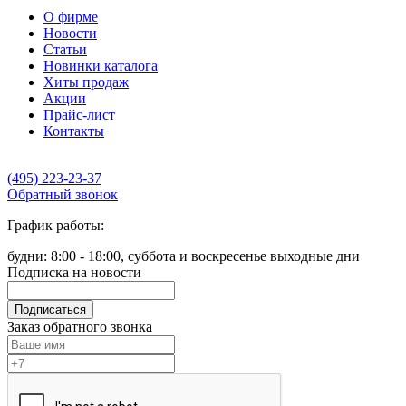
О фирме
Новости
Статьи
Новинки каталога
Хиты продаж
Акции
Прайс-лист
Контакты
(495) 223-23-37
Обратный звонок
График работы:
будни: 8:00 - 18:00, суббота и воскресенье выходные дни
Подписка на новости
Подписаться
Заказ обратного звонка