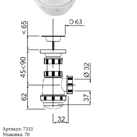
Артикул: 7333
Упаковка: 70