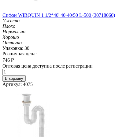
Сифон WIRQUIN 1 1/2*40' 40-40/50 L-500 (30718060)
Ужасно
Плохо
Нормально
Хорошо
Отлично
Упаковка: 30
Розничная цена:
746
₽
Оптовая цена доступна после регистрации
В корзину
Артикул: 4075