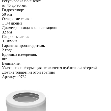
Регулировка по высоте:
от 45 до 90 мм
Гидрозатвор:
50 мм
Отверстие слива:
1 1/4 дюйма
Диаметр выхода в канализацию:
32 мм
Скорость слива:
31 л/мин
Гарантия производителя:
2 года
Единица измерения:
шт
Внимание:
Указанная информация не является публичной офертой.
Другие товары из этой группы
Артикул: 0732