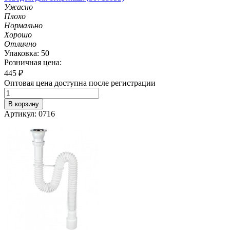
Ужасно
Плохо
Нормально
Хорошо
Отлично
Упаковка: 50
Розничная цена:
445
₽
Оптовая цена доступна после регистрации
В корзину
Артикул: 0716