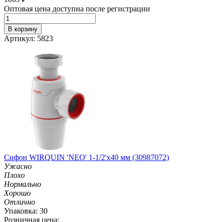
Оптовая цена доступна после регистрации
В корзину
Артикул: 5823
Сифон WIRQUIN 'NEO' 1-1/2'х40 мм (30987072)
Ужасно
Плохо
Нормально
Хорошо
Отлично
Упаковка: 30
Розничная цена: