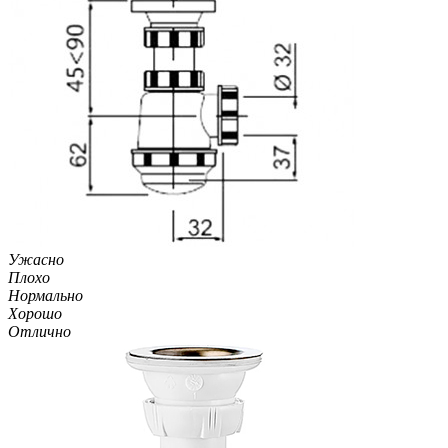
Ужасно
Плохо
Нормально
Хорошо
Отлично