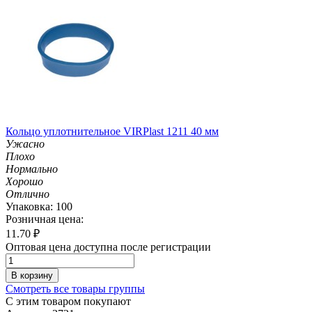
Кольцо уплотнительное VIRPlast 1211 40 мм
Ужасно
Плохо
Нормально
Хорошо
Отлично
Упаковка: 100
Розничная цена:
11.70
₽
Оптовая цена доступна после регистрации
В корзину
Смотреть все товары группы
С этим товаром покупают