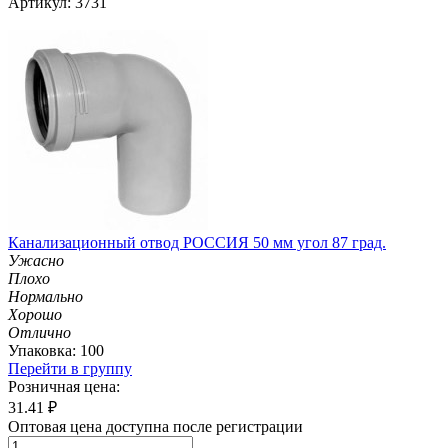
Артикул: 3731
Канализационный отвод РОССИЯ 50 мм угол 87 град.
Ужасно
Плохо
Нормально
Хорошо
Отлично
Упаковка: 100
Перейти в группу
Розничная цена:
31.41
₽
Оптовая цена доступна после регистрации