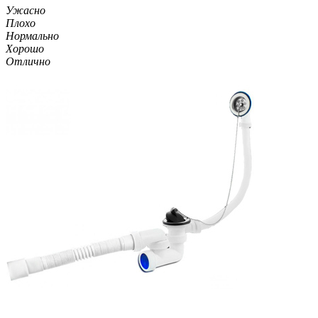
Ужасно
Плохо
Нормально
Хорошо
Отлично