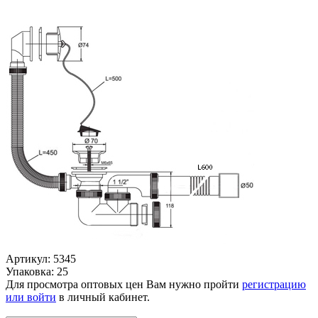
Артикул: 5345
Упаковка: 25
Для просмотра оптовых цен Вам нужно пройти
регистрацию
или войти
в личный кабинет.