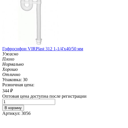
Гофросифон VIRPlast 312 1-1/4'х40/50 мм
Ужасно
Плохо
Нормально
Хорошо
Отлично
Упаковка: 30
Розничная цена:
344
₽
Оптовая цена доступна после регистрации
В корзину
Артикул: 3056