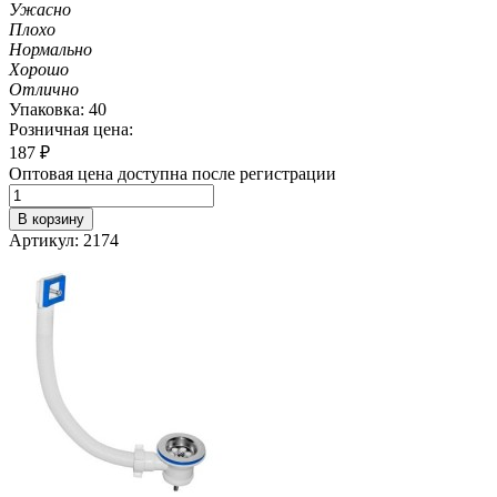
Ужасно
Плохо
Нормально
Хорошо
Отлично
Упаковка: 40
Розничная цена:
187
₽
Оптовая цена доступна после регистрации
В корзину
Артикул: 2174