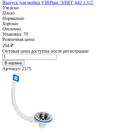
Выпуск для мойки VIRPlast 'ЭЛИТ' 642 1-1/2'
Ужасно
Плохо
Нормально
Хорошо
Отлично
Упаковка: 70
Розничная цена:
294
₽
Оптовая цена доступна после регистрации
В корзину
Артикул: 2175