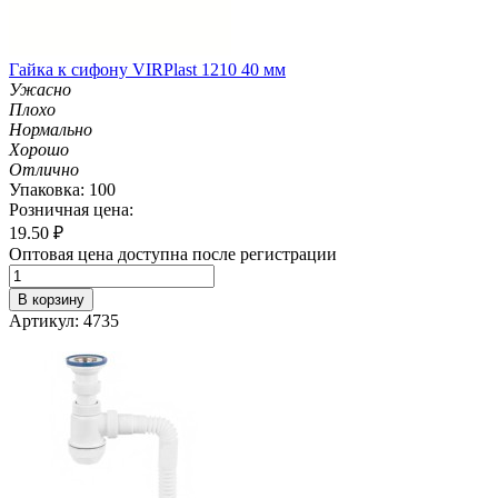
Гайка к сифону VIRPlast 1210 40 мм
Ужасно
Плохо
Нормально
Хорошо
Отлично
Упаковка: 100
Розничная цена:
19.50
₽
Оптовая цена доступна после регистрации
В корзину
Артикул: 4735