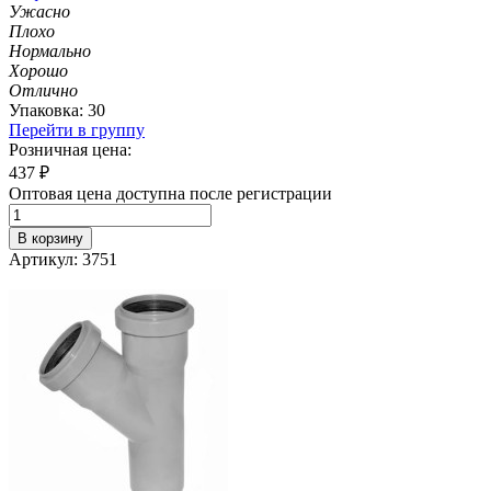
Ужасно
Плохо
Нормально
Хорошо
Отлично
Упаковка: 30
Перейти в группу
Розничная цена:
437
₽
Оптовая цена доступна после регистрации
В корзину
Артикул: 3751