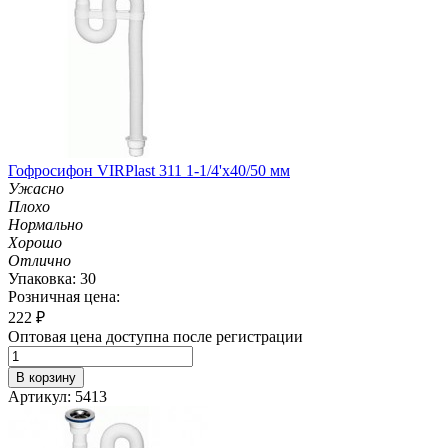
Гофросифон VIRPlast 311 1-1/4'х40/50 мм
Ужасно
Плохо
Нормально
Хорошо
Отлично
Упаковка: 30
Розничная цена:
222
₽
Оптовая цена доступна после регистрации
В корзину
Артикул: 5413