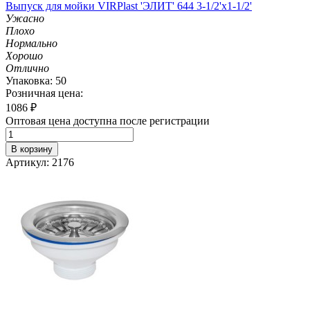
Выпуск для мойки VIRPlast 'ЭЛИТ' 644 3-1/2'х1-1/2'
Ужасно
Плохо
Нормально
Хорошо
Отлично
Упаковка: 50
Розничная цена:
1086
₽
Оптовая цена доступна после регистрации
В корзину
Артикул: 2176