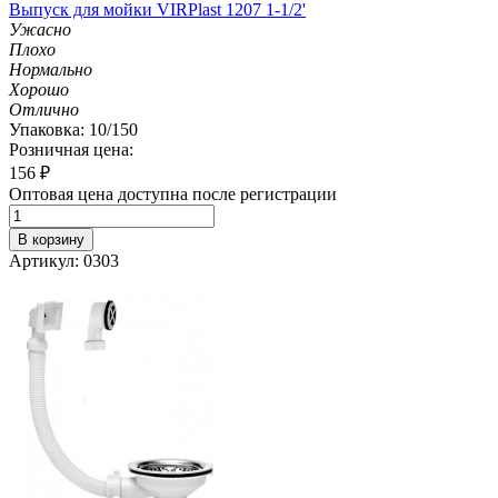
Выпуск для мойки VIRPlast 1207 1-1/2'
Ужасно
Плохо
Нормально
Хорошо
Отлично
Упаковка: 10/150
Розничная цена:
156
₽
Оптовая цена доступна после регистрации
В корзину
Артикул: 0303