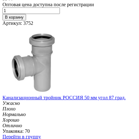
Оптовая цена доступна после регистрации
В корзину
Артикул: 3752
Канализационный тройник РОССИЯ 50 мм угол 87 град.
Ужасно
Плохо
Нормально
Хорошо
Отлично
Упаковка: 70
Перейти в группу