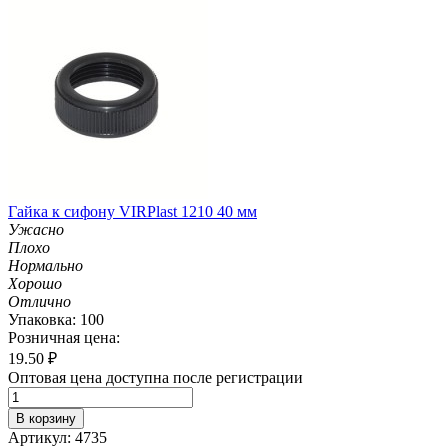
Гайка к сифону VIRPlast 1210 40 мм
Ужасно
Плохо
Нормально
Хорошо
Отлично
Упаковка: 100
Розничная цена:
19.50
₽
Оптовая цена доступна после регистрации
В корзину
Артикул: 4735