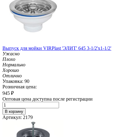
Выпуск для мойки VIRPlast 'ЭЛИТ' 645 3-1/2'х1-1/2'
Ужасно
Плохо
Нормально
Хорошо
Отлично
Упаковка: 90
Розничная цена:
945
₽
Оптовая цена доступна после регистрации
В корзину
Артикул: 2179