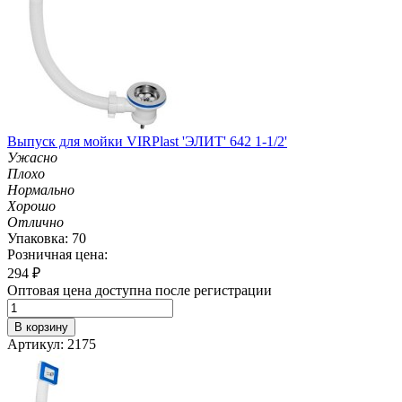
Выпуск для мойки VIRPlast 'ЭЛИТ' 642 1-1/2'
Ужасно
Плохо
Нормально
Хорошо
Отлично
Упаковка: 70
Розничная цена:
294
₽
Оптовая цена доступна после регистрации
В корзину
Артикул: 2175