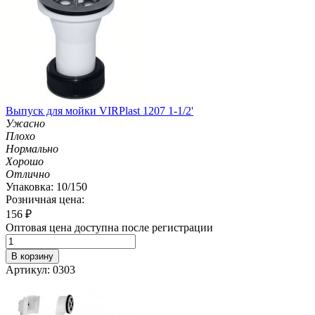
Выпуск для мойки VIRPlast 1207 1-1/2'
Ужасно
Плохо
Нормально
Хорошо
Отлично
Упаковка: 10/150
Розничная цена:
156
₽
Оптовая цена доступна после регистрации
В корзину
Артикул: 0303