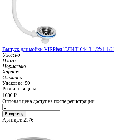
Выпуск для мойки VIRPlast 'ЭЛИТ' 644 3-1/2'х1-1/2'
Ужасно
Плохо
Нормально
Хорошо
Отлично
Упаковка: 50
Розничная цена:
1086
₽
Оптовая цена доступна после регистрации
В корзину
Артикул: 2176