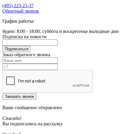
(495) 223-23-37
Обратный звонок
График работы:
будни: 8:00 - 18:00, суббота и воскресенье выходные дни
Подписка на новости
Подписаться
Заказ обратного звонка
Заказать звонок
Ваше сообщение отправлено
Спасибо!
Вы подписались на рассылку