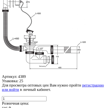
Артикул: 4389
Упаковка: 25
Для просмотра оптовых цен Вам нужно пройти
регистрацию
или войти
в личный кабинет.
Розничная цена: