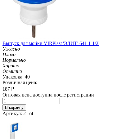
Выпуск для мойки VIRPlast 'ЭЛИТ' 641 1-1/2'
Ужасно
Плохо
Нормально
Хорошо
Отлично
Упаковка: 40
Розничная цена:
187
₽
Оптовая цена доступна после регистрации
В корзину
Артикул: 2174