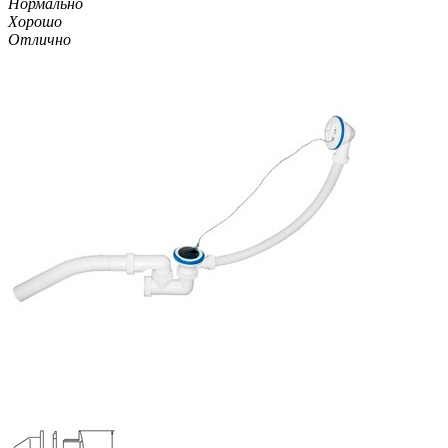
Нормально
Хорошо
Отлично