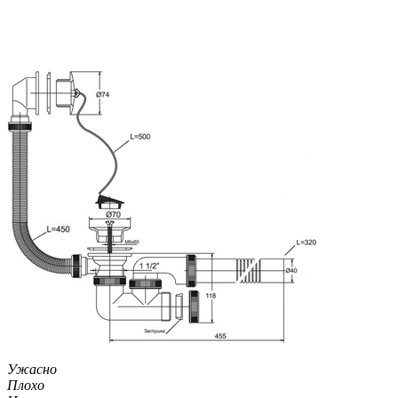
Ужасно
Плохо