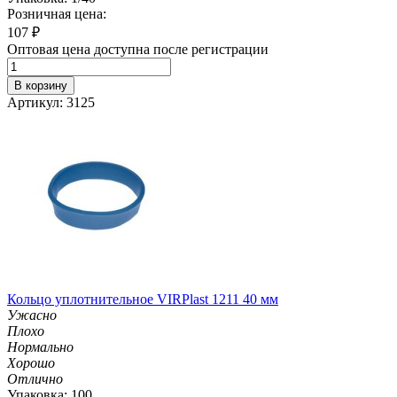
Розничная цена:
107
₽
Оптовая цена доступна после регистрации
В корзину
Артикул: 3125
Кольцо уплотнительное VIRPlast 1211 40 мм
Ужасно
Плохо
Нормально
Хорошо
Отлично
Упаковка: 100