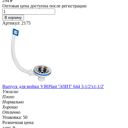
294
₽
Оптовая цена доступна после регистрации
В корзину
Артикул: 2175
Выпуск для мойки VIRPlast 'ЭЛИТ' 644 3-1/2'х1-1/2'
Ужасно
Плохо
Нормально
Хорошо
Отлично
Упаковка: 50
Розничная цена: