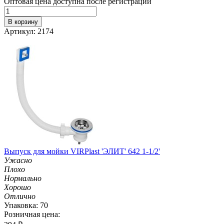
Оптовая цена доступна после регистрации
В корзину
Артикул: 2174
Выпуск для мойки VIRPlast 'ЭЛИТ' 642 1-1/2'
Ужасно
Плохо
Нормально
Хорошо
Отлично
Упаковка: 70
Розничная цена: