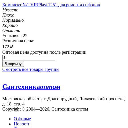
Комплект №1 VIRPlast 1251 для ремонта сифонов
Ужасно
Плохо
Нормально
Хорошо
Отлично
Упаковка: 25
Розничная цена:
172
₽
Оптовая цена доступна после регистрации
В корзину
Смотреть все товары группы
Сантехника
оптом
Московская область, г. Долгопрудный, Лихачевский проспект,
д. 18, стр. 4
Copyright © 2004—2026. Сантехника оптом
О фирме
Новости