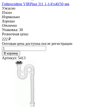
Гофросифон VIRPlast 311 1-1/4'х40/50 мм
Ужасно
Плохо
Нормально
Хорошо
Отлично
Упаковка: 30
Розничная цена:
222
₽
Оптовая цена доступна после регистрации
В корзину
Артикул: 5413