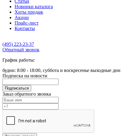
Статьи
Новинки каталога
Хиты продаж
Акции
Прайс-лист
Контакты
(495) 223-23-37
Обратный звонок
График работы:
будни: 8:00 - 18:00, суббота и воскресенье выходные дни
Подписка на новости
Подписаться
Заказ обратного звонка