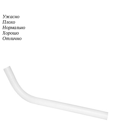
Ужасно
Плохо
Нормально
Хорошо
Отлично