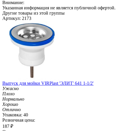
Внимание:
Указанная информация не является публичной офертой.
Другие товары из этой группы
Артикул: 2173
Выпуск для мойки VIRPlast 'ЭЛИТ' 641 1-1/2'
Ужасно
Плохо
Нормально
Хорошо
Отлично
Упаковка: 40
Розничная цена:
187
₽