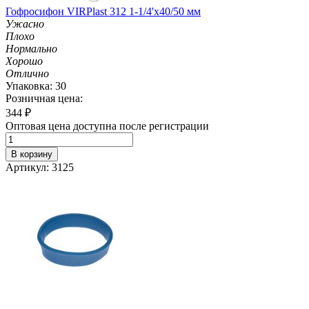
Гофросифон VIRPlast 312 1-1/4'х40/50 мм
Ужасно
Плохо
Нормально
Хорошо
Отлично
Упаковка: 30
Розничная цена:
344
₽
Оптовая цена доступна после регистрации
В корзину
Артикул: 3125