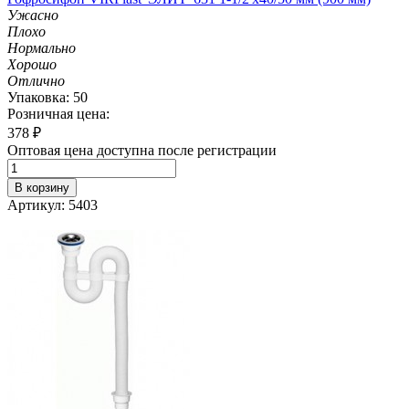
Ужасно
Плохо
Нормально
Хорошо
Отлично
Упаковка: 50
Розничная цена:
378
₽
Оптовая цена доступна после регистрации
В корзину
Артикул: 5403