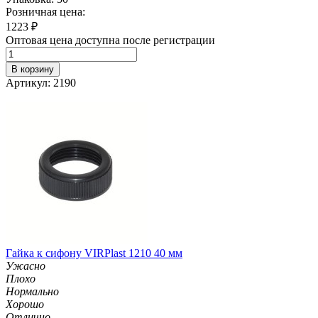
Розничная цена:
1223
₽
Оптовая цена доступна после регистрации
В корзину
Артикул: 2190
Гайка к сифону VIRPlast 1210 40 мм
Ужасно
Плохо
Нормально
Хорошо
Отлично