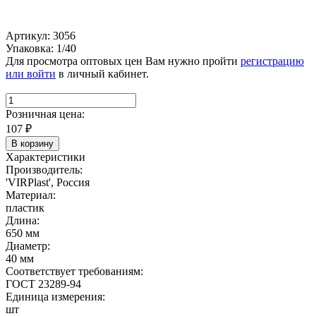
Артикул: 3056
Упаковка: 1/40
Для просмотра оптовых цен Вам нужно пройти
регистрацию
или войти
в личный кабинет.
Розничная цена:
107
₽
В корзину
Характеристики
Производитель:
'VIRPlast', Россия
Материал:
пластик
Длина:
650 мм
Диаметр:
40 мм
Соответствует требованиям:
ГОСТ 23289-94
Единица измерения:
шт