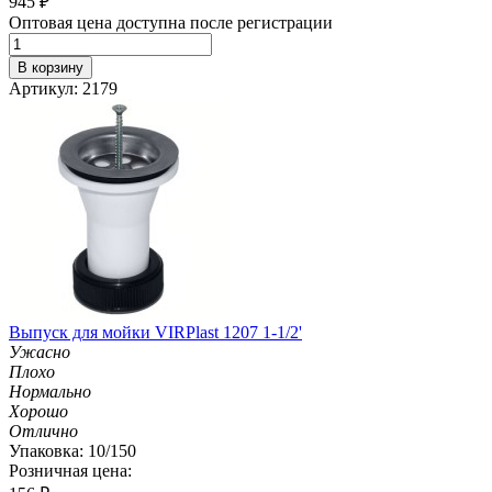
945
₽
Оптовая цена доступна после регистрации
В корзину
Артикул: 2179
Выпуск для мойки VIRPlast 1207 1-1/2'
Ужасно
Плохо
Нормально
Хорошо
Отлично
Упаковка: 10/150
Розничная цена: