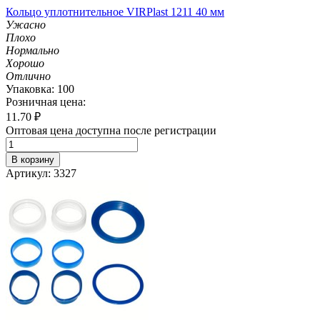
Кольцо уплотнительное VIRPlast 1211 40 мм
Ужасно
Плохо
Нормально
Хорошо
Отлично
Упаковка: 100
Розничная цена:
11.70
₽
Оптовая цена доступна после регистрации
В корзину
Артикул: 3327