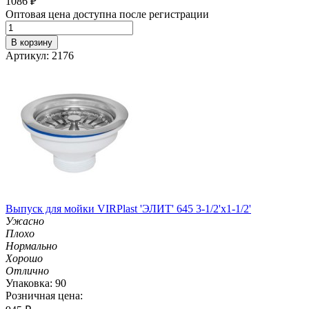
1086
₽
Оптовая цена доступна после регистрации
В корзину
Артикул: 2176
Выпуск для мойки VIRPlast 'ЭЛИТ' 645 3-1/2'х1-1/2'
Ужасно
Плохо
Нормально
Хорошо
Отлично
Упаковка: 90
Розничная цена: