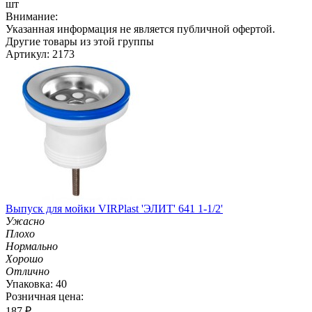
шт
Внимание:
Указанная информация не является публичной офертой.
Другие товары из этой группы
Артикул: 2173
Выпуск для мойки VIRPlast 'ЭЛИТ' 641 1-1/2'
Ужасно
Плохо
Нормально
Хорошо
Отлично
Упаковка: 40
Розничная цена:
187
₽