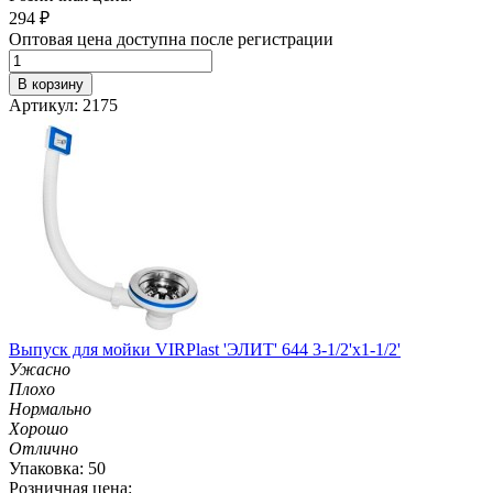
294
₽
Оптовая цена доступна после регистрации
В корзину
Артикул: 2175
Выпуск для мойки VIRPlast 'ЭЛИТ' 644 3-1/2'х1-1/2'
Ужасно
Плохо
Нормально
Хорошо
Отлично
Упаковка: 50
Розничная цена: