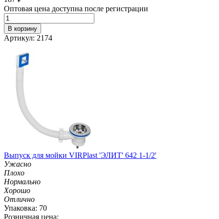
Оптовая цена доступна после регистрации
В корзину
Артикул: 2174
Выпуск для мойки VIRPlast 'ЭЛИТ' 642 1-1/2'
Ужасно
Плохо
Нормально
Хорошо
Отлично
Упаковка: 70
Розничная цена: