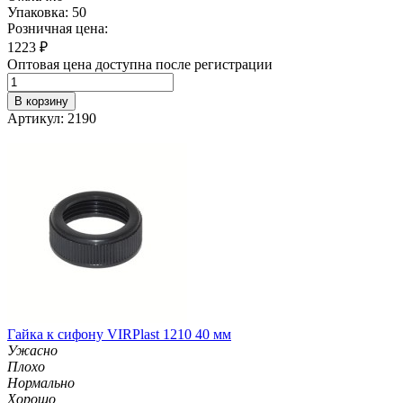
Упаковка: 50
Розничная цена:
1223
₽
Оптовая цена доступна после регистрации
В корзину
Артикул: 2190
Гайка к сифону VIRPlast 1210 40 мм
Ужасно
Плохо
Нормально
Хорошо