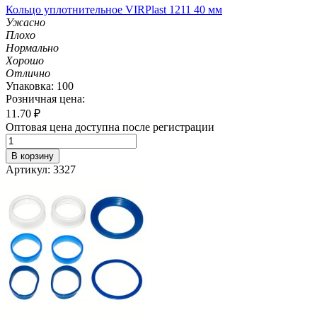
Кольцо уплотнительное VIRPlast 1211 40 мм
Ужасно
Плохо
Нормально
Хорошо
Отлично
Упаковка: 100
Розничная цена:
11.70
₽
Оптовая цена доступна после регистрации
В корзину
Артикул: 3327