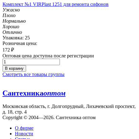
Комплект №1 VIRPlast 1251 для ремонта сифонов
Ужасно
Плохо
Нормально
Хорошо
Отлично
Упаковка: 25
Розничная цена:
172
₽
Оптовая цена доступна после регистрации
В корзину
Смотреть все товары группы
Сантехника
оптом
Московская область, г. Долгопрудный, Лихачевский проспект,
д. 18, стр. 4
Copyright © 2004—2026. Сантехника оптом
О фирме
Новости