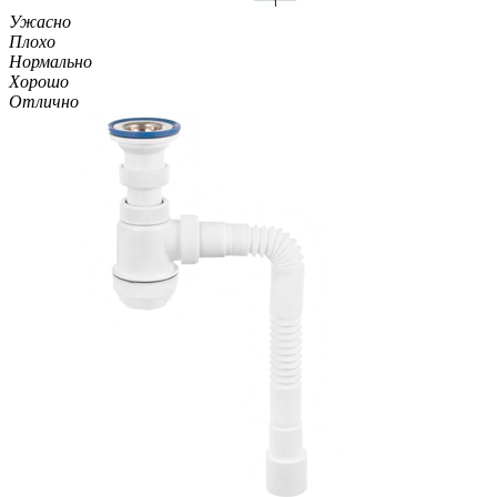
Ужасно
Плохо
Нормально
Хорошо
Отлично