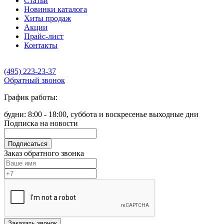
Статьи
Новинки каталога
Хиты продаж
Акции
Прайс-лист
Контакты
(495) 223-23-37
Обратный звонок
График работы:
будни: 8:00 - 18:00, суббота и воскресенье выходные дни
Подписка на новости
Подписаться
Заказ обратного звонка
Заказать звонок