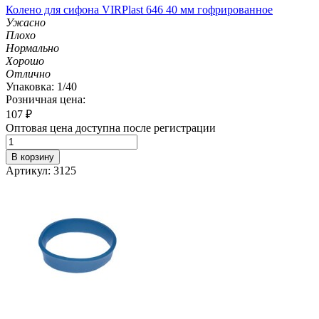
Колено для сифона VIRPlast 646 40 мм гофрированное
Ужасно
Плохо
Нормально
Хорошо
Отлично
Упаковка: 1/40
Розничная цена:
107
₽
Оптовая цена доступна после регистрации
В корзину
Артикул: 3125