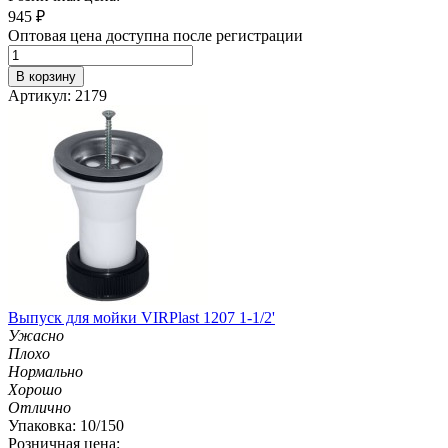
945
₽
Оптовая цена доступна после регистрации
В корзину
Артикул: 2179
Выпуск для мойки VIRPlast 1207 1-1/2'
Ужасно
Плохо
Нормально
Хорошо
Отлично
Упаковка: 10/150
Розничная цена: