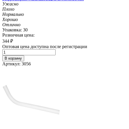
Ужасно
Плохо
Нормально
Хорошо
Отлично
Упаковка: 30
Розничная цена:
344
₽
Оптовая цена доступна после регистрации
В корзину
Артикул: 3056