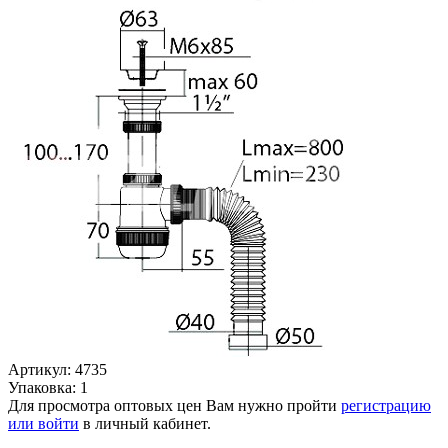
Артикул: 4735
Упаковка: 1
Для просмотра оптовых цен Вам нужно пройти
регистрацию
или войти
в личный кабинет.