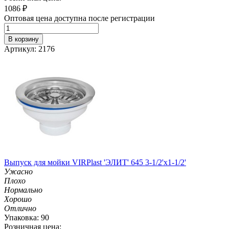
1086
₽
Оптовая цена доступна после регистрации
В корзину
Артикул: 2176
Выпуск для мойки VIRPlast 'ЭЛИТ' 645 3-1/2'х1-1/2'
Ужасно
Плохо
Нормально
Хорошо
Отлично
Упаковка: 90
Розничная цена: